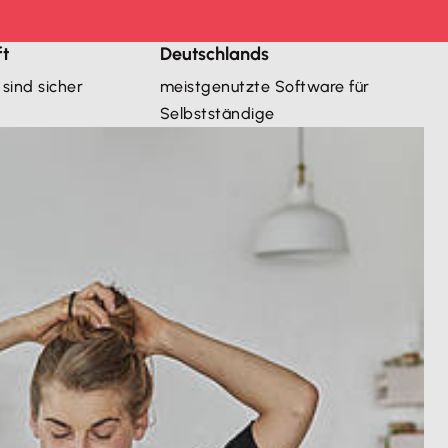
t
Deutschlands
sind sicher
meistgenutzte Software für 
Selbstständige