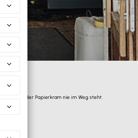
dafür, dass der Papierkram nie im Weg steht.