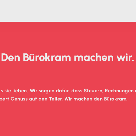
. Den Bürokram machen wir.
s sie lieben. Wir sorgen dafür, dass Steuern, Rechnungen
ert Genuss auf den Teller. Wir machen den Bürokram.