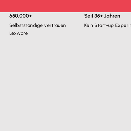
650.000+
Seit 35+ Jahren
Selbstständige vertrauen
Kein Start-up Exper
Lexware