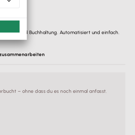
hnungen und Buchhaltung. Automatisiert und einfach.
 zusammenarbeiten
erbucht – ohne dass du es noch einmal anfasst.