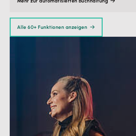
Mehr zur automatisierten Buchhaltung
Alle 60+ Funktionen anzeigen