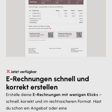
Jetzt verfügbar
E-Rechnungen schnell und
korrekt erstellen
Erstelle deine
E-Rechnungen mit wenigen Klicks
–
schnell, korrekt und im rechtssicheren Format. Hast
du schon ein Angebot oder eine