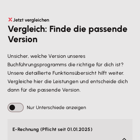
Jetzt vergleichen
Vergleich: Finde die passende
Version
Unsicher, welche Version unseres
Buchführungsprogramms die richtige für dich ist?
Unsere detaillierte Funktionsübersicht hilft weiter.
Vergleiche hier die Leistungen und entscheide dich
dann für die passende Version.
Nur Unterschiede anzeigen
E-Rechnung (Pflicht seit 01.01.2025)