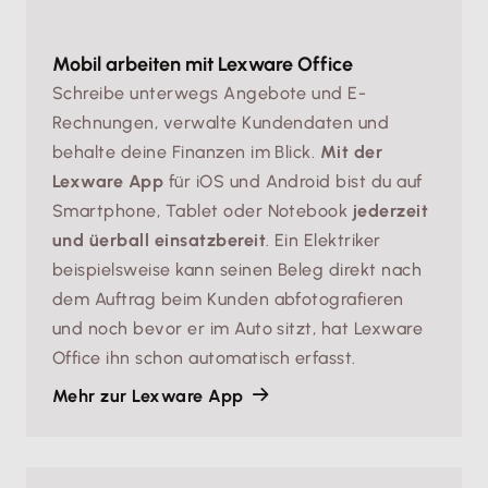
Mobil arbeiten mit Lexware Office
Schreibe unterwegs Angebote und E-
Rechnungen, verwalte Kundendaten und
behalte deine Finanzen im Blick.
Mit der
Lexware App
für iOS und Android bist du auf
Smartphone, Tablet oder Notebook
jederzeit
und üerball einsatzbereit
. Ein Elektriker
beispielsweise kann seinen Beleg direkt nach
dem Auftrag beim Kunden abfotografieren
und noch bevor er im Auto sitzt, hat Lexware
Office ihn schon automatisch erfasst.
Mehr zur Lexware App