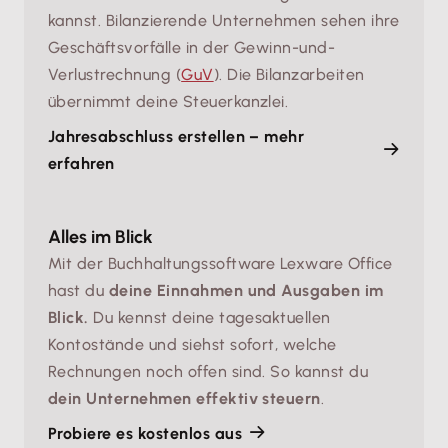
kannst. Bilanzierende Unternehmen sehen ihre
Geschäftsvorfälle in der Gewinn-und-
Verlustrechnung (
GuV
). Die Bilanzarbeiten
übernimmt deine Steuerkanzlei.
Jahresabschluss erstellen – mehr
erfahren
Alles im Blick
Mit der Buchhaltungssoftware Lexware Office
hast du
deine Einnahmen und Ausgaben im
Blick.
Du kennst deine tagesaktuellen
Kontostände und siehst sofort, welche
Rechnungen noch offen sind. So kannst du
dein Unternehmen effektiv steuern
.
Probiere es kostenlos aus