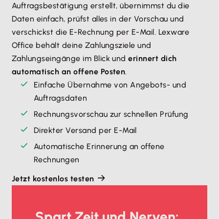
Auftragsbestätigung erstellt, übernimmst du die
Daten einfach, prüfst alles in der Vorschau und
verschickst die E-Rechnung per E-Mail. Lexware
Office behält deine Zahlungsziele und
Zahlungseingänge im Blick und
erinnert dich
automatisch an offene Posten
.
Einfache Übernahme von Angebots- und
Auftragsdaten
Rechnungsvorschau zur schnellen Prüfung
Direkter Versand per E-Mail
Automatische Erinnerung an offene
Rechnungen
Jetzt kostenlos testen
Spart Zeit und Nerven: