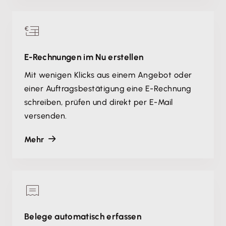
E-Rechnungen im Nu erstellen
Mit wenigen Klicks aus einem Angebot oder
einer Auftragsbestätigung eine E-Rechnung
schreiben, prüfen und direkt per E-Mail
versenden.
Mehr
Belege automatisch erfassen