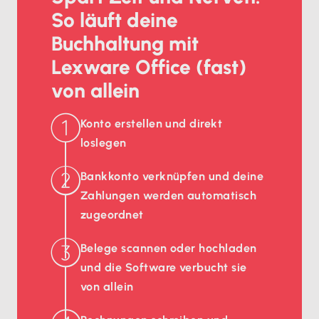
So läuft deine
Buchhaltung mit
Lexware Office (fast)
von allein
Konto erstellen und direkt
loslegen
Bankkonto verknüpfen und deine
Zahlungen werden automatisch
zugeordnet
Belege scannen oder hochladen
und die Software verbucht sie
von allein