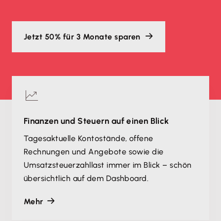
Jetzt 50% für 3 Monate sparen
Finanzen und Steuern auf einen Blick
Tagesaktuelle Kontostände, offene
Rechnungen und Angebote sowie die
Umsatzsteuerzahllast immer im Blick – schön
übersichtlich auf dem Dashboard.
Mehr