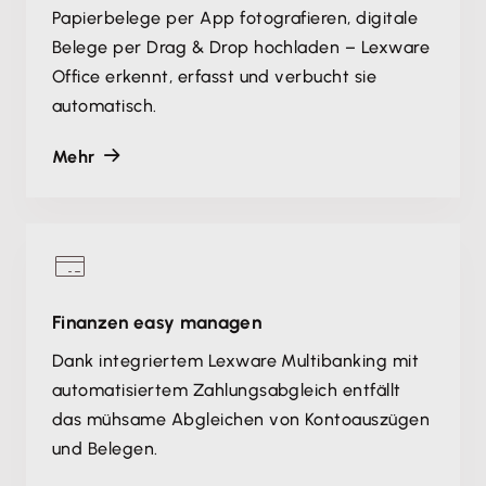
Papierbelege per App fotografieren, digitale
Belege per Drag & Drop hochladen – Lexware
Office erkennt, erfasst und verbucht sie
automatisch.
Mehr
Finanzen easy managen
Dank integriertem Lexware Multibanking mit
automatisiertem Zahlungsabgleich entfällt
das mühsame Abgleichen von Kontoauszügen
und Belegen.