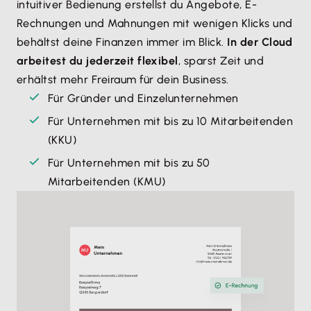
intuitiver Bedienung erstellst du Angebote, E-
Rechnungen und Mahnungen mit wenigen Klicks und
behältst deine Finanzen immer im Blick.
In der Cloud
arbeitest du jederzeit flexibel
, sparst Zeit und
erhältst mehr Freiraum für dein Business.
Für Gründer und Einzelunternehmen
Für Unternehmen mit bis zu 10 Mitarbeitenden
(KKU)
Für Unternehmen mit bis zu 50
Mitarbeitenden (KMU)