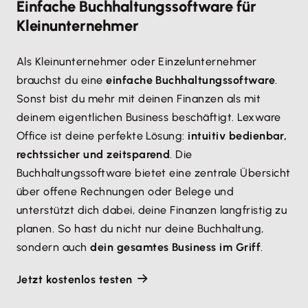
Einfache Buchhaltungssoftware für
Kleinunternehmer
Als Kleinunternehmer oder Einzelunternehmer
brauchst du eine
einfache Buchhaltungssoftware
.
Sonst bist du mehr mit deinen Finanzen als mit
deinem eigentlichen Business beschäftigt. Lexware
Office ist deine perfekte Lösung:
intuitiv bedienbar,
rechtssicher und zeitsparend
. Die
Buchhaltungssoftware bietet eine zentrale Übersicht
über offene Rechnungen oder Belege und
unterstützt dich dabei, deine Finanzen langfristig zu
planen. So hast du nicht nur deine Buchhaltung,
sondern auch
dein gesamtes Business im Griff
.
Jetzt kostenlos testen