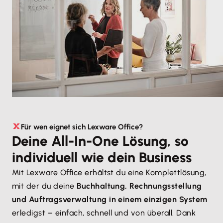
Für wen eignet sich Lexware Office?
Deine All-In-One Lösung, so
individuell wie dein Business
Mit Lexware Office erhältst du eine Komplettlösung,
mit der du deine
Buchhaltung, Rechnungsstellung
und Auftragsverwaltung in einem einzigen System
erledigst – einfach, schnell und von überall. Dank