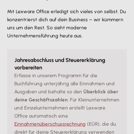
Mit Lexware Office erledigt sich vieles von selbst. Du
konzentrierst dich auf dein Business – wir kümmern
uns um den Rest. So sieht moderne
Unternehmensführung heute aus.
Jahresabschluss und Steuererklärung
vorbereiten
Erfasse in unserem Programm für die
Buchführung unterjährig alle Einnahmen und
Ausgaben und behalte so den
Überblick über
deine Geschäftszahlen
. Für Kleinunternehmen
und Einzelunternehmen erstellt Lexware
Office automatisch eine
Einnahmenüberschussrechnung
(EÜR), die du
direkt für deine Steuererklärung verwenden