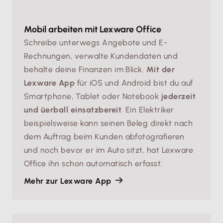
Mobil arbeiten mit Lexware Office
Schreibe unterwegs Angebote und E-
Rechnungen, verwalte Kundendaten und
behalte deine Finanzen im Blick.
Mit der
Lexware App
für iOS und Android bist du auf
Smartphone, Tablet oder Notebook
jederzeit
und üerball einsatzbereit
. Ein Elektriker
beispielsweise kann seinen Beleg direkt nach
dem Auftrag beim Kunden abfotografieren
und noch bevor er im Auto sitzt, hat Lexware
Office ihn schon automatisch erfasst.
Mehr zur Lexware App