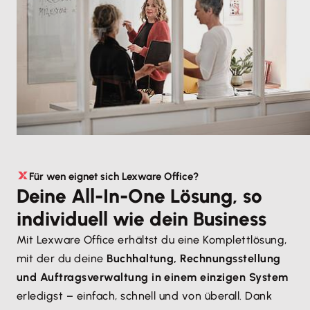
Für wen eignet sich Lexware Office?
Deine All-In-One Lösung, so
individuell wie dein Business
Mit Lexware Office erhältst du eine Komplettlösung,
mit der du deine
Buchhaltung, Rechnungsstellung
und Auftragsverwaltung in einem einzigen System
erledigst – einfach, schnell und von überall. Dank