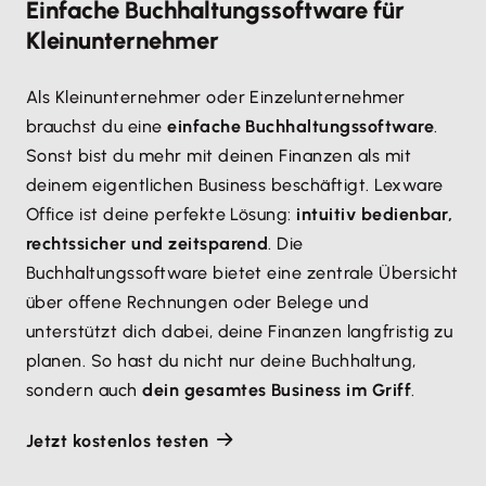
Einfache Buchhaltungssoftware für
Kleinunternehmer
Als Kleinunternehmer oder Einzelunternehmer
brauchst du eine
einfache Buchhaltungssoftware
.
Sonst bist du mehr mit deinen Finanzen als mit
deinem eigentlichen Business beschäftigt. Lexware
Office ist deine perfekte Lösung:
intuitiv bedienbar,
rechtssicher und zeitsparend
. Die
Buchhaltungssoftware bietet eine zentrale Übersicht
über offene Rechnungen oder Belege und
unterstützt dich dabei, deine Finanzen langfristig zu
planen. So hast du nicht nur deine Buchhaltung,
sondern auch
dein gesamtes Business im Griff
.
Jetzt kostenlos testen