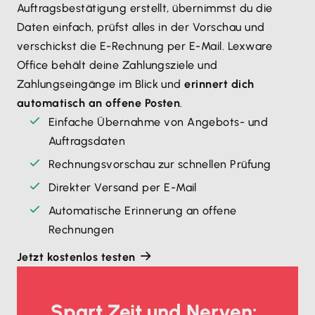
Auftragsbestätigung erstellt, übernimmst du die
Daten einfach, prüfst alles in der Vorschau und
verschickst die E-Rechnung per E-Mail. Lexware
Office behält deine Zahlungsziele und
Zahlungseingänge im Blick und
erinnert dich
automatisch an offene Posten
.
Einfache Übernahme von Angebots- und
Auftragsdaten
Rechnungsvorschau zur schnellen Prüfung
Direkter Versand per E-Mail
Automatische Erinnerung an offene
Rechnungen
Jetzt kostenlos testen
Spart Zeit und Nerven: