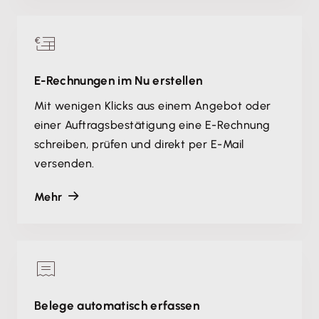
E-Rechnungen im Nu erstellen
Mit wenigen Klicks aus einem Angebot oder
einer Auftragsbestätigung eine E-Rechnung
schreiben, prüfen und direkt per E-Mail
versenden.
Mehr
Belege automatisch erfassen