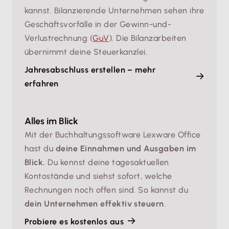
kannst. Bilanzierende Unternehmen sehen ihre
Geschäftsvorfälle in der Gewinn-und-
Verlustrechnung (
GuV
). Die Bilanzarbeiten
übernimmt deine Steuerkanzlei.
Jahresabschluss erstellen – mehr
erfahren
Alles im Blick
Mit der Buchhaltungssoftware Lexware Office
hast du
deine Einnahmen und Ausgaben im
Blick.
Du kennst deine tagesaktuellen
Kontostände und siehst sofort, welche
Rechnungen noch offen sind. So kannst du
dein Unternehmen effektiv steuern
.
Probiere es kostenlos aus