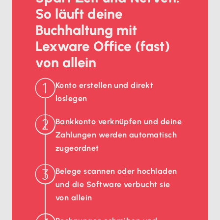
So läuft deine
Buchhaltung mit
Lexware Office (fast)
von allein
Konto erstellen und direkt
loslegen
Bankkonto verknüpfen und deine
Zahlungen werden automatisch
zugeordnet
Belege scannen oder hochladen
und die Software verbucht sie
von allein