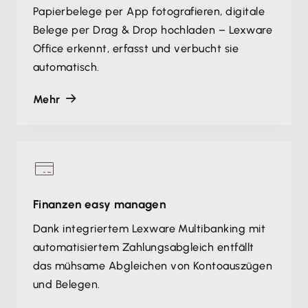
Papierbelege per App fotografieren, digitale
Belege per Drag & Drop hochladen – Lexware
Office erkennt, erfasst und verbucht sie
automatisch.
Mehr
Finanzen easy managen
Dank integriertem Lexware Multibanking mit
automatisiertem Zahlungsabgleich entfällt
das mühsame Abgleichen von Kontoauszügen
und Belegen.