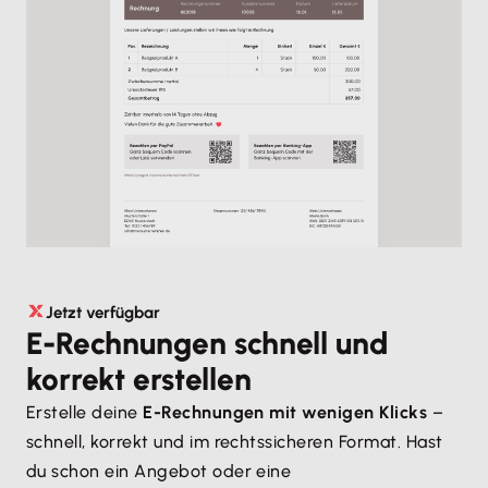
Jetzt verfügbar
E-Rechnungen schnell und
korrekt erstellen
Erstelle deine
E-Rechnungen mit wenigen Klicks
–
schnell, korrekt und im rechtssicheren Format. Hast
du schon ein Angebot oder eine