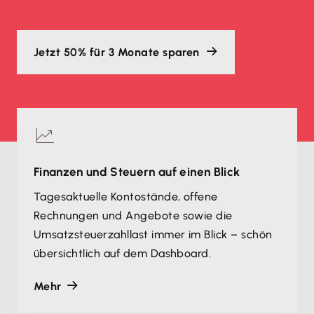
Jetzt 50% für 3 Monate sparen
Finanzen und Steuern auf einen Blick
Tagesaktuelle Kontostände, offene
Rechnungen und Angebote sowie die
Umsatzsteuerzahllast immer im Blick – schön
übersichtlich auf dem Dashboard.
Mehr