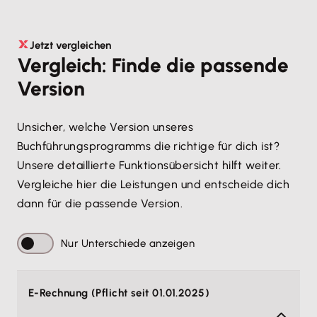
Jetzt vergleichen
Vergleich: Finde die passende
Version
Unsicher, welche Version unseres
Buchführungsprogramms die richtige für dich ist?
Unsere detaillierte Funktionsübersicht hilft weiter.
Vergleiche hier die Leistungen und entscheide dich
dann für die passende Version.
Nur Unterschiede anzeigen
E-Rechnung (Pflicht seit 01.01.2025)