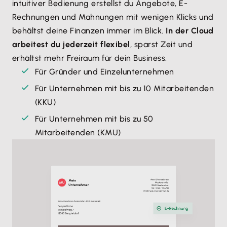
intuitiver Bedienung erstellst du Angebote, E-
Rechnungen und Mahnungen mit wenigen Klicks und
behältst deine Finanzen immer im Blick.
In der Cloud
arbeitest du jederzeit flexibel
, sparst Zeit und
erhältst mehr Freiraum für dein Business.
Für Gründer und Einzelunternehmen
Für Unternehmen mit bis zu 10 Mitarbeitenden
(KKU)
Für Unternehmen mit bis zu 50
Mitarbeitenden (KMU)