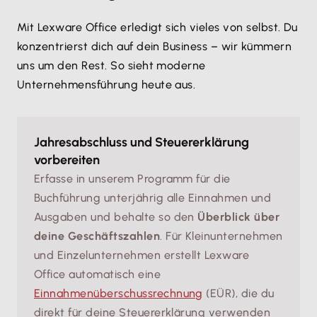
Mit Lexware Office erledigt sich vieles von selbst. Du
konzentrierst dich auf dein Business – wir kümmern
uns um den Rest. So sieht moderne
Unternehmensführung heute aus.
Jahresabschluss und Steuererklärung
vorbereiten
Erfasse in unserem Programm für die
Buchführung unterjährig alle Einnahmen und
Ausgaben und behalte so den
Überblick über
deine Geschäftszahlen
. Für Kleinunternehmen
und Einzelunternehmen erstellt Lexware
Office automatisch eine
Einnahmenüberschussrechnung
(EÜR), die du
direkt für deine Steuererklärung verwenden