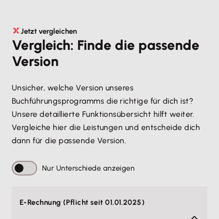
Jetzt vergleichen
Vergleich: Finde die passende
Version
Unsicher, welche Version unseres
Buchführungsprogramms die richtige für dich ist?
Unsere detaillierte Funktionsübersicht hilft weiter.
Vergleiche hier die Leistungen und entscheide dich
dann für die passende Version.
Nur Unterschiede anzeigen
E-Rechnung (Pflicht seit 01.01.2025)