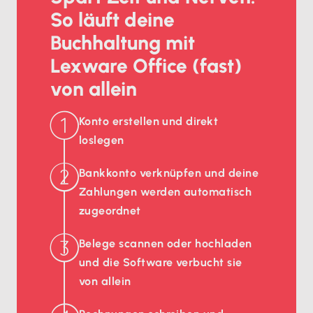
So läuft deine
Buchhaltung mit
Lexware Office (fast)
von allein
Konto erstellen und direkt
loslegen
Bankkonto verknüpfen und deine
Zahlungen werden automatisch
zugeordnet
Belege scannen oder hochladen
und die Software verbucht sie
von allein