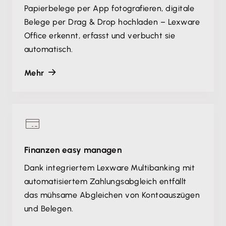
Papierbelege per App fotografieren, digitale
Belege per Drag & Drop hochladen – Lexware
Office erkennt, erfasst und verbucht sie
automatisch.
Mehr
Finanzen easy managen
Dank integriertem Lexware Multibanking mit
automatisiertem Zahlungsabgleich entfällt
das mühsame Abgleichen von Kontoauszügen
und Belegen.