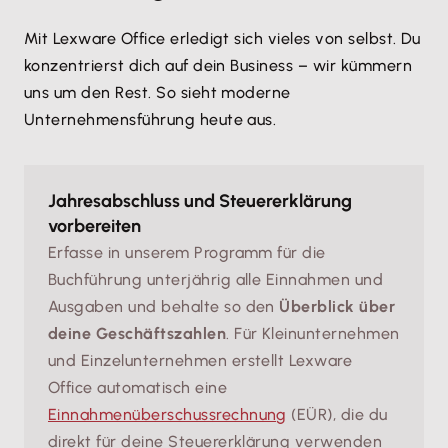
Mit Lexware Office erledigt sich vieles von selbst. Du
konzentrierst dich auf dein Business – wir kümmern
uns um den Rest. So sieht moderne
Unternehmensführung heute aus.
Jahresabschluss und Steuererklärung
vorbereiten
Erfasse in unserem Programm für die
Buchführung unterjährig alle Einnahmen und
Ausgaben und behalte so den
Überblick über
deine Geschäftszahlen
. Für Kleinunternehmen
und Einzelunternehmen erstellt Lexware
Office automatisch eine
Einnahmenüberschussrechnung
(EÜR), die du
direkt für deine Steuererklärung verwenden