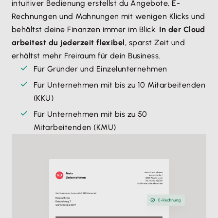
intuitiver Bedienung erstellst du Angebote, E-
Rechnungen und Mahnungen mit wenigen Klicks und
behältst deine Finanzen immer im Blick.
In der Cloud
arbeitest du jederzeit flexibel
, sparst Zeit und
erhältst mehr Freiraum für dein Business.
Für Gründer und Einzelunternehmen
Für Unternehmen mit bis zu 10 Mitarbeitenden
(KKU)
Für Unternehmen mit bis zu 50
Mitarbeitenden (KMU)