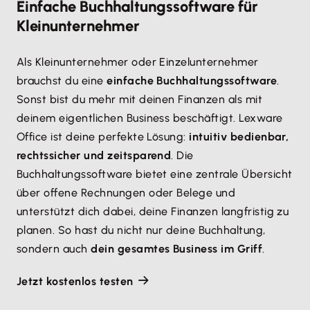
Einfache Buchhaltungssoftware für
Kleinunternehmer
Als Kleinunternehmer oder Einzelunternehmer
brauchst du eine
einfache Buchhaltungssoftware
.
Sonst bist du mehr mit deinen Finanzen als mit
deinem eigentlichen Business beschäftigt. Lexware
Office ist deine perfekte Lösung:
intuitiv bedienbar,
rechtssicher und zeitsparend
. Die
Buchhaltungssoftware bietet eine zentrale Übersicht
über offene Rechnungen oder Belege und
unterstützt dich dabei, deine Finanzen langfristig zu
planen. So hast du nicht nur deine Buchhaltung,
sondern auch
dein gesamtes Business im Griff
.
Jetzt kostenlos testen