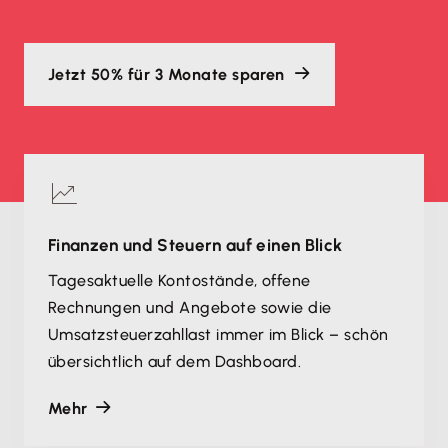
Jetzt 50% für 3 Monate sparen
Finanzen und Steuern auf einen Blick
Tagesaktuelle Kontostände, offene
Rechnungen und Angebote sowie die
Umsatzsteuerzahllast immer im Blick – schön
übersichtlich auf dem Dashboard.
Mehr