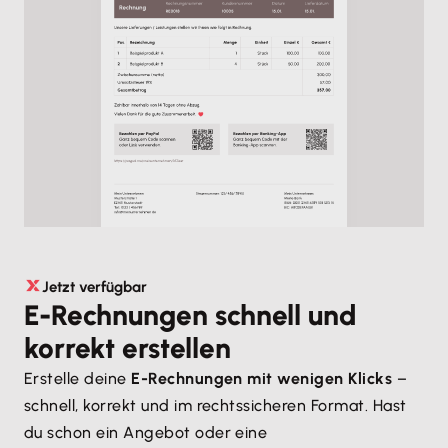
Jetzt verfügbar
E-Rechnungen schnell und
korrekt erstellen
Erstelle deine
E-Rechnungen mit wenigen Klicks
–
schnell, korrekt und im rechtssicheren Format. Hast
du schon ein Angebot oder eine