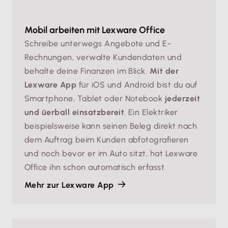
Mobil arbeiten mit Lexware Office
Schreibe unterwegs Angebote und E-
Rechnungen, verwalte Kundendaten und
behalte deine Finanzen im Blick.
Mit der
Lexware App
für iOS und Android bist du auf
Smartphone, Tablet oder Notebook
jederzeit
und üerball einsatzbereit
. Ein Elektriker
beispielsweise kann seinen Beleg direkt nach
dem Auftrag beim Kunden abfotografieren
und noch bevor er im Auto sitzt, hat Lexware
Office ihn schon automatisch erfasst.
Mehr zur Lexware App