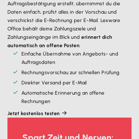
Auftragsbestätigung erstellt, übernimmst du die
Daten einfach, prüfst alles in der Vorschau und
verschickst die E-Rechnung per E-Mail. Lexware
Office behält deine Zahlungsziele und
Zahlungseingänge im Blick und
erinnert dich
automatisch an offene Posten
.
Einfache Übernahme von Angebots- und
Auftragsdaten
Rechnungsvorschau zur schnellen Prüfung
Direkter Versand per E-Mail
Automatische Erinnerung an offene
Rechnungen
Jetzt kostenlos testen
Spart Zeit und Nerven: