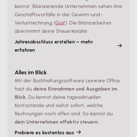
kannst. Bilanzierende Unternehmen sehen ihre
Geschäftsvorfälle in der Gewinn-und-
Verlustrechnung (
GuV
). Die Bilanzarbeiten
übernimmt deine Steuerkanzlei.
Jahresabschluss erstellen – mehr
erfahren
Alles im Blick
Mit der Buchhaltungssoftware Lexware Office
hast du
deine Einnahmen und Ausgaben im
Blick.
Du kennst deine tagesaktuellen
Kontostände und siehst sofort, welche
Rechnungen noch offen sind. So kannst du
dein Unternehmen effektiv steuern
.
Probiere es kostenlos aus