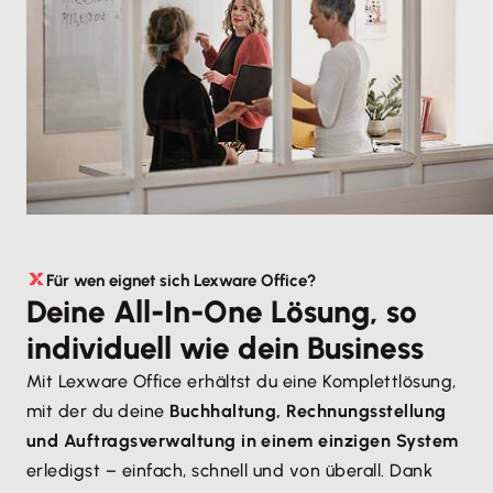
Für wen eignet sich Lexware Office?
Deine All-In-One Lösung, so
individuell wie dein Business
Mit Lexware Office erhältst du eine Komplettlösung,
mit der du deine
Buchhaltung, Rechnungsstellung
und Auftragsverwaltung in einem einzigen System
erledigst – einfach, schnell und von überall. Dank