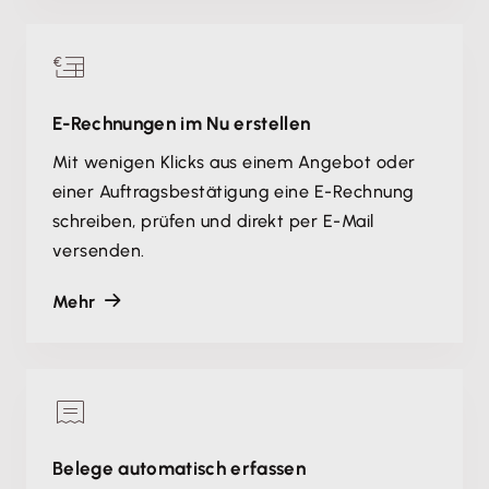
E-Rechnungen im Nu erstellen
Mit wenigen Klicks aus einem Angebot oder
einer Auftragsbestätigung eine E-Rechnung
schreiben, prüfen und direkt per E-Mail
versenden.
Mehr
Belege automatisch erfassen