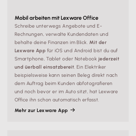
Mobil arbeiten mit Lexware Office
Schreibe unterwegs Angebote und E-
Rechnungen, verwalte Kundendaten und
behalte deine Finanzen im Blick.
Mit der
Lexware App
für iOS und Android bist du auf
Smartphone, Tablet oder Notebook
jederzeit
und üerball einsatzbereit
. Ein Elektriker
beispielsweise kann seinen Beleg direkt nach
dem Auftrag beim Kunden abfotografieren
und noch bevor er im Auto sitzt, hat Lexware
Office ihn schon automatisch erfasst.
Mehr zur Lexware App