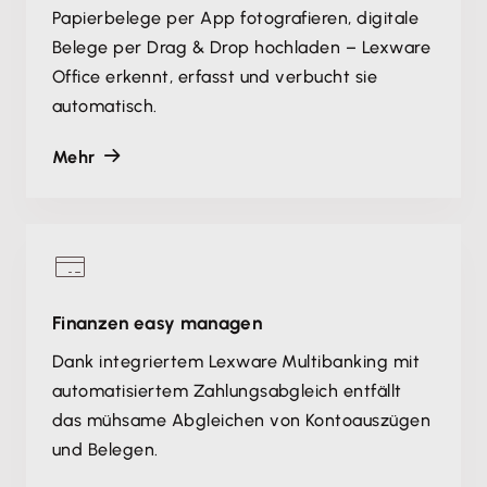
Papierbelege per App fotografieren, digitale
Belege per Drag & Drop hochladen – Lexware
Office erkennt, erfasst und verbucht sie
automatisch.
Mehr
Finanzen easy managen
Dank integriertem Lexware Multibanking mit
automatisiertem Zahlungsabgleich entfällt
das mühsame Abgleichen von Kontoauszügen
und Belegen.