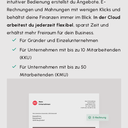
intuitiver Bedienung erstellst du Angebote, E-
Rechnungen und Mahnungen mit wenigen Klicks und
behältst deine Finanzen immer im Blick.
In der Cloud
arbeitest du jederzeit flexibel
, sparst Zeit und
erhältst mehr Freiraum für dein Business.
Für Gründer und Einzelunternehmen
Für Unternehmen mit bis zu 10 Mitarbeitenden
(KKU)
Für Unternehmen mit bis zu 50
Mitarbeitenden (KMU)