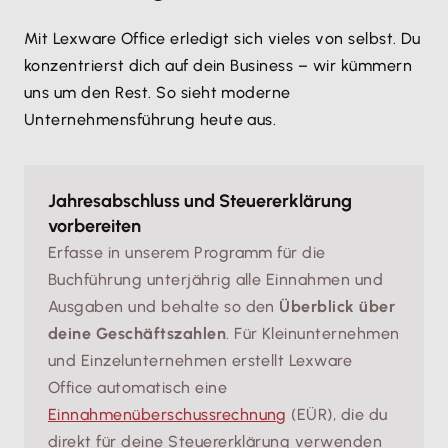
Mit Lexware Office erledigt sich vieles von selbst. Du
konzentrierst dich auf dein Business – wir kümmern
uns um den Rest. So sieht moderne
Unternehmensführung heute aus.
Jahresabschluss und Steuererklärung
vorbereiten
Erfasse in unserem Programm für die
Buchführung unterjährig alle Einnahmen und
Ausgaben und behalte so den
Überblick über
deine Geschäftszahlen
. Für Kleinunternehmen
und Einzelunternehmen erstellt Lexware
Office automatisch eine
Einnahmenüberschussrechnung
(EÜR), die du
direkt für deine Steuererklärung verwenden