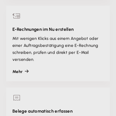
E-Rechnungen im Nu erstellen
Mit wenigen Klicks aus einem Angebot oder
einer Auftragsbestätigung eine E-Rechnung
schreiben, prüfen und direkt per E-Mail
versenden.
Mehr
Belege automatisch erfassen