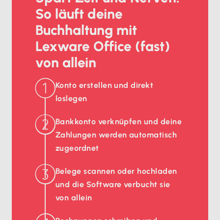
So läuft deine
Buchhaltung mit
Lexware Office (fast)
von allein
Konto erstellen und direkt
loslegen
Bankkonto verknüpfen und deine
Zahlungen werden automatisch
zugeordnet
Belege scannen oder hochladen
und die Software verbucht sie
von allein