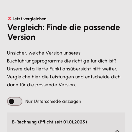
Jetzt vergleichen
Vergleich: Finde die passende
Version
Unsicher, welche Version unseres
Buchführungsprogramms die richtige für dich ist?
Unsere detaillierte Funktionsübersicht hilft weiter.
Vergleiche hier die Leistungen und entscheide dich
dann für die passende Version.
Nur Unterschiede anzeigen
E-Rechnung (Pflicht seit 01.01.2025)