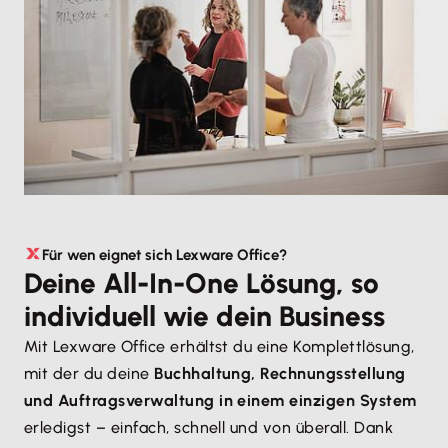
Für wen eignet sich Lexware Office?
Deine All-In-One Lösung, so
individuell wie dein Business
Mit Lexware Office erhältst du eine Komplettlösung,
mit der du deine
Buchhaltung, Rechnungsstellung
und Auftragsverwaltung in einem einzigen System
erledigst – einfach, schnell und von überall. Dank