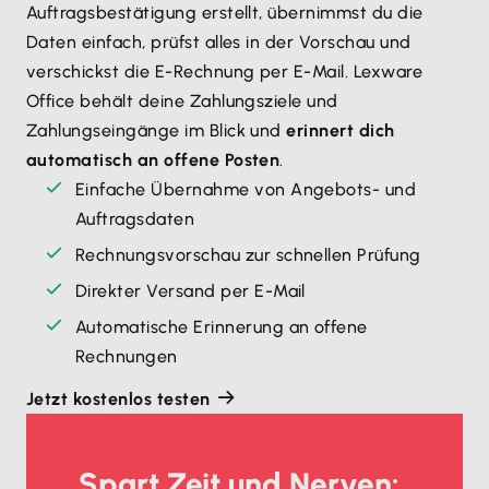
Auftragsbestätigung erstellt, übernimmst du die
Daten einfach, prüfst alles in der Vorschau und
verschickst die E-Rechnung per E-Mail. Lexware
Office behält deine Zahlungsziele und
Zahlungseingänge im Blick und
erinnert dich
automatisch an offene Posten
.
Einfache Übernahme von Angebots- und
Auftragsdaten
Rechnungsvorschau zur schnellen Prüfung
Direkter Versand per E-Mail
Automatische Erinnerung an offene
Rechnungen
Jetzt kostenlos testen
Spart Zeit und Nerven: