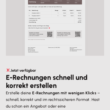
Jetzt verfügbar
E-Rechnungen schnell und
korrekt erstellen
Erstelle deine
E-Rechnungen mit wenigen Klicks
–
schnell, korrekt und im rechtssicheren Format. Hast
du schon ein Angebot oder eine