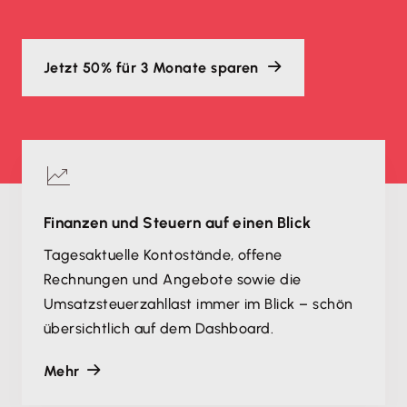
Jetzt 50% für 3 Monate sparen
Finanzen und Steuern auf einen Blick
Tagesaktuelle Kontostände, offene
Rechnungen und Angebote sowie die
Umsatzsteuerzahllast immer im Blick – schön
übersichtlich auf dem Dashboard.
Mehr