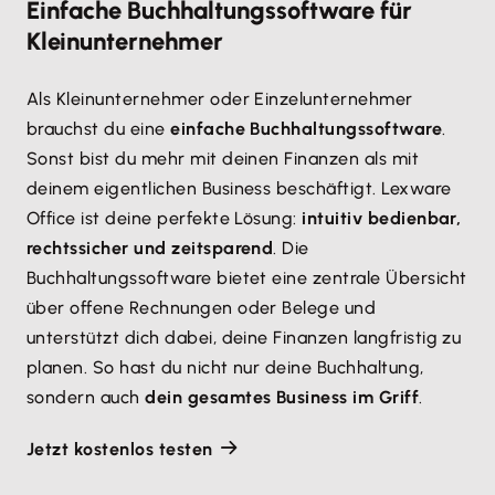
Einfache Buchhaltungssoftware für
Kleinunternehmer
Als Kleinunternehmer oder Einzelunternehmer
brauchst du eine
einfache Buchhaltungssoftware
.
Sonst bist du mehr mit deinen Finanzen als mit
deinem eigentlichen Business beschäftigt. Lexware
Office ist deine perfekte Lösung:
intuitiv bedienbar,
rechtssicher und zeitsparend
. Die
Buchhaltungssoftware bietet eine zentrale Übersicht
über offene Rechnungen oder Belege und
unterstützt dich dabei, deine Finanzen langfristig zu
planen. So hast du nicht nur deine Buchhaltung,
sondern auch
dein gesamtes Business im Griff
.
Jetzt kostenlos testen