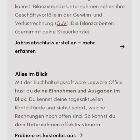
kannst. Bilanzierende Unternehmen sehen ihre
Geschäftsvorfälle in der Gewinn-und-
Verlustrechnung (
GuV
). Die Bilanzarbeiten
übernimmt deine Steuerkanzlei.
Jahresabschluss erstellen – mehr
erfahren
Alles im Blick
Mit der Buchhaltungssoftware Lexware Office
hast du
deine Einnahmen und Ausgaben im
Blick.
Du kennst deine tagesaktuellen
Kontostände und siehst sofort, welche
Rechnungen noch offen sind. So kannst du
dein Unternehmen effektiv steuern
.
Probiere es kostenlos aus