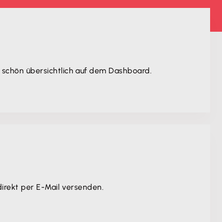
 schön übersichtlich auf dem Dashboard.
irekt per E-Mail versenden.