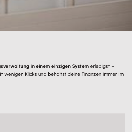
gsverwaltung in einem einzigen System
erledigst –
it wenigen Klicks und behältst deine Finanzen immer im