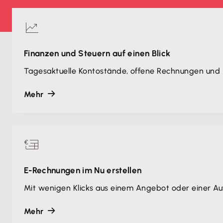
Finanzen und Steuern auf einen Blick
Tagesaktuelle Kontostände, offene Rechnungen und 
Mehr
E-Rechnungen im Nu erstellen
Mit wenigen Klicks aus einem Angebot oder einer Au
Mehr