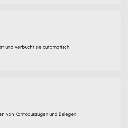
st und verbucht sie automatisch.
hen von Kontoauszügen und Belegen.