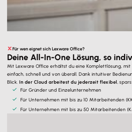
Für wen eignet sich Lexware Office?
Deine All-In-One Lösung, so indiv
Mit Lexware Office erhältst du eine Komplettlösung, mi
einfach, schnell und von überall. Dank intuitiver Bedi
Blick.
In der Cloud arbeitest du jederzeit flexibel
, spar
Für Gründer und Einzelunternehmen
Für Unternehmen mit bis zu 10 Mitarbeitenden (K
Für Unternehmen mit bis zu 50 Mitarbeitenden (