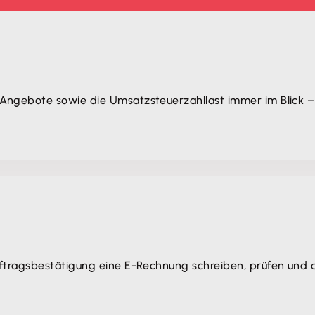
Angebote sowie die Umsatzsteuerzahllast immer im Blick –
ftragsbestätigung eine E-Rechnung schreiben, prüfen und d