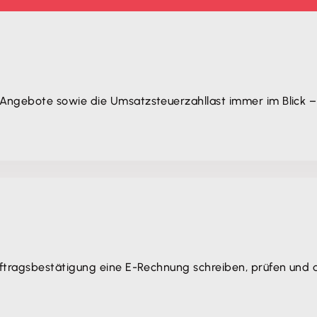
Angebote sowie die Umsatzsteuerzahllast immer im Blick –
ftragsbestätigung eine E-Rechnung schreiben, prüfen und d