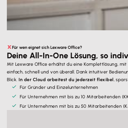
Für wen eignet sich Lexware Office?
Deine All-In-One Lösung, so indiv
Mit Lexware Office erhältst du eine Komplettlösung, mi
einfach, schnell und von überall. Dank intuitiver Bedi
Blick.
In der Cloud arbeitest du jederzeit flexibel
, spar
Für Gründer und Einzelunternehmen
Für Unternehmen mit bis zu 10 Mitarbeitenden (K
Für Unternehmen mit bis zu 50 Mitarbeitenden (