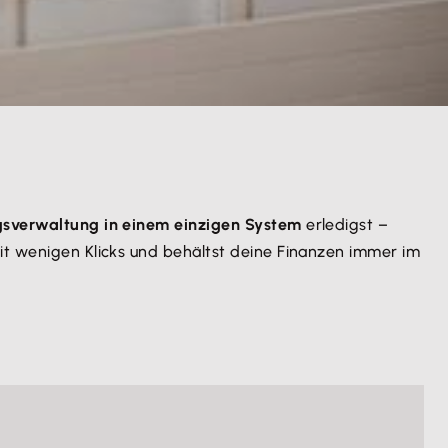
gsverwaltung in einem einzigen System
erledigst –
it wenigen Klicks und behältst deine Finanzen immer im