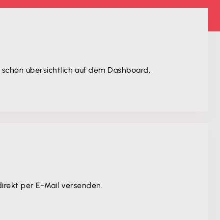
 schön übersichtlich auf dem Dashboard.
irekt per E-Mail versenden.