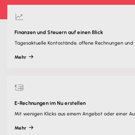
Finanzen und Steuern auf einen Blick
Tagesaktuelle Kontostände, offene Rechnungen und 
Mehr
E-Rechnungen im Nu erstellen
Mit wenigen Klicks aus einem Angebot oder einer Au
Mehr