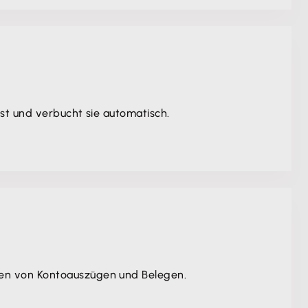
st und verbucht sie automatisch.
hen von Kontoauszügen und Belegen.