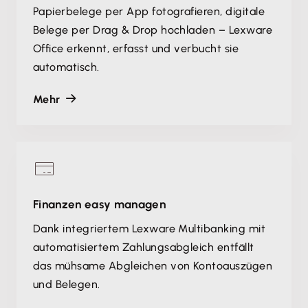
Papierbelege per App fotografieren, digitale
Belege per Drag & Drop hochladen – Lexware
Office erkennt, erfasst und verbucht sie
automatisch.
Mehr
Finanzen easy managen
Dank integriertem Lexware Multibanking mit
automatisiertem Zahlungsabgleich entfällt
das mühsame Abgleichen von Kontoauszügen
und Belegen.