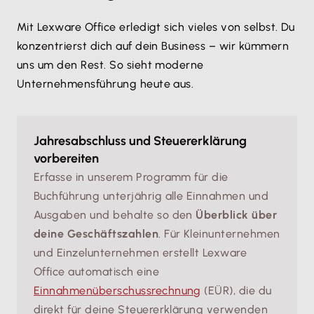
Mit Lexware Office erledigt sich vieles von selbst. Du
konzentrierst dich auf dein Business – wir kümmern
uns um den Rest. So sieht moderne
Unternehmensführung heute aus.
Jahresabschluss und Steuererklärung
vorbereiten
Erfasse in unserem Programm für die
Buchführung unterjährig alle Einnahmen und
Ausgaben und behalte so den
Überblick über
deine Geschäftszahlen
. Für Kleinunternehmen
und Einzelunternehmen erstellt Lexware
Office automatisch eine
Einnahmenüberschussrechnung
(EÜR), die du
direkt für deine Steuererklärung verwenden