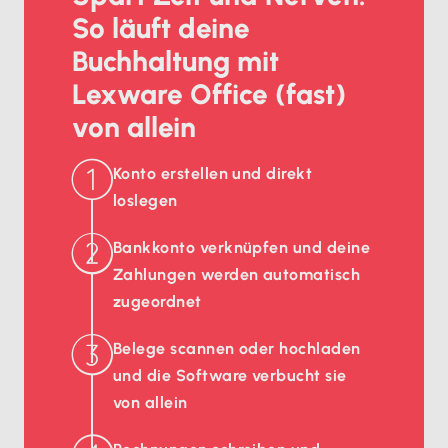
So läuft deine
Buchhaltung mit
Lexware Office (fast)
von allein
Konto erstellen und direkt
loslegen
Bankkonto verknüpfen und deine
Zahlungen werden automatisch
zugeordnet
Belege scannen oder hochladen
und die Software verbucht sie
von allein