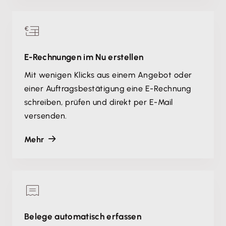
E-Rechnungen im Nu erstellen
Mit wenigen Klicks aus einem Angebot oder
einer Auftragsbestätigung eine E-Rechnung
schreiben, prüfen und direkt per E-Mail
versenden.
Mehr
Belege automatisch erfassen