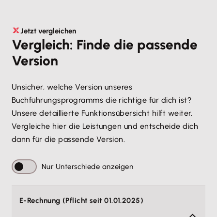
Jetzt vergleichen
Vergleich: Finde die passende
Version
Unsicher, welche Version unseres
Buchführungsprogramms die richtige für dich ist?
Unsere detaillierte Funktionsübersicht hilft weiter.
Vergleiche hier die Leistungen und entscheide dich
dann für die passende Version.
Nur Unterschiede anzeigen
E-Rechnung (Pflicht seit 01.01.2025)