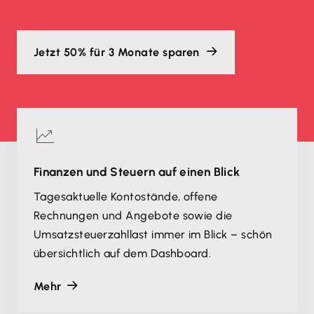
Jetzt 50% für 3 Monate sparen
Finanzen und Steuern auf einen Blick
Tagesaktuelle Kontostände, offene
Rechnungen und Angebote sowie die
Umsatzsteuerzahllast immer im Blick – schön
übersichtlich auf dem Dashboard.
Mehr