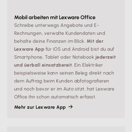
Mobil arbeiten mit Lexware Office
Schreibe unterwegs Angebote und E-
Rechnungen, verwalte Kundendaten und
behalte deine Finanzen im Blick.
Mit der
Lexware App
für iOS und Android bist du auf
Smartphone, Tablet oder Notebook
jederzeit
und üerball einsatzbereit
. Ein Elektriker
beispielsweise kann seinen Beleg direkt nach
dem Auftrag beim Kunden abfotografieren
und noch bevor er im Auto sitzt, hat Lexware
Office ihn schon automatisch erfasst.
Mehr zur Lexware App