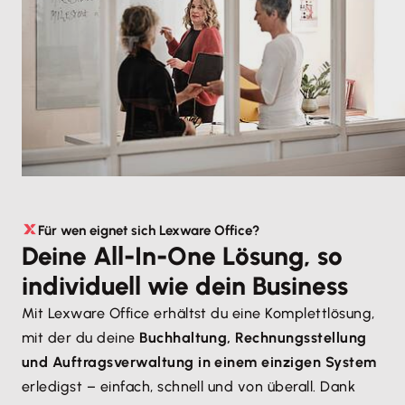
Für wen eignet sich Lexware Office?
Deine All-In-One Lösung, so
individuell wie dein Business
Mit Lexware Office erhältst du eine Komplettlösung,
mit der du deine
Buchhaltung, Rechnungsstellung
und Auftragsverwaltung in einem einzigen System
erledigst – einfach, schnell und von überall. Dank