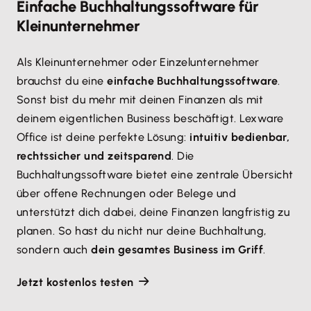
Einfache Buchhaltungssoftware für
Kleinunternehmer
Als Kleinunternehmer oder Einzelunternehmer
brauchst du eine
einfache Buchhaltungssoftware
.
Sonst bist du mehr mit deinen Finanzen als mit
deinem eigentlichen Business beschäftigt. Lexware
Office ist deine perfekte Lösung:
intuitiv bedienbar,
rechtssicher und zeitsparend
. Die
Buchhaltungssoftware bietet eine zentrale Übersicht
über offene Rechnungen oder Belege und
unterstützt dich dabei, deine Finanzen langfristig zu
planen. So hast du nicht nur deine Buchhaltung,
sondern auch
dein gesamtes Business im Griff
.
Jetzt kostenlos testen