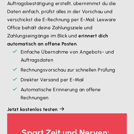
Auftragsbestätigung erstellt, übernimmst du die
Daten einfach, prüfst alles in der Vorschau und
verschickst die E-Rechnung per E-Mail. Lexware
Office behält deine Zahlungsziele und
Zahlungseingänge im Blick und
erinnert dich
automatisch an offene Posten
.
Einfache Übernahme von Angebots- und
Auftragsdaten
Rechnungsvorschau zur schnellen Prüfung
Direkter Versand per E-Mail
Automatische Erinnerung an offene
Rechnungen
Jetzt kostenlos testen
Spart Zeit und Nerven: