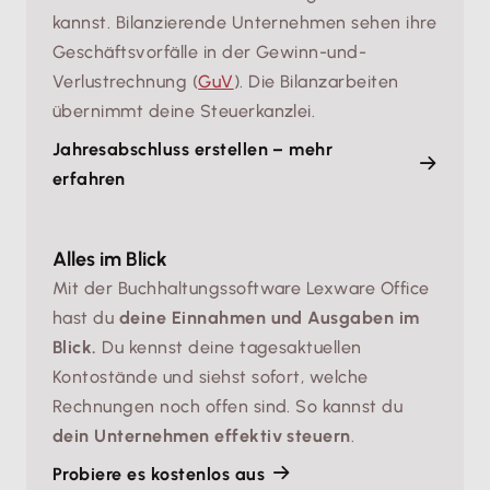
kannst. Bilanzierende Unternehmen sehen ihre
Geschäftsvorfälle in der Gewinn-und-
Verlustrechnung (
GuV
). Die Bilanzarbeiten
übernimmt deine Steuerkanzlei.
Jahresabschluss erstellen – mehr
erfahren
Alles im Blick
Mit der Buchhaltungssoftware Lexware Office
hast du
deine Einnahmen und Ausgaben im
Blick.
Du kennst deine tagesaktuellen
Kontostände und siehst sofort, welche
Rechnungen noch offen sind. So kannst du
dein Unternehmen effektiv steuern
.
Probiere es kostenlos aus