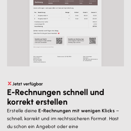
Jetzt verfügbar
E-Rechnungen schnell und
korrekt erstellen
Erstelle deine
E-Rechnungen mit wenigen Klicks
–
schnell, korrekt und im rechtssicheren Format. Hast
du schon ein Angebot oder eine