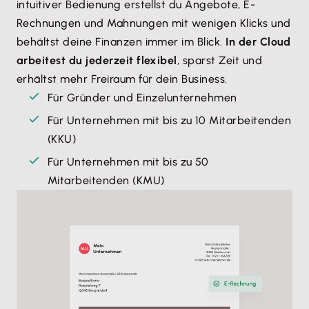
intuitiver Bedienung erstellst du Angebote, E-
Rechnungen und Mahnungen mit wenigen Klicks und
behältst deine Finanzen immer im Blick.
In der Cloud
arbeitest du jederzeit flexibel
, sparst Zeit und
erhältst mehr Freiraum für dein Business.
Für Gründer und Einzelunternehmen
Für Unternehmen mit bis zu 10 Mitarbeitenden
(KKU)
Für Unternehmen mit bis zu 50
Mitarbeitenden (KMU)