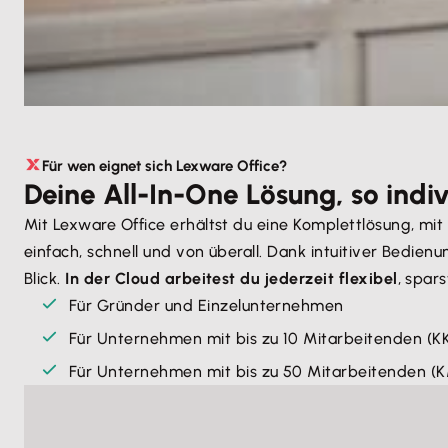
Für wen eignet sich Lexware Office?
Deine All-In-One Lösung, so indiv
Mit Lexware Office erhältst du eine Komplettlösung, mi
einfach, schnell und von überall. Dank intuitiver Bedi
Blick.
In der Cloud arbeitest du jederzeit flexibel
, spar
Für Gründer und Einzelunternehmen
Für Unternehmen mit bis zu 10 Mitarbeitenden (K
Für Unternehmen mit bis zu 50 Mitarbeitenden (