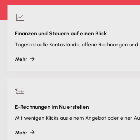
Finanzen und Steuern auf einen Blick
Tagesaktuelle Kontostände, offene Rechnungen und 
Mehr
E-Rechnungen im Nu erstellen
Mit wenigen Klicks aus einem Angebot oder einer Au
Mehr