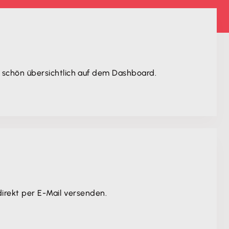
 schön übersichtlich auf dem Dashboard.
irekt per E-Mail versenden.