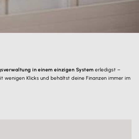
gsverwaltung in einem einzigen System
erledigst –
it wenigen Klicks und behältst deine Finanzen immer im