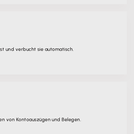
st und verbucht sie automatisch.
hen von Kontoauszügen und Belegen.