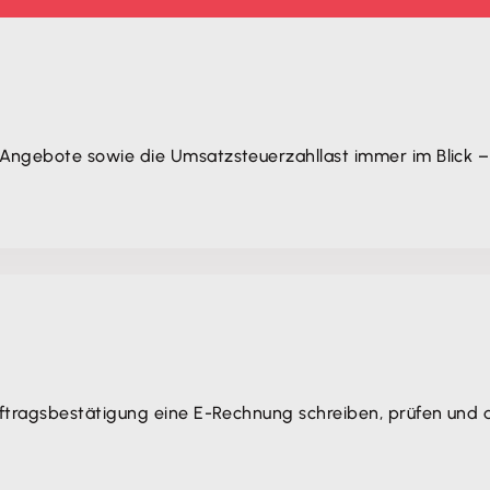
Angebote sowie die Umsatzsteuerzahllast immer im Blick –
ftragsbestätigung eine E-Rechnung schreiben, prüfen und d