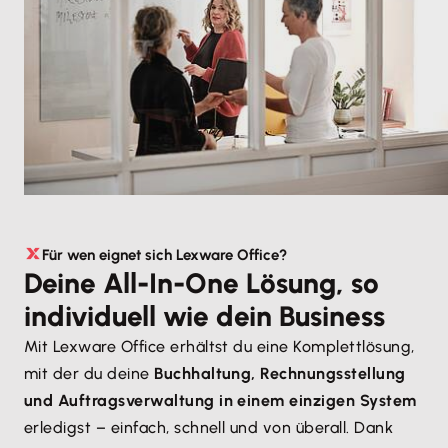
Für wen eignet sich Lexware Office?
Deine All-In-One Lösung, so
individuell wie dein Business
Mit Lexware Office erhältst du eine Komplettlösung,
mit der du deine
Buchhaltung, Rechnungsstellung
und Auftragsverwaltung in einem einzigen System
erledigst – einfach, schnell und von überall. Dank