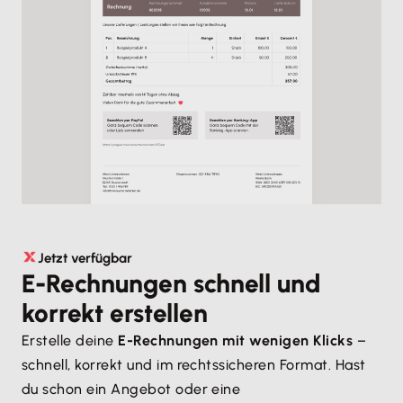
Jetzt verfügbar
E-Rechnungen schnell und
korrekt erstellen
Erstelle deine
E-Rechnungen mit wenigen Klicks
–
schnell, korrekt und im rechtssicheren Format. Hast
du schon ein Angebot oder eine