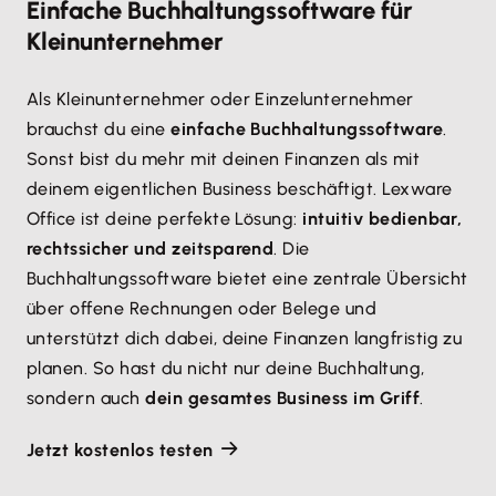
Einfache Buchhaltungssoftware für
Kleinunternehmer
Als Kleinunternehmer oder Einzelunternehmer
brauchst du eine
einfache Buchhaltungssoftware
.
Sonst bist du mehr mit deinen Finanzen als mit
deinem eigentlichen Business beschäftigt. Lexware
Office ist deine perfekte Lösung:
intuitiv bedienbar,
rechtssicher und zeitsparend
. Die
Buchhaltungssoftware bietet eine zentrale Übersicht
über offene Rechnungen oder Belege und
unterstützt dich dabei, deine Finanzen langfristig zu
planen. So hast du nicht nur deine Buchhaltung,
sondern auch
dein gesamtes Business im Griff
.
Jetzt kostenlos testen