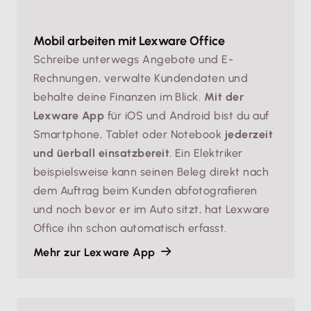
Mobil arbeiten mit Lexware Office
Schreibe unterwegs Angebote und E-
Rechnungen, verwalte Kundendaten und
behalte deine Finanzen im Blick.
Mit der
Lexware App
für iOS und Android bist du auf
Smartphone, Tablet oder Notebook
jederzeit
und üerball einsatzbereit
. Ein Elektriker
beispielsweise kann seinen Beleg direkt nach
dem Auftrag beim Kunden abfotografieren
und noch bevor er im Auto sitzt, hat Lexware
Office ihn schon automatisch erfasst.
Mehr zur Lexware App