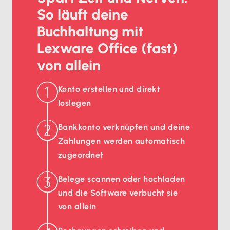
So läuft deine
Buchhaltung mit
Lexware Office (fast)
von allein
Konto erstellen und direkt
loslegen
Bankkonto verknüpfen und deine
Zahlungen werden automatisch
zugeordnet
Belege scannen oder hochladen
und die Software verbucht sie
von allein