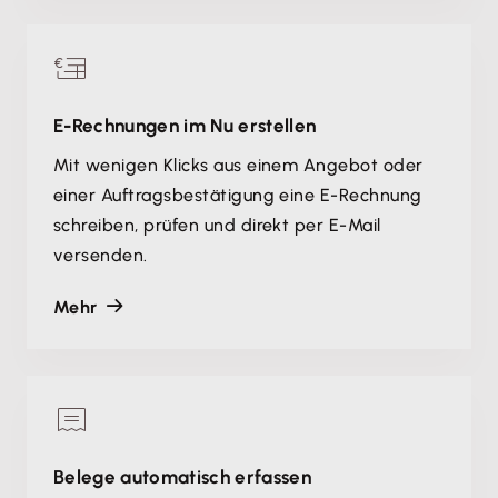
E-Rechnungen im Nu erstellen
Mit wenigen Klicks aus einem Angebot oder
einer Auftragsbestätigung eine E-Rechnung
schreiben, prüfen und direkt per E-Mail
versenden.
Mehr
Belege automatisch erfassen