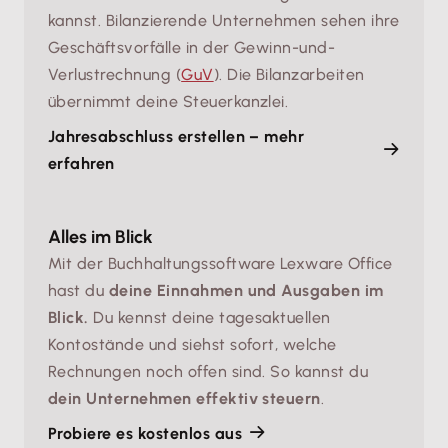
kannst. Bilanzierende Unternehmen sehen ihre
Geschäftsvorfälle in der Gewinn-und-
Verlustrechnung (
GuV
). Die Bilanzarbeiten
übernimmt deine Steuerkanzlei.
Jahresabschluss erstellen – mehr
erfahren
Alles im Blick
Mit der Buchhaltungssoftware Lexware Office
hast du
deine Einnahmen und Ausgaben im
Blick.
Du kennst deine tagesaktuellen
Kontostände und siehst sofort, welche
Rechnungen noch offen sind. So kannst du
dein Unternehmen effektiv steuern
.
Probiere es kostenlos aus