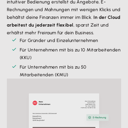
intuitiver Bedienung erstellst du Angebote, E-
Rechnungen und Mahnungen mit wenigen Klicks und
behältst deine Finanzen immer im Blick.
In der Cloud
arbeitest du jederzeit flexibel
, sparst Zeit und
erhältst mehr Freiraum für dein Business.
Für Gründer und Einzelunternehmen
Für Unternehmen mit bis zu 10 Mitarbeitenden
(KKU)
Für Unternehmen mit bis zu 50
Mitarbeitenden (KMU)