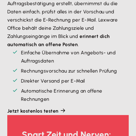
Auftragsbestätigung erstellt, übernimmst du die
Daten einfach, prüfst alles in der Vorschau und
verschickst die E-Rechnung per E-Mail. Lexware
Office behält deine Zahlungsziele und
Zahlungseingänge im Blick und
erinnert dich
automatisch an offene Posten
.
Einfache Übernahme von Angebots- und
Auftragsdaten
Rechnungsvorschau zur schnellen Prüfung
Direkter Versand per E-Mail
Automatische Erinnerung an offene
Rechnungen
Jetzt kostenlos testen
Spart Zeit und Nerven: