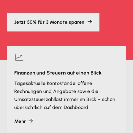
Jetzt 50% für 3 Monate sparen
Finanzen und Steuern auf einen Blick
Tagesaktuelle Kontostände, offene
Rechnungen und Angebote sowie die
Umsatzsteuerzahllast immer im Blick – schön
übersichtlich auf dem Dashboard.
Mehr