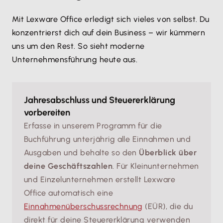
Mit Lexware Office erledigt sich vieles von selbst. Du
konzentrierst dich auf dein Business – wir kümmern
uns um den Rest. So sieht moderne
Unternehmensführung heute aus.
Jahresabschluss und Steuererklärung
vorbereiten
Erfasse in unserem Programm für die
Buchführung unterjährig alle Einnahmen und
Ausgaben und behalte so den
Überblick über
deine Geschäftszahlen
. Für Kleinunternehmen
und Einzelunternehmen erstellt Lexware
Office automatisch eine
Einnahmenüberschussrechnung
(EÜR), die du
direkt für deine Steuererklärung verwenden