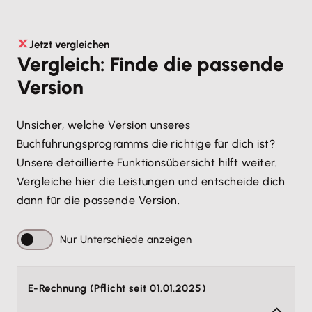
Jetzt vergleichen
Vergleich: Finde die passende
Version
Unsicher, welche Version unseres
Buchführungsprogramms die richtige für dich ist?
Unsere detaillierte Funktionsübersicht hilft weiter.
Vergleiche hier die Leistungen und entscheide dich
dann für die passende Version.
Nur Unterschiede anzeigen
E-Rechnung (Pflicht seit 01.01.2025)