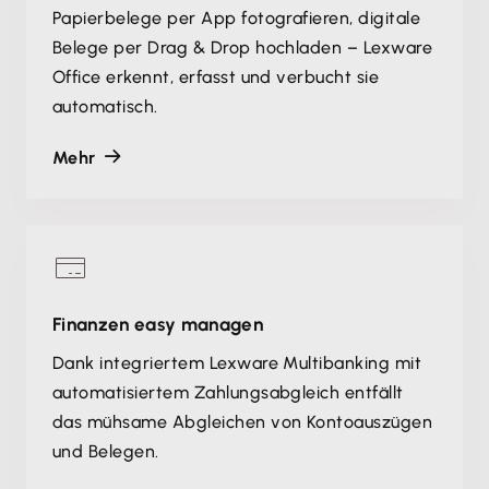
Papierbelege per App fotografieren, digitale
Belege per Drag & Drop hochladen – Lexware
Office erkennt, erfasst und verbucht sie
automatisch.
Mehr
Finanzen easy managen
Dank integriertem Lexware Multibanking mit
automatisiertem Zahlungsabgleich entfällt
das mühsame Abgleichen von Kontoauszügen
und Belegen.