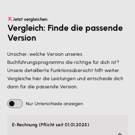
Jetzt vergleichen
Vergleich: Finde die passende
Version
Unsicher, welche Version unseres
Buchführungsprogramms die richtige für dich ist?
Unsere detaillierte Funktionsübersicht hilft weiter.
Vergleiche hier die Leistungen und entscheide dich
dann für die passende Version.
Nur Unterschiede anzeigen
E-Rechnung (Pflicht seit 01.01.2025)