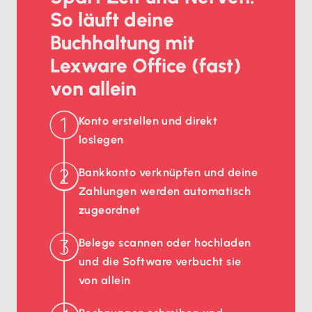
So läuft deine
Buchhaltung mit
Lexware Office (fast)
von allein
Konto erstellen und direkt
loslegen
Bankkonto verknüpfen und deine
Zahlungen werden automatisch
zugeordnet
Belege scannen oder hochladen
und die Software verbucht sie
von allein