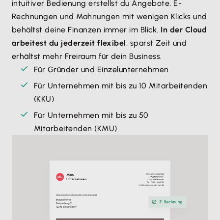
intuitiver Bedienung erstellst du Angebote, E-
Rechnungen und Mahnungen mit wenigen Klicks und
behältst deine Finanzen immer im Blick.
In der Cloud
arbeitest du jederzeit flexibel
, sparst Zeit und
erhältst mehr Freiraum für dein Business.
Für Gründer und Einzelunternehmen
Für Unternehmen mit bis zu 10 Mitarbeitenden
(KKU)
Für Unternehmen mit bis zu 50
Mitarbeitenden (KMU)