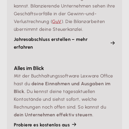
kannst. Bilanzierende Unternehmen sehen ihre
Geschäftsvorfälle in der Gewinn-und-
Verlustrechnung (
GuV
). Die Bilanzarbeiten
übernimmt deine Steuerkanzlei.
Jahresabschluss erstellen – mehr
erfahren
Alles im Blick
Mit der Buchhaltungssoftware Lexware Office
hast du
deine Einnahmen und Ausgaben im
Blick.
Du kennst deine tagesaktuellen
Kontostände und siehst sofort, welche
Rechnungen noch offen sind. So kannst du
dein Unternehmen effektiv steuern
.
Probiere es kostenlos aus