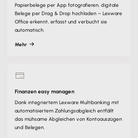
Papierbelege per App fotografieren, digitale
Belege per Drag & Drop hochladen – Lexware
Office erkennt, erfasst und verbucht sie
automatisch.
Mehr
Finanzen easy managen
Dank integriertem Lexware Multibanking mit
automatisiertem Zahlungsabgleich entfällt
das mühsame Abgleichen von Kontoauszügen
und Belegen.