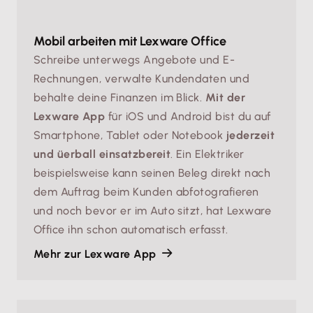
Mobil arbeiten mit Lexware Office
Schreibe unterwegs Angebote und E-
Rechnungen, verwalte Kundendaten und
behalte deine Finanzen im Blick.
Mit der
Lexware App
für iOS und Android bist du auf
Smartphone, Tablet oder Notebook
jederzeit
und üerball einsatzbereit
. Ein Elektriker
beispielsweise kann seinen Beleg direkt nach
dem Auftrag beim Kunden abfotografieren
und noch bevor er im Auto sitzt, hat Lexware
Office ihn schon automatisch erfasst.
Mehr zur Lexware App