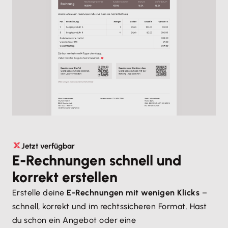
Jetzt verfügbar
E-Rechnungen schnell und
korrekt erstellen
Erstelle deine
E-Rechnungen mit wenigen Klicks
–
schnell, korrekt und im rechtssicheren Format. Hast
du schon ein Angebot oder eine