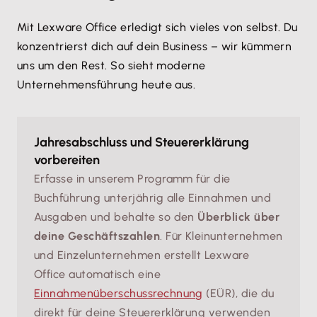
Mit Lexware Office erledigt sich vieles von selbst. Du
konzentrierst dich auf dein Business – wir kümmern
uns um den Rest. So sieht moderne
Unternehmensführung heute aus.
Jahresabschluss und Steuererklärung
vorbereiten
Erfasse in unserem Programm für die
Buchführung unterjährig alle Einnahmen und
Ausgaben und behalte so den
Überblick über
deine Geschäftszahlen
. Für Kleinunternehmen
und Einzelunternehmen erstellt Lexware
Office automatisch eine
Einnahmenüberschussrechnung
(EÜR), die du
direkt für deine Steuererklärung verwenden