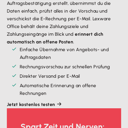
Auftragsbestätigung erstellt, übernimmst du die
Daten einfach, prüfst alles in der Vorschau und
verschickst die E-Rechnung per E-Mail. Lexware
Office behält deine Zahlungsziele und
Zahlungseingänge im Blick und
erinnert dich
automatisch an offene Posten
.
Einfache Übernahme von Angebots- und
Auftragsdaten
Rechnungsvorschau zur schnellen Prüfung
Direkter Versand per E-Mail
Automatische Erinnerung an offene
Rechnungen
Jetzt kostenlos testen
Spart Zeit und Nerven: