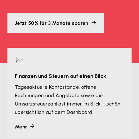
Jetzt 50% für 3 Monate sparen
Finanzen und Steuern auf einen Blick
Tagesaktuelle Kontostände, offene
Rechnungen und Angebote sowie die
Umsatzsteuerzahllast immer im Blick – schön
übersichtlich auf dem Dashboard.
Mehr