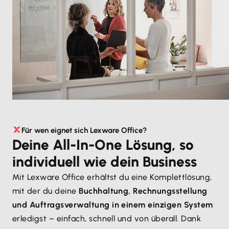
Für wen eignet sich Lexware Office?
Deine All-In-One Lösung, so
individuell wie dein Business
Mit Lexware Office erhältst du eine Komplettlösung,
mit der du deine
Buchhaltung, Rechnungsstellung
und Auftragsverwaltung in einem einzigen System
erledigst – einfach, schnell und von überall. Dank