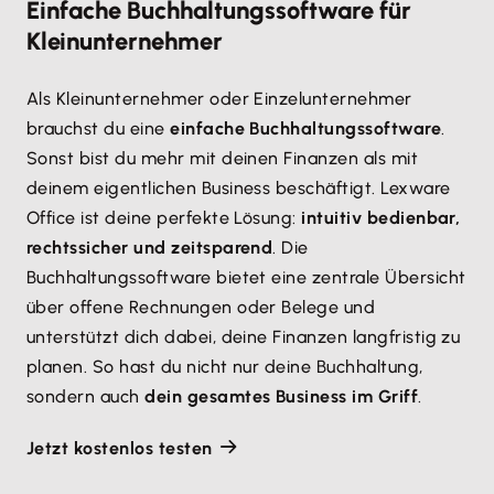
Einfache Buchhaltungssoftware für
Kleinunternehmer
Als Kleinunternehmer oder Einzelunternehmer
brauchst du eine
einfache Buchhaltungssoftware
.
Sonst bist du mehr mit deinen Finanzen als mit
deinem eigentlichen Business beschäftigt. Lexware
Office ist deine perfekte Lösung:
intuitiv bedienbar,
rechtssicher und zeitsparend
. Die
Buchhaltungssoftware bietet eine zentrale Übersicht
über offene Rechnungen oder Belege und
unterstützt dich dabei, deine Finanzen langfristig zu
planen. So hast du nicht nur deine Buchhaltung,
sondern auch
dein gesamtes Business im Griff
.
Jetzt kostenlos testen