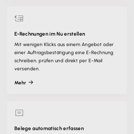
E-Rechnungen im Nu erstellen
Mit wenigen Klicks aus einem Angebot oder
einer Auftragsbestätigung eine E-Rechnung
schreiben, prüfen und direkt per E-Mail
versenden.
Mehr
Belege automatisch erfassen