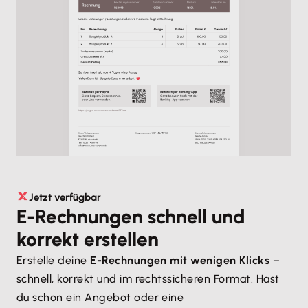
Jetzt verfügbar
E-Rechnungen schnell und
korrekt erstellen
Erstelle deine
E-Rechnungen mit wenigen Klicks
–
schnell, korrekt und im rechtssicheren Format. Hast
du schon ein Angebot oder eine