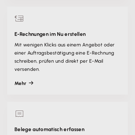
E-Rechnungen im Nu erstellen
Mit wenigen Klicks aus einem Angebot oder
einer Auftragsbestätigung eine E-Rechnung
schreiben, prüfen und direkt per E-Mail
versenden.
Mehr
Belege automatisch erfassen