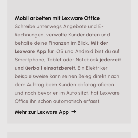
Mobil arbeiten mit Lexware Office
Schreibe unterwegs Angebote und E-
Rechnungen, verwalte Kundendaten und
behalte deine Finanzen im Blick.
Mit der
Lexware App
für iOS und Android bist du auf
Smartphone, Tablet oder Notebook
jederzeit
und üerball einsatzbereit
. Ein Elektriker
beispielsweise kann seinen Beleg direkt nach
dem Auftrag beim Kunden abfotografieren
und noch bevor er im Auto sitzt, hat Lexware
Office ihn schon automatisch erfasst.
Mehr zur Lexware App