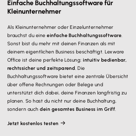
Einfache Buchhaltungssoftware für
Kleinunternehmer
Als Kleinunternehmer oder Einzelunternehmer
brauchst du eine
einfache Buchhaltungssoftware
.
Sonst bist du mehr mit deinen Finanzen als mit
deinem eigentlichen Business beschäftigt. Lexware
Office ist deine perfekte Lösung:
intuitiv bedienbar,
rechtssicher und zeitsparend
. Die
Buchhaltungssoftware bietet eine zentrale Übersicht
über offene Rechnungen oder Belege und
unterstützt dich dabei, deine Finanzen langfristig zu
planen. So hast du nicht nur deine Buchhaltung,
sondern auch
dein gesamtes Business im Griff
.
Jetzt kostenlos testen