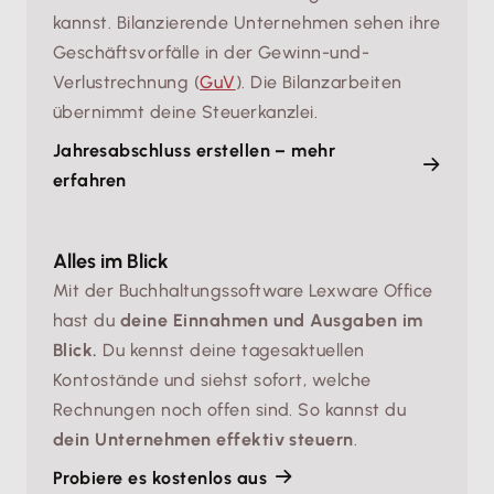
kannst. Bilanzierende Unternehmen sehen ihre
Geschäftsvorfälle in der Gewinn-und-
Verlustrechnung (
GuV
). Die Bilanzarbeiten
übernimmt deine Steuerkanzlei.
Jahresabschluss erstellen – mehr
erfahren
Alles im Blick
Mit der Buchhaltungssoftware Lexware Office
hast du
deine Einnahmen und Ausgaben im
Blick.
Du kennst deine tagesaktuellen
Kontostände und siehst sofort, welche
Rechnungen noch offen sind. So kannst du
dein Unternehmen effektiv steuern
.
Probiere es kostenlos aus