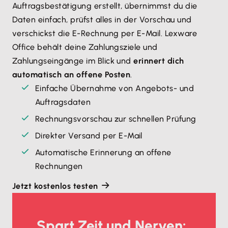
Auftragsbestätigung erstellt, übernimmst du die
Daten einfach, prüfst alles in der Vorschau und
verschickst die E-Rechnung per E-Mail. Lexware
Office behält deine Zahlungsziele und
Zahlungseingänge im Blick und
erinnert dich
automatisch an offene Posten
.
Einfache Übernahme von Angebots- und
Auftragsdaten
Rechnungsvorschau zur schnellen Prüfung
Direkter Versand per E-Mail
Automatische Erinnerung an offene
Rechnungen
Jetzt kostenlos testen
Spart Zeit und Nerven: