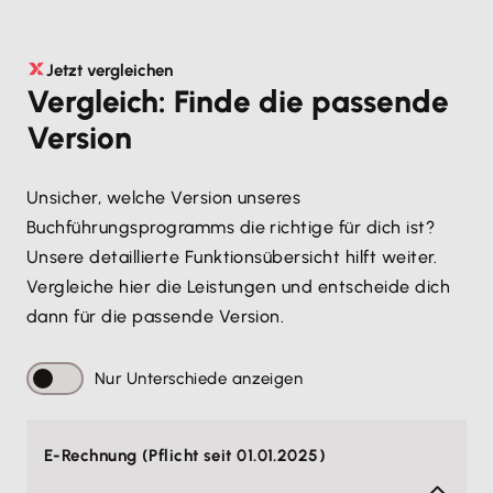
Jetzt vergleichen
Vergleich: Finde die passende
Version
Unsicher, welche Version unseres
Buchführungsprogramms die richtige für dich ist?
Unsere detaillierte Funktionsübersicht hilft weiter.
Vergleiche hier die Leistungen und entscheide dich
dann für die passende Version.
Nur Unterschiede anzeigen
E-Rechnung (Pflicht seit 01.01.2025)