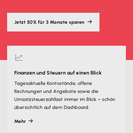
Jetzt 50% für 3 Monate sparen
Finanzen und Steuern auf einen Blick
Tagesaktuelle Kontostände, offene
Rechnungen und Angebote sowie die
Umsatzsteuerzahllast immer im Blick – schön
übersichtlich auf dem Dashboard.
Mehr