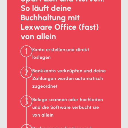
So läuft deine
Buchhaltung mit
Lexware Office (fast)
von allein
Konto erstellen und direkt
loslegen
Bankkonto verknüpfen und deine
Zahlungen werden automatisch
zugeordnet
Belege scannen oder hochladen
und die Software verbucht sie
von allein