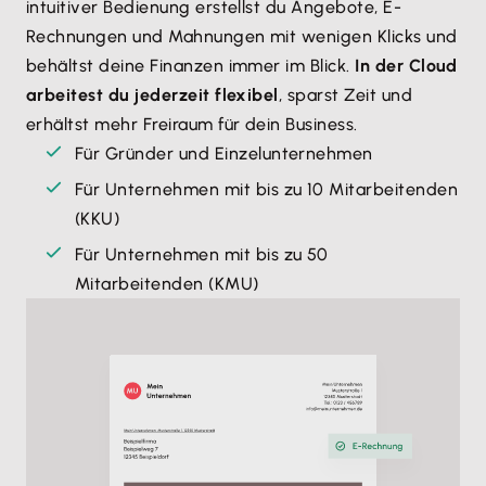
intuitiver Bedienung erstellst du Angebote, E-
Rechnungen und Mahnungen mit wenigen Klicks und
behältst deine Finanzen immer im Blick.
In der Cloud
arbeitest du jederzeit flexibel
, sparst Zeit und
erhältst mehr Freiraum für dein Business.
Für Gründer und Einzelunternehmen
Für Unternehmen mit bis zu 10 Mitarbeitenden
(KKU)
Für Unternehmen mit bis zu 50
Mitarbeitenden (KMU)