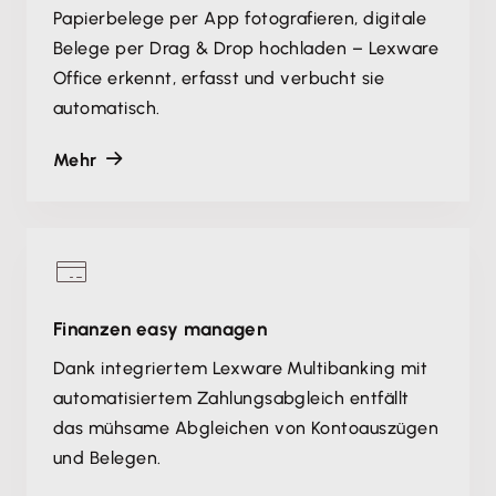
Papierbelege per App fotografieren, digitale
Belege per Drag & Drop hochladen – Lexware
Office erkennt, erfasst und verbucht sie
automatisch.
Mehr
Finanzen easy managen
Dank integriertem Lexware Multibanking mit
automatisiertem Zahlungsabgleich entfällt
das mühsame Abgleichen von Kontoauszügen
und Belegen.