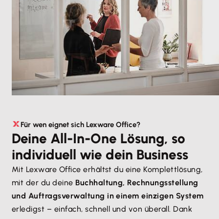
Für wen eignet sich Lexware Office?
Deine All-In-One Lösung, so
individuell wie dein Business
Mit Lexware Office erhältst du eine Komplettlösung,
mit der du deine
Buchhaltung, Rechnungsstellung
und Auftragsverwaltung in einem einzigen System
erledigst – einfach, schnell und von überall. Dank