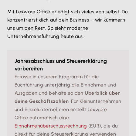
Mit Lexware Office erledigt sich vieles von selbst. Du
konzentrierst dich auf dein Business – wir kümmern
uns um den Rest. So sieht moderne
Unternehmensführung heute aus.
Jahresabschluss und Steuererklärung
vorbereiten
Erfasse in unserem Programm für die
Buchführung unterjährig alle Einnahmen und
Ausgaben und behalte so den
Überblick über
deine Geschäftszahlen
. Für Kleinunternehmen
und Einzelunternehmen erstellt Lexware
Office automatisch eine
Einnahmenüberschussrechnung
(EÜR), die du
direkt für deine Steuererklärung verwenden