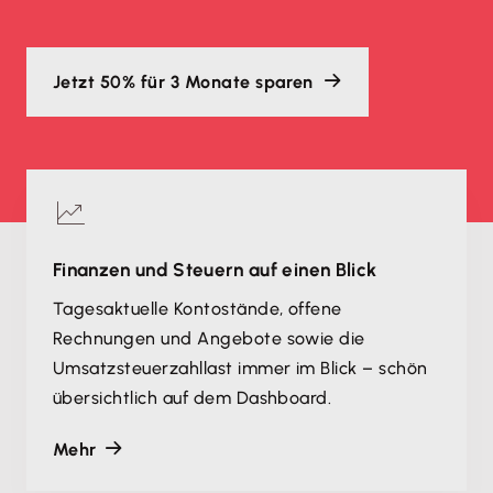
Jetzt 50% für 3 Monate sparen
Finanzen und Steuern auf einen Blick
Tagesaktuelle Kontostände, offene
Rechnungen und Angebote sowie die
Umsatzsteuerzahllast immer im Blick – schön
übersichtlich auf dem Dashboard.
Mehr