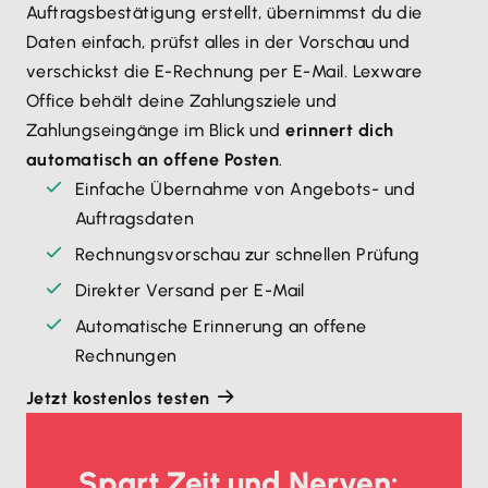
Auftragsbestätigung erstellt, übernimmst du die
Daten einfach, prüfst alles in der Vorschau und
verschickst die E-Rechnung per E-Mail. Lexware
Office behält deine Zahlungsziele und
Zahlungseingänge im Blick und
erinnert dich
automatisch an offene Posten
.
Einfache Übernahme von Angebots- und
Auftragsdaten
Rechnungsvorschau zur schnellen Prüfung
Direkter Versand per E-Mail
Automatische Erinnerung an offene
Rechnungen
Jetzt kostenlos testen
Spart Zeit und Nerven: