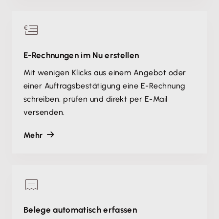
E-Rechnungen im Nu erstellen
Mit wenigen Klicks aus einem Angebot oder
einer Auftragsbestätigung eine E-Rechnung
schreiben, prüfen und direkt per E-Mail
versenden.
Mehr
Belege automatisch erfassen