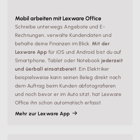
Mobil arbeiten mit Lexware Office
Schreibe unterwegs Angebote und E-
Rechnungen, verwalte Kundendaten und
behalte deine Finanzen im Blick.
Mit der
Lexware App
für iOS und Android bist du auf
Smartphone, Tablet oder Notebook
jederzeit
und üerball einsatzbereit
. Ein Elektriker
beispielsweise kann seinen Beleg direkt nach
dem Auftrag beim Kunden abfotografieren
und noch bevor er im Auto sitzt, hat Lexware
Office ihn schon automatisch erfasst.
Mehr zur Lexware App