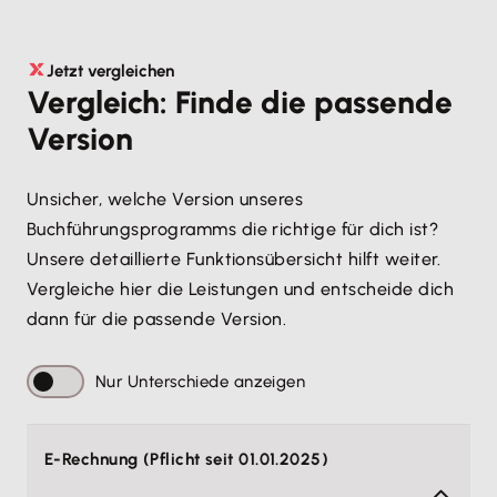
Jetzt vergleichen
Vergleich: Finde die passende
Version
Unsicher, welche Version unseres
Buchführungsprogramms die richtige für dich ist?
Unsere detaillierte Funktionsübersicht hilft weiter.
Vergleiche hier die Leistungen und entscheide dich
dann für die passende Version.
Nur Unterschiede anzeigen
E-Rechnung (Pflicht seit 01.01.2025)