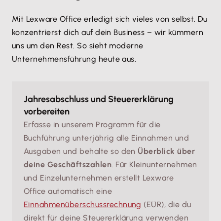
Mit Lexware Office erledigt sich vieles von selbst. Du
konzentrierst dich auf dein Business – wir kümmern
uns um den Rest. So sieht moderne
Unternehmensführung heute aus.
Jahresabschluss und Steuererklärung
vorbereiten
Erfasse in unserem Programm für die
Buchführung unterjährig alle Einnahmen und
Ausgaben und behalte so den
Überblick über
deine Geschäftszahlen
. Für Kleinunternehmen
und Einzelunternehmen erstellt Lexware
Office automatisch eine
Einnahmenüberschussrechnung
(EÜR), die du
direkt für deine Steuererklärung verwenden