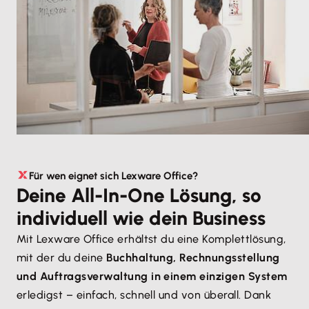
Für wen eignet sich Lexware Office?
Deine All-In-One Lösung, so
individuell wie dein Business
Mit Lexware Office erhältst du eine Komplettlösung,
mit der du deine
Buchhaltung, Rechnungsstellung
und Auftragsverwaltung in einem einzigen System
erledigst – einfach, schnell und von überall. Dank