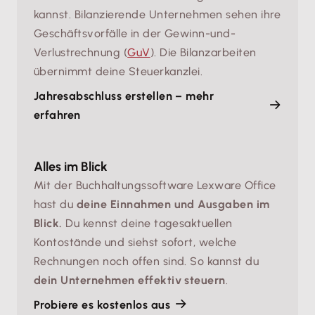
kannst. Bilanzierende Unternehmen sehen ihre
Geschäftsvorfälle in der Gewinn-und-
Verlustrechnung (
GuV
). Die Bilanzarbeiten
übernimmt deine Steuerkanzlei.
Jahresabschluss erstellen – mehr
erfahren
Alles im Blick
Mit der Buchhaltungssoftware Lexware Office
hast du
deine Einnahmen und Ausgaben im
Blick.
Du kennst deine tagesaktuellen
Kontostände und siehst sofort, welche
Rechnungen noch offen sind. So kannst du
dein Unternehmen effektiv steuern
.
Probiere es kostenlos aus