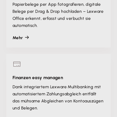
Papierbelege per App fotografieren, digitale
Belege per Drag & Drop hochladen – Lexware
Office erkennt, erfasst und verbucht sie
automatisch.
Mehr
Finanzen easy managen
Dank integriertem Lexware Multibanking mit
automatisiertem Zahlungsabgleich entfällt
das mühsame Abgleichen von Kontoauszügen
und Belegen.