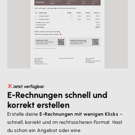
Jetzt verfügbar
E-Rechnungen schnell und
korrekt erstellen
Erstelle deine
E-Rechnungen mit wenigen Klicks
–
schnell, korrekt und im rechtssicheren Format. Hast
du schon ein Angebot oder eine