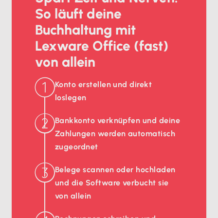
So läuft deine
Buchhaltung mit
Lexware Office (fast)
von allein
Konto erstellen und direkt
loslegen
Bankkonto verknüpfen und deine
Zahlungen werden automatisch
zugeordnet
Belege scannen oder hochladen
und die Software verbucht sie
von allein