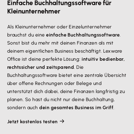
Einfache Buchhaltungssoftware für
Kleinunternehmer
Als Kleinunternehmer oder Einzelunternehmer
brauchst du eine
einfache Buchhaltungssoftware
.
Sonst bist du mehr mit deinen Finanzen als mit
deinem eigentlichen Business beschäftigt. Lexware
Office ist deine perfekte Lösung:
intuitiv bedienbar,
rechtssicher und zeitsparend
. Die
Buchhaltungssoftware bietet eine zentrale Übersicht
über offene Rechnungen oder Belege und
unterstützt dich dabei, deine Finanzen langfristig zu
planen. So hast du nicht nur deine Buchhaltung,
sondern auch
dein gesamtes Business im Griff
.
Jetzt kostenlos testen