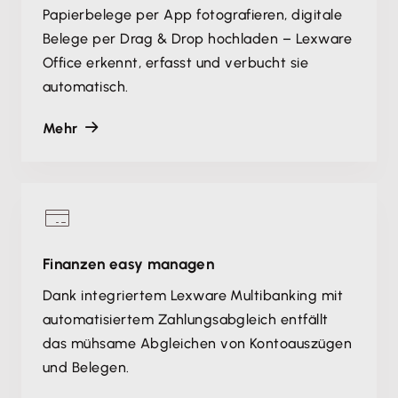
Papierbelege per App fotografieren, digitale
Belege per Drag & Drop hochladen – Lexware
Office erkennt, erfasst und verbucht sie
automatisch.
Mehr
Finanzen easy managen
Dank integriertem Lexware Multibanking mit
automatisiertem Zahlungsabgleich entfällt
das mühsame Abgleichen von Kontoauszügen
und Belegen.