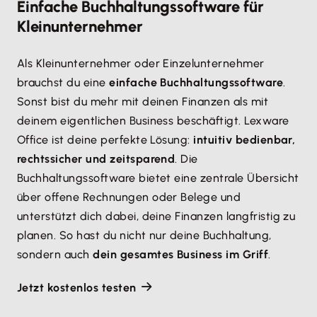
Einfache Buchhaltungssoftware für
Kleinunternehmer
Als Kleinunternehmer oder Einzelunternehmer
brauchst du eine
einfache Buchhaltungssoftware
.
Sonst bist du mehr mit deinen Finanzen als mit
deinem eigentlichen Business beschäftigt. Lexware
Office ist deine perfekte Lösung:
intuitiv bedienbar,
rechtssicher und zeitsparend
. Die
Buchhaltungssoftware bietet eine zentrale Übersicht
über offene Rechnungen oder Belege und
unterstützt dich dabei, deine Finanzen langfristig zu
planen. So hast du nicht nur deine Buchhaltung,
sondern auch
dein gesamtes Business im Griff
.
Jetzt kostenlos testen