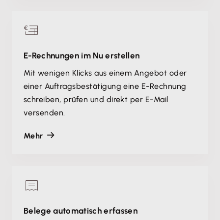
E-Rechnungen im Nu erstellen
Mit wenigen Klicks aus einem Angebot oder
einer Auftragsbestätigung eine E-Rechnung
schreiben, prüfen und direkt per E-Mail
versenden.
Mehr
Belege automatisch erfassen