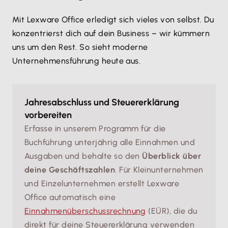
Mit Lexware Office erledigt sich vieles von selbst. Du
konzentrierst dich auf dein Business – wir kümmern
uns um den Rest. So sieht moderne
Unternehmensführung heute aus.
Jahresabschluss und Steuererklärung
vorbereiten
Erfasse in unserem Programm für die
Buchführung unterjährig alle Einnahmen und
Ausgaben und behalte so den
Überblick über
deine Geschäftszahlen
. Für Kleinunternehmen
und Einzelunternehmen erstellt Lexware
Office automatisch eine
Einnahmenüberschussrechnung
(EÜR), die du
direkt für deine Steuererklärung verwenden