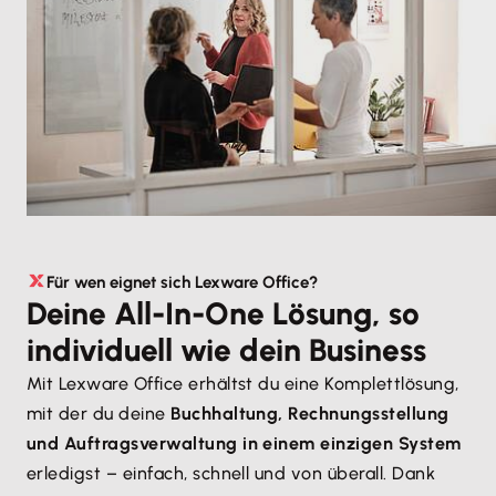
Für wen eignet sich Lexware Office?
Deine All-In-One Lösung, so
individuell wie dein Business
Mit Lexware Office erhältst du eine Komplettlösung,
mit der du deine
Buchhaltung, Rechnungsstellung
und Auftragsverwaltung in einem einzigen System
erledigst – einfach, schnell und von überall. Dank