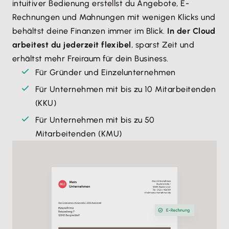
intuitiver Bedienung erstellst du Angebote, E-
Rechnungen und Mahnungen mit wenigen Klicks und
behältst deine Finanzen immer im Blick.
In der Cloud
arbeitest du jederzeit flexibel
, sparst Zeit und
erhältst mehr Freiraum für dein Business.
Für Gründer und Einzelunternehmen
Für Unternehmen mit bis zu 10 Mitarbeitenden
(KKU)
Für Unternehmen mit bis zu 50
Mitarbeitenden (KMU)