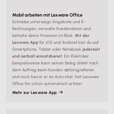
Mobil arbeiten mit Lexware Office
Schreibe unterwegs Angebote und E-
Rechnungen, verwalte Kundendaten und
behalte deine Finanzen im Blick.
Mit der
Lexware App
für iOS und Android bist du auf
Smartphone, Tablet oder Notebook
jederzeit
und üerball einsatzbereit
. Ein Elektriker
beispielsweise kann seinen Beleg direkt nach
dem Auftrag beim Kunden abfotografieren
und noch bevor er im Auto sitzt, hat Lexware
Office ihn schon automatisch erfasst.
Mehr zur Lexware App