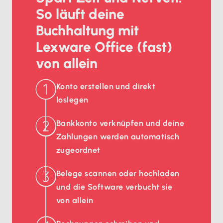
So läuft deine
Buchhaltung mit
Lexware Office (fast)
von allein
Konto erstellen und direkt
loslegen
Bankkonto verknüpfen und deine
Zahlungen werden automatisch
zugeordnet
Belege scannen oder hochladen
und die Software verbucht sie
von allein