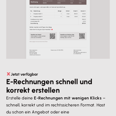
Jetzt verfügbar
E-Rechnungen schnell und
korrekt erstellen
Erstelle deine
E-Rechnungen mit wenigen Klicks
–
schnell, korrekt und im rechtssicheren Format. Hast
du schon ein Angebot oder eine