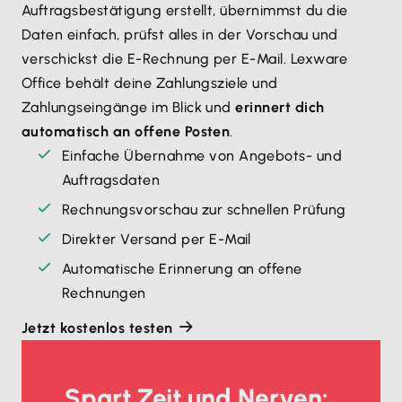
Auftragsbestätigung erstellt, übernimmst du die
Daten einfach, prüfst alles in der Vorschau und
verschickst die E-Rechnung per E-Mail. Lexware
Office behält deine Zahlungsziele und
Zahlungseingänge im Blick und
erinnert dich
automatisch an offene Posten
.
Einfache Übernahme von Angebots- und
Auftragsdaten
Rechnungsvorschau zur schnellen Prüfung
Direkter Versand per E-Mail
Automatische Erinnerung an offene
Rechnungen
Jetzt kostenlos testen
Spart Zeit und Nerven: