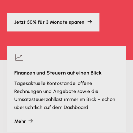
Jetzt 50% für 3 Monate sparen
Finanzen und Steuern auf einen Blick
Tagesaktuelle Kontostände, offene
Rechnungen und Angebote sowie die
Umsatzsteuerzahllast immer im Blick – schön
übersichtlich auf dem Dashboard.
Mehr