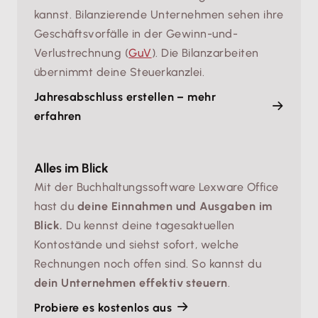
kannst. Bilanzierende Unternehmen sehen ihre
Geschäftsvorfälle in der Gewinn-und-
Verlustrechnung (
GuV
). Die Bilanzarbeiten
übernimmt deine Steuerkanzlei.
Jahresabschluss erstellen – mehr
erfahren
Alles im Blick
Mit der Buchhaltungssoftware Lexware Office
hast du
deine Einnahmen und Ausgaben im
Blick.
Du kennst deine tagesaktuellen
Kontostände und siehst sofort, welche
Rechnungen noch offen sind. So kannst du
dein Unternehmen effektiv steuern
.
Probiere es kostenlos aus