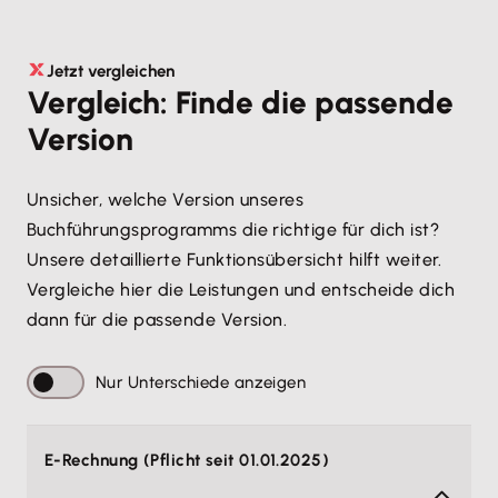
Jetzt vergleichen
Vergleich: Finde die passende
Version
Unsicher, welche Version unseres
Buchführungsprogramms die richtige für dich ist?
Unsere detaillierte Funktionsübersicht hilft weiter.
Vergleiche hier die Leistungen und entscheide dich
dann für die passende Version.
Nur Unterschiede anzeigen
E-Rechnung (Pflicht seit 01.01.2025)