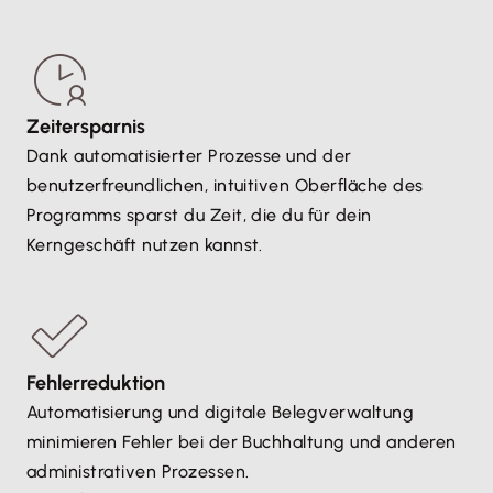
Zeitersparnis
Dank automatisierter Prozesse und der
benutzerfreundlichen, intuitiven Oberfläche des
Programms sparst du Zeit, die du für dein
Kerngeschäft nutzen kannst.
Fehlerreduktion
Automatisierung und digitale Belegverwaltung
minimieren Fehler bei der Buchhaltung und anderen
administrativen Prozessen.