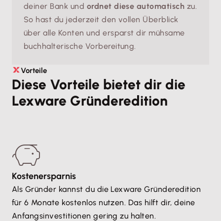
deiner Bank und
ordnet diese automatisch
zu.
So hast du jederzeit den vollen Überblick
über alle Konten und ersparst dir mühsame
buchhalterische Vorbereitung.
Vorteile
Diese Vorteile bietet dir die
Lexware Gründeredition
Kostenersparnis
Als Gründer kannst du die Lexware Gründeredition
für 6 Monate kostenlos nutzen. Das hilft dir, deine
Anfangsinvestitionen gering zu halten.