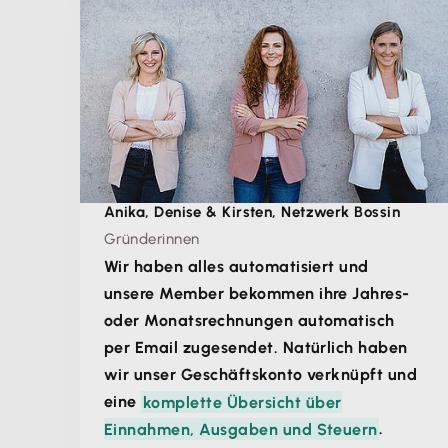
Anika, Denise & Kirsten, Netzwerk Bossin
Gründerinnen
Wir haben alles automatisiert und
unsere Member bekommen ihre Jahres-
oder Monatsrechnungen automatisch
per Email zugesendet. Natürlich haben
wir unser Geschäftskonto verknüpft und
eine
komplette Übersicht über
Einnahmen, Ausgaben und Steuern
.