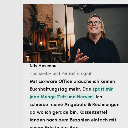
Nils Hasenau
Hochzeits- und Portraitfotograf
Mit Lexware Office brauche ich keinen
Buchhaltungstag mehr. Das
spart mir
jede Menge Zeit und Nerven!
Ich
schreibe meine Angebote & Rechnungen,
da wo ich gerade bin. Kassenzettel
landen nach dem Bezahlen einfach mit
einem Foto in der App.