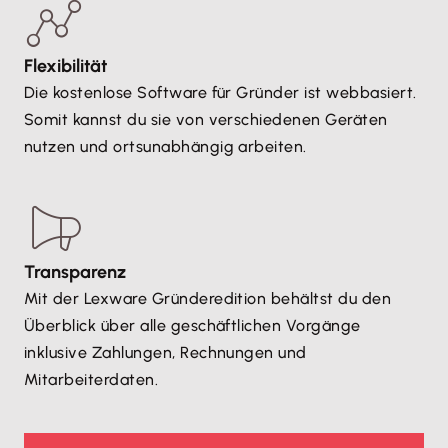
Flexibilität
Die kostenlose Software für Gründer ist webbasiert.
Somit kannst du sie von verschiedenen Geräten
nutzen und ortsunabhängig arbeiten.
Transparenz
Mit der Lexware Gründeredition behältst du den
Überblick über alle geschäftlichen Vorgänge
inklusive Zahlungen, Rechnungen und
Mitarbeiterdaten.