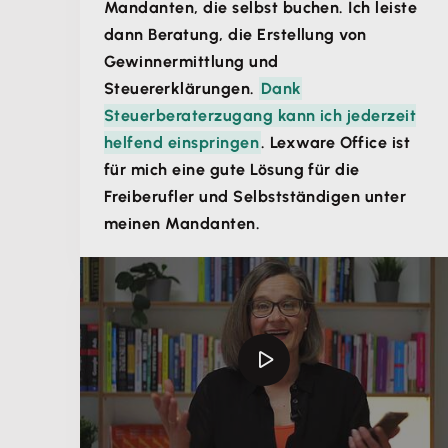
Mandanten, die selbst buchen. Ich leiste
dann Beratung, die Erstellung von
Gewinnermittlung und
Steuererklärungen.
Dank
Steuerberaterzugang kann ich jederzeit
helfend einspringen
. Lexware Office ist
für mich eine gute Lösung für die
Freiberufler und Selbstständigen unter
meinen Mandanten.