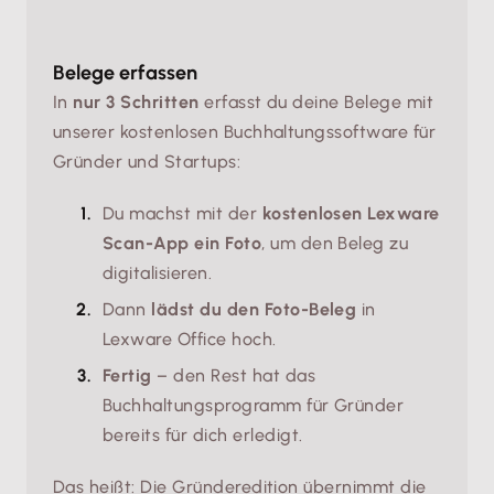
Belege erfassen
In
nur 3 Schritten
erfasst du deine Belege mit
unserer kostenlosen Buchhaltungssoftware für
Gründer und Startups:
Du machst mit der
kostenlosen Lexware
Scan-App ein Foto
, um den Beleg zu
digitalisieren.
Dann
lädst du den Foto-Beleg
in
Lexware Office hoch.
Fertig
– den Rest hat das
Buchhaltungsprogramm für Gründer
bereits für dich erledigt.
Das heißt: Die Gründeredition übernimmt die