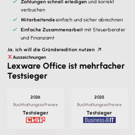
Zahlungen schnell erledigen
und korrekt
verbuchen
Mitarbeitende
einfach und sicher abrechnen
Einfache Zusammenarbeit
mit Steuerberater
und Finanzamt
Ja, ich will die Gründeredition nutzen
Auszeichnungen
Lexware Office ist mehrfacher
Testsieger
2026
2025
Buchhaltungssoftware
Buchhaltungssoftware
Testsieger
Testsieger