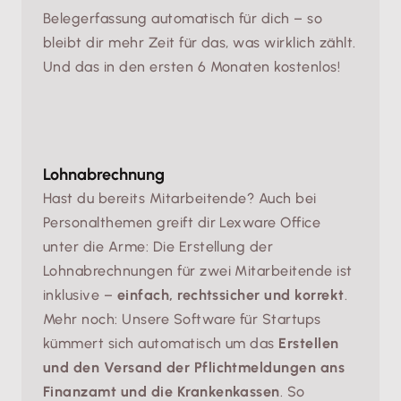
Belegerfassung automatisch für dich – so
bleibt dir mehr Zeit für das, was wirklich zählt.
Und das in den ersten 6 Monaten kostenlos!
Lohnabrechnung
Hast du bereits Mitarbeitende? Auch bei
Personalthemen greift dir Lexware Office
unter die Arme: Die Erstellung der
Lohnabrechnungen für zwei Mitarbeitende ist
inklusive –
einfach, rechtssicher und korrekt
.
Mehr noch: Unsere Software für Startups
kümmert sich automatisch um das
Erstellen
und den Versand der Pflichtmeldungen ans
Finanzamt und die Krankenkassen
. So