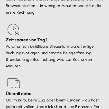
Browser starten – in wenigen Minuten bereit für die
erste Rechnung.
Zeit sparen von Tag 1
Automatisch befüllbare Steuerformulare, fertige
Buchungsvorlagen und smarte Belegerfassung:
Stundenlange Buchhaltung wird zur Sache von
Minuten.
Überall dabei
Ob im Büro, beim Zug oder beim Kunden – du hast
jederzeit vollen Überblick über deine Finanzen. Per