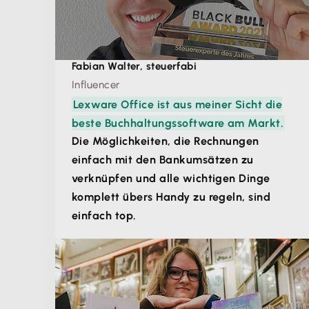
Fabian Walter, steuerfabi
Influencer
Lexware Office ist aus meiner Sicht die
beste Buchhaltungssoftware am Markt.
Die Möglichkeiten, die Rechnungen
einfach mit den Bankumsätzen zu
verknüpfen und alle wichtigen Dinge
komplett übers Handy zu regeln, sind
einfach top.