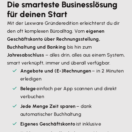
Die smarteste Businesslösung
für deinen Start
Mit der Lexware Gründeredition erleichterst du dir
den oft komplexen Büroalltag. Vom
eigenen
Geschäftskonto über Rechnungsstellung,
Buchhaltung und Banking
bis hin zum
Jahresabschluss
– alles drin, alles aus einem System,
smart verknüpft, immer und überall verfügbar.
Angebote und (E-)Rechnungen
– in 2 Minuten
erledigen
Belege
einfach per App scannen und direkt
verbuchen
Jede Menge Zeit sparen
– dank
automatischer Buchhaltung
Eigenes Geschäftskonto
ist inklusive