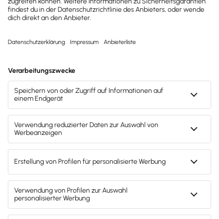
Wie es funktioniert