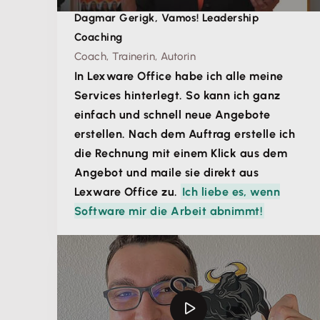
Dagmar Gerigk, Vamos! Leadership
Coaching
Coach, Trainerin, Autorin
In Lexware Office habe ich alle meine
Services hinterlegt. So kann ich ganz
einfach und schnell neue Angebote
erstellen. Nach dem Auftrag erstelle ich
die Rechnung mit einem Klick aus dem
Angebot und maile sie direkt aus
Lexware Office zu.
Ich liebe es, wenn
Software mir die Arbeit abnimmt!