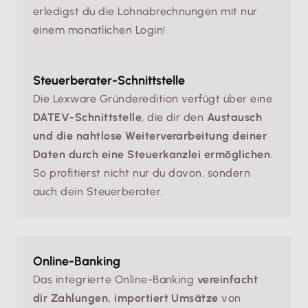
erledigst du die Lohnabrechnungen mit nur
einem monatlichen Login!
Steuerberater-Schnittstelle
Die Lexware Gründeredition verfügt über eine
DATEV-Schnittstelle
, die dir den
Austausch
und die nahtlose Weiterverarbeitung deiner
Daten durch eine Steuerkanzlei ermöglichen
.
So profitierst nicht nur du davon, sondern
auch dein Steuerberater.
Online-Banking
Das integrierte Online-Banking
vereinfacht
dir Zahlungen, importiert Umsätze
von