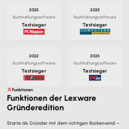
2025
2025
Buchhaltungssoftware
Buchhaltungssoftware
Testsieger
Testsieger
2022
2025
Buchhaltungssoftware
Buchhaltungssoftware
Testsieger
Testsieger
Funktionen
Funktionen der Lexware
Gründeredition
Starte als Gründer mit dem richtigen Rückenwind –