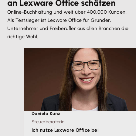
an Lexware Office schätzen
Online-Buchhaltung und weit über 400.000 Kunden.
Als Testsieger ist Lexware Office für Gründer,
Unternehmer und Freiberufler aus allen Branchen die
richtige Wahl.
Daniela Kunz
Steuerberaterin
Ich nutze Lexware Office bei