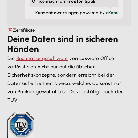
Office macht am meisten Spaß!
Kunden­bewertungen powered by
eKomi
Zertifikate
Deine Daten sind in sicheren
Händen
Die
Buchhaltungssoftware
von Lexware Office
verlässt sich nicht nur auf die üblichen
Sicherheitskonzepte, sondern erreicht bei der
Datensicherheit ein Niveau, welches du sonst nur
von Banken gewohnt bist. Das bestätigt auch der
TÜV.