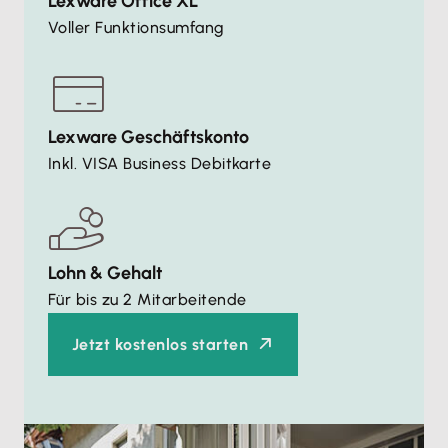
Lexware Office XL
Voller Funktionsumfang
Lexware Geschäftskonto
Inkl. VISA Business Debitkarte
Lohn & Gehalt
Für bis zu 2 Mitarbeitende
Jetzt kostenlos starten