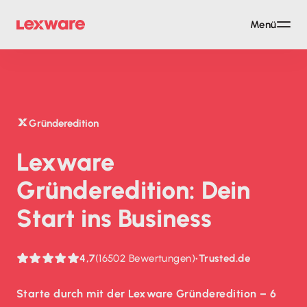
Menü
Gründeredition
Lexware
Gründeredition: Dein
Start ins Business
4,7
(16502 Bewertungen)
•
Trusted.de
Starte durch mit der Lexware Gründeredition – 6