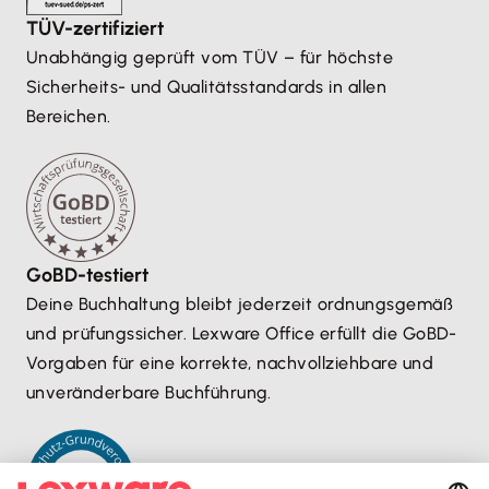
TÜV-zertifiziert
Unabhängig geprüft vom TÜV – für höchste
Sicherheits- und Qualitätsstandards in allen
Bereichen.
GoBD-testiert
Deine Buchhaltung bleibt jederzeit ordnungsgemäß
und prüfungssicher. Lexware Office erfüllt die GoBD-
Vorgaben für eine korrekte, nachvollziehbare und
unveränderbare Buchführung.