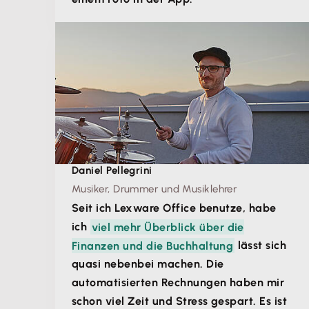
Daniel Pellegrini
Musiker, Drummer und Musiklehrer
Seit ich Lexware Office benutze, habe
ich
viel mehr Überblick über die
Finanzen und die Buchhaltung
lässt sich
quasi nebenbei machen. Die
automatisierten Rechnungen haben mir
schon viel Zeit und Stress gespart. Es ist