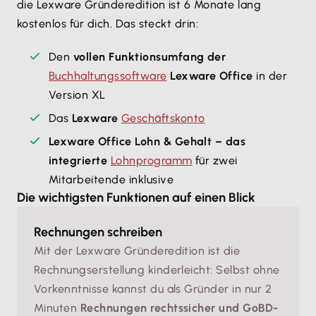
die Lexware Gründeredition ist 6 Monate lang
kostenlos für dich. Das steckt drin:
Den
vollen Funktionsumfang der
Buchhaltungssoftware
Lexware Office
in der
Version XL
Das
Lexware
Geschäftskonto
Lexware Office Lohn & Gehalt – das
integrierte
Lohnprogramm
für zwei
Mitarbeitende inklusive
Die wichtigsten Funktionen auf einen Blick
Rechnungen schreiben
Mit der Lexware Gründeredition ist die
Rechnungserstellung kinderleicht: Selbst ohne
Vorkenntnisse kannst du als Gründer in nur 2
Minuten
Rechnungen rechtssicher und GoBD-