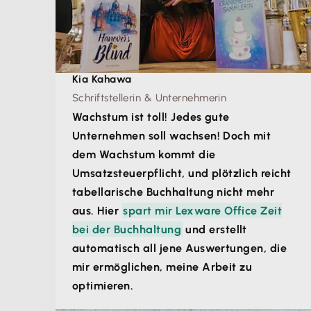
Kia Kahawa
Schriftstellerin & Unternehmerin
Wachstum ist toll! Jedes gute
Unternehmen soll wachsen! Doch mit
dem Wachstum kommt die
Umsatzsteuerpflicht, und plötzlich reicht
tabellarische Buchhaltung nicht mehr
aus. Hier
spart mir Lexware Office Zeit
bei der Buchhaltung
und erstellt
automatisch all jene Auswertungen, die
mir ermöglichen, meine Arbeit zu
optimieren.