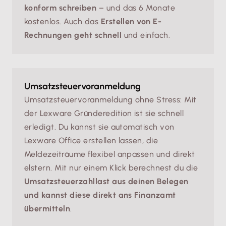
konform schreiben
– und das 6 Monate
kostenlos. Auch das
Erstellen von E-
Rechnungen geht schnell
und einfach.
Umsatzsteuervoranmeldung
Umsatzsteuervoranmeldung ohne Stress: Mit
der Lexware Gründeredition ist sie schnell
erledigt. Du kannst sie automatisch von
Lexware Office erstellen lassen, die
Meldezeiträume flexibel anpassen und direkt
elstern. Mit nur einem Klick berechnest du die
Umsatzsteuerzahllast aus deinen Belegen
und kannst diese direkt ans Finanzamt
übermitteln
.