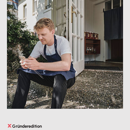
Gründeredition