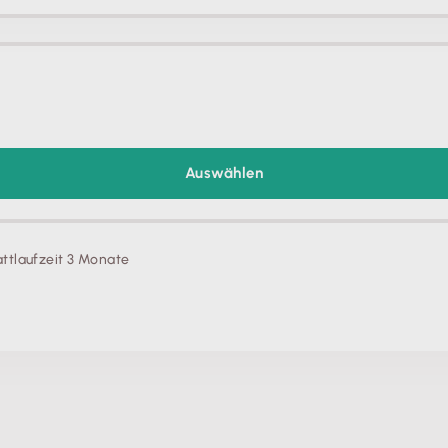
Auswählen
ttlaufzeit 3 Monate