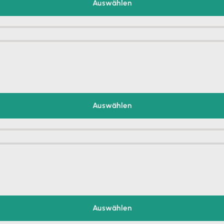
Auswählen
Auswählen
Auswählen