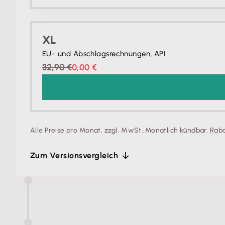
XL
EU- und Abschlagsrechnungen, API
32,90 €
0,00 €
Alle Preise pro Monat, zzgl. MwSt. Monatlich kündbar.
Raba
Zum Versionsvergleich