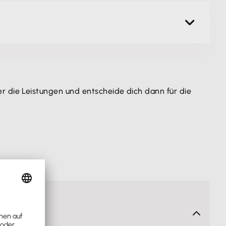
ier die Leistungen und entscheide dich dann für die 