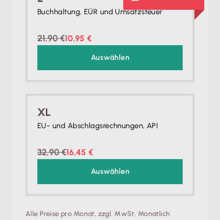
Buchhaltung, EÜR und Umsatzsteuer
21,90 €
10,95 €
Auswählen
XL
EU- und Abschlagsrechnungen, API
32,90 €
16,45 €
Auswählen
Alle Preise pro Monat, zzgl. MwSt. Monatlich