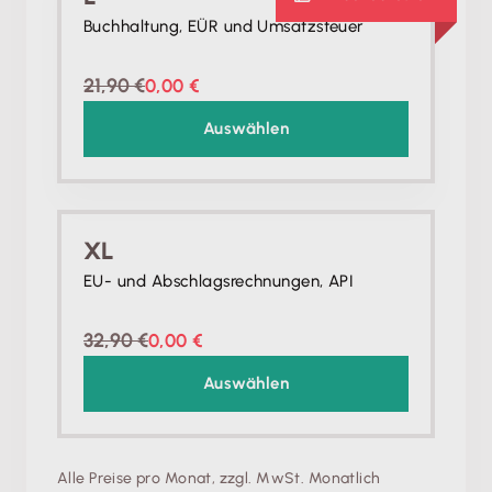
Buchhaltung, EÜR und Umsatzsteuer
21,90 €
0,00 €
Auswählen
XL
EU- und Abschlagsrechnungen, API
32,90 €
0,00 €
Auswählen
Alle Preise pro Monat, zzgl. MwSt. Monatlich