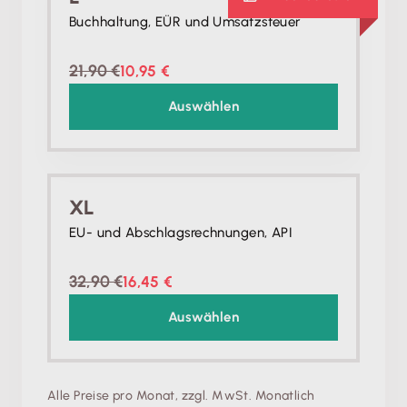
Buchhaltung, EÜR und Umsatzsteuer
21,90 €
10,95 €
Auswählen
XL
EU- und Abschlagsrechnungen, API
32,90 €
16,45 €
Auswählen
Alle Preise pro Monat, zzgl. MwSt. Monatlich