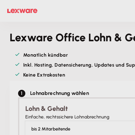
Lexware Office Lohn & G
Monatlich kündbar
Inkl. Hosting, Datensicherung, Updates und Su
Keine Extrakosten
Lohnabrechnung wählen
Lohn & Gehalt
Einfache, rechtssichere Lohnabrechnung