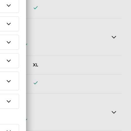
wendigen Informationen automatisch und erstellt einen
XL