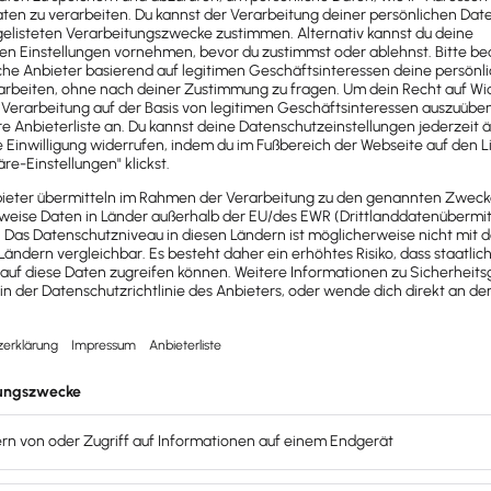
Daten prüfen