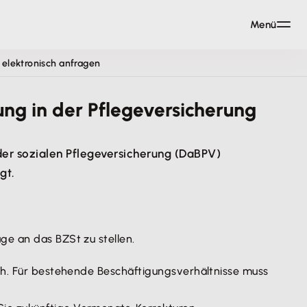
Menü
 elektronisch anfragen
ung in der Pflegeversicherung
 der sozialen Pflegeversicherung (DaBPV)
gt.
ge an das BZSt zu stellen.
ich. Für bestehende Beschäftigungsverhältnisse muss