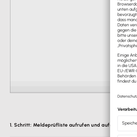
1. Schritt: Meldeprüfliste aufrufen und aufgeführte 