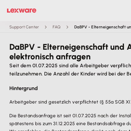
Support Center
FAQ
DaBPV - Elterneigenschaft un
DaBPV - Elterneigenschaft und A
elektronisch anfragen
Seit dem 01.07.2025 sind alle Arbeitgeber verpflic
teilzunehmen. Die Anzahl der Kinder wird bei der B
Hintergrund
Arbeitgeber sind gesetzlich verpflichtet (§ 55a SGB XI)
Die Bestandsanfrage ist seit 01.07.2025 nach der Inst
spätestens bis zum 31.12.2025 eine Bestandsabfrage d