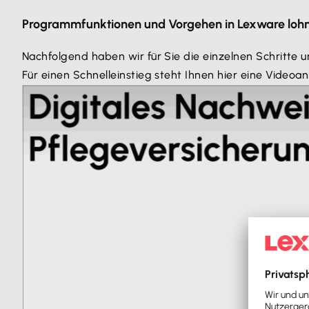
Programmfunktionen und Vorgehen in Lexware loh
Nachfolgend haben wir für Sie die einzelnen Schritte 
Für einen Schnelleinstieg steht Ihnen hier eine Videoan