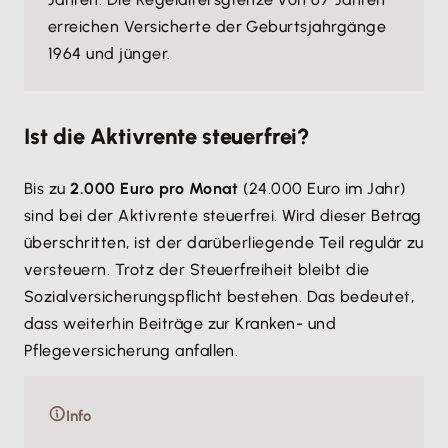
erreichen Versicherte der Geburtsjahrgänge
1964 und jünger.
Ist die Aktivrente steuerfrei?
Bis zu
2.000 Euro pro Monat
(24.000 Euro im Jahr)
sind bei der Aktivrente steuerfrei. Wird dieser Betrag
überschritten, ist der darüberliegende Teil regulär zu
versteuern. Trotz der Steuerfreiheit bleibt die
Sozialversicherungspflicht bestehen. Das bedeutet,
dass weiterhin Beiträge zur Kranken- und
Pflegeversicherung anfallen.
Info