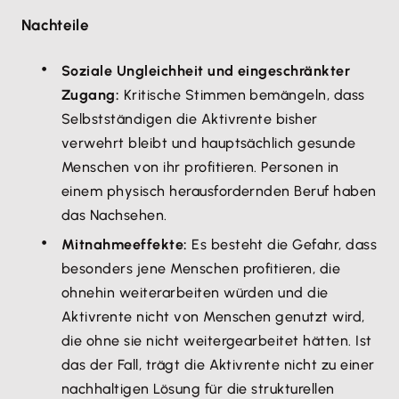
Nachteile
Soziale Ungleichheit und eingeschränkter
Zugang:
Kritische Stimmen bemängeln, dass
Selbstständigen die Aktivrente bisher
verwehrt bleibt und hauptsächlich gesunde
Menschen von ihr profitieren. Personen in
einem physisch herausfordernden Beruf haben
das Nachsehen.
Mitnahmeeffekte:
Es besteht die Gefahr, dass
besonders jene Menschen profitieren, die
ohnehin weiterarbeiten würden und die
Aktivrente nicht von Menschen genutzt wird,
die ohne sie nicht weitergearbeitet hätten. Ist
das der Fall, trägt die Aktivrente nicht zu einer
nachhaltigen Lösung für die strukturellen