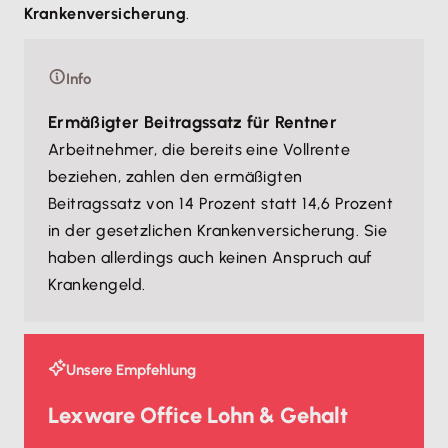
Krankenversicherung
.
Info
Ermäßigter Beitragssatz für Rentner
Arbeitnehmer, die bereits eine Vollrente
beziehen, zahlen den ermäßigten
Beitragssatz von 14 Prozent statt 14,6 Prozent
in der gesetzlichen Krankenversicherung. Sie
haben allerdings auch keinen Anspruch auf
Krankengeld.
Unsere Empfehlung
Lexware Office Lohn & Gehalt