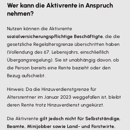
Wer kann die Aktivrente in Anspruch
nehmen?
Nutzen können die Aktivrente
sozialversicherungspflichtige Beschäftigte
, die die
gesetzliche Regelaltersgrenze überschritten haben
(Vollendung des 67. Lebensjahrs, einschließlich
Übergangsregelung). Sie ist unabhängig davon, ob
die Person bereits eine Rente bezieht oder den
Bezug aufschiebt.
Hinweis: Da die Hinzuverdienstgrenze für
Altersrentner im Januar 2023 weggefallen ist, bleibt
deren Rente trotz Hinzuverdienst ungekürzt.
Die Aktivrente
gilt jedoch nicht für Selbstständige,
Beamte, Minijobber sowie Land- und Forstwirte.