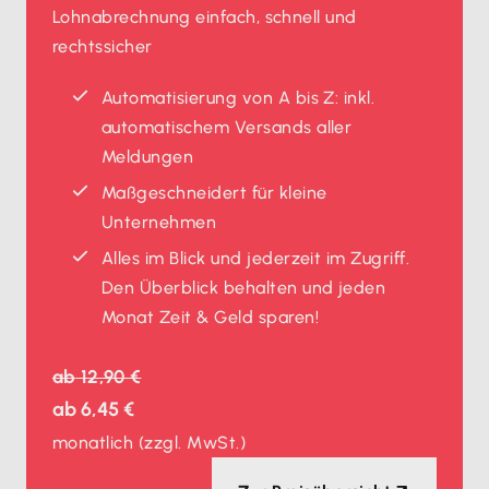
Lohnabrechnung einfach, schnell und
rechtssicher
Automatisierung von A bis Z: inkl.
automatischem Versands aller
Meldungen
Maßgeschneidert für kleine
Unternehmen
Alles im Blick und jederzeit im Zugriff.
Den Überblick behalten und jeden
Monat Zeit & Geld sparen!
ab
12,90 €
ab
6,45 €
monatlich
(zzgl. MwSt.)