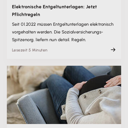
Elektronische Entgeltunterlagen: Jetzt
Pflichtregeln
Seit 01.2022 müssen Entgeltunterlagen elektronisch
vorgehalten werden. Die Sozialversicherungs-
Spitzenorg. liefern nun detail. Regeln.
Lesezeit 5 Minuten