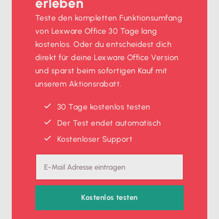
erleben
Teste den kompletten Funktionsumfang
von Lexware Office 30 Tage lang
kostenlos. Oder du entscheidest dich
direkt für deine Lexware Office Version
und sparst beim sofortigen Kauf mit
unserem Aktionsrabatt.
30 Tage kostenlos testen
Der Test endet automatisch
Kostenloser Support
Kostenlos testen