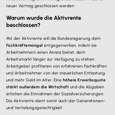
neuer Vertrag geschlossen werden.
Warum wurde die Aktivrente
beschlossen?
Mit der Aktivrente will die Bundesregierung dem
Fachkräftemangel
entgegenwirken, indem sie
Arbeitnehmern einen Anreiz bietet, dem
Arbeitsmarkt länger zur Verfügung zu stehen.
Arbeitgeber profitieren von erfahrenen Fachkräften
und Arbeitnehmer von der steuerlichen Entlastung
und mehr Geld im Alter. Eine
höhere Erwerbsquote
stärkt außerdem die Wirtschaft
und die Abgaben
erhöhen die Einnahmen der Sozialversicherungen.
Die Aktivrente dient somit auch der Generationen-
und Verteilungsgerechtigkeit.