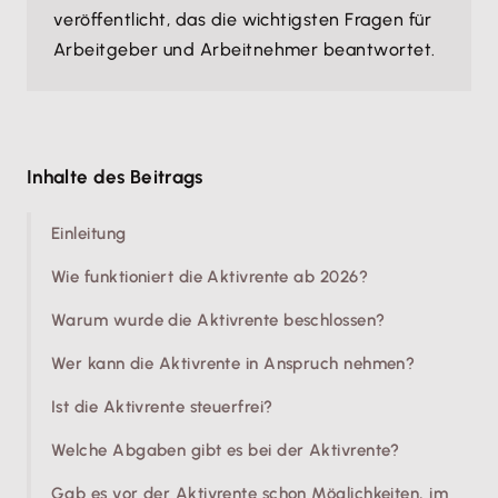
veröffentlicht, das die wichtigsten Fragen für
Arbeitgeber und Arbeitnehmer beantwortet.
Inhalte des Beitrags
Einleitung
Wie funktioniert die Aktivrente ab 2026?
Warum wurde die Aktivrente beschlossen?
Wer kann die Aktivrente in Anspruch nehmen?
Ist die Aktivrente steuerfrei?
Welche Abgaben gibt es bei der Aktivrente?
Gab es vor der Aktivrente schon Möglichkeiten, im