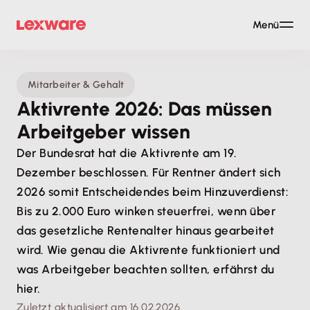
Menü
Mitarbeiter & Gehalt
Aktivrente 2026: Das müssen
Arbeitgeber wissen
Der Bundesrat hat die Aktivrente am 19.
Dezember beschlossen. Für Rentner ändert sich
2026 somit Entscheidendes beim Hinzuverdienst:
Bis zu 2.000 Euro winken steuerfrei, wenn über
das gesetzliche Rentenalter hinaus gearbeitet
wird. Wie genau die Aktivrente funktioniert und
was Arbeitgeber beachten sollten, erfährst du
hier.
Zuletzt aktualisiert am 16.02.2026