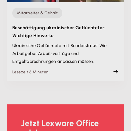
Mitarbeiter & Gehalt
Beschäftigung ukrainischer Geflüchteter:
Wichtige Hinweise
Ukrainische Geflüchtete mit Sonderstatus: Wie
Arbeitgeber Arbeitsverträge und
Entgeltabrechnungen anpassen müssen.
Lesezeit 6 Minuten
Jetzt Lexware Office