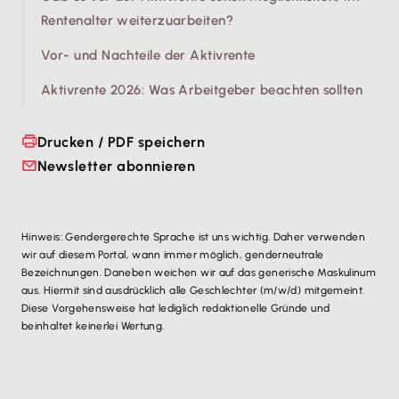
Rentenalter weiterzuarbeiten?
Vor- und Nachteile der Aktivrente
Aktivrente 2026: Was Arbeitgeber beachten sollten
Drucken / PDF speichern
Newsletter abonnieren
Hinweis: Gendergerechte Sprache ist uns wichtig. Daher verwenden
wir auf diesem Portal, wann immer möglich, genderneutrale
Bezeichnungen. Daneben weichen wir auf das generische Maskulinum
aus. Hiermit sind ausdrücklich alle Geschlechter (m/w/d) mitgemeint.
Diese Vorgehensweise hat lediglich redaktionelle Gründe und
beinhaltet keinerlei Wertung.