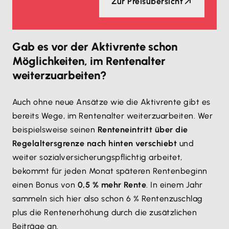
Zur Preisübersicht
Gab es vor der Aktivrente schon
Möglichkeiten, im Rentenalter
weiterzuarbeiten?
Auch ohne neue Ansätze wie die Aktivrente gibt es
bereits Wege, im Rentenalter weiterzuarbeiten. Wer
beispielsweise seinen
Renteneintritt über die
Regelaltersgrenze nach hinten verschiebt
und
weiter sozialversicherungspflichtig arbeitet,
bekommt für jeden Monat späteren Rentenbeginn
einen Bonus von
0,5 % mehr Rente
. In einem Jahr
sammeln sich hier also schon 6 % Rentenzuschlag
plus die Rentenerhöhung durch die zusätzlichen
Beiträge an.