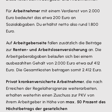
Für
Arbeitnehmer
mit einem Verdienst von 2.000
Euro bedeutet das etwa 200 Euro an
Sozialabgaben. Du erhältst netto also rund 1.800
Euro.
Auf
Arbeitgeberseite
fallen zusätzlich die Beiträge
zur
Renten- und Arbeitslosenversicherung
an. Die
Arbeitgeberabgaben belaufen sich bei einem
ausbezahlten Gehalt von 2.000 Euro etwa auf 412
Euro. Die Gesamtkosten betragen somit 2.412 Euro.
Privat krankenversicherte Arbeitnehmer
, die nach
Erreichen der Regelaltersgrenze weiterarbeiten,
erhalten weiterhin einen Zuschuss zur PKV von
ihrem Arbeitgeber in Höhe von
max. 50 Prozent des
Höchstbetrags der gesetzlichen