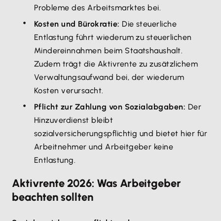
Probleme des Arbeitsmarktes bei.
Kosten und Bürokratie:
Die steuerliche
Entlastung führt wiederum zu steuerlichen
Mindereinnahmen beim Staatshaushalt.
Zudem trägt die Aktivrente zu zusätzlichem
Verwaltungsaufwand bei, der wiederum
Kosten verursacht.
Pflicht zur Zahlung von Sozialabgaben:
Der
Hinzuverdienst bleibt
sozialversicherungspflichtig und bietet hier für
Arbeitnehmer und Arbeitgeber keine
Entlastung.
Aktivrente 2026: Was Arbeitgeber
beachten sollten