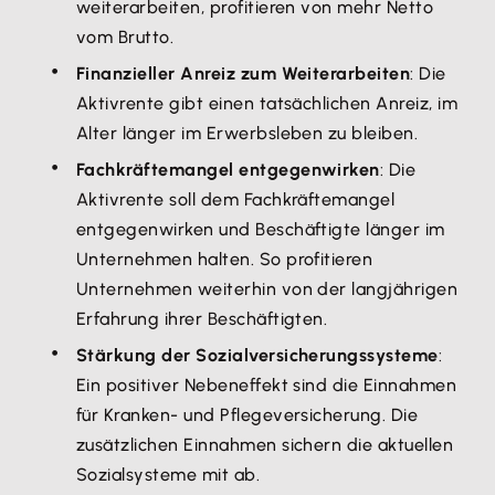
weiterarbeiten, profitieren von mehr Netto
vom Brutto.
Finanzieller Anreiz zum Weiterarbeiten
: Die
Aktivrente gibt einen tatsächlichen Anreiz, im
Alter länger im Erwerbsleben zu bleiben.
Fachkräftemangel entgegenwirken
: Die
Aktivrente soll dem Fachkräftemangel
entgegenwirken und Beschäftigte länger im
Unternehmen halten. So profitieren
Unternehmen weiterhin von der langjährigen
Erfahrung ihrer Beschäftigten.
Stärkung der Sozialversicherungssysteme
:
Ein positiver Nebeneffekt sind die Einnahmen
für Kranken- und Pflegeversicherung. Die
zusätzlichen Einnahmen sichern die aktuellen
Sozialsysteme mit ab.