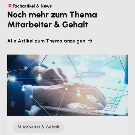
Fachartikel & News
Noch mehr zum Thema
Mitarbeiter & Gehalt
Alle Artikel zum Thema anzeigen
Mitarbeiter & Gehalt