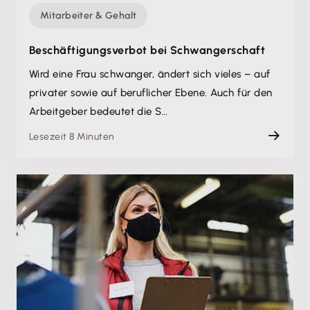
Mitarbeiter & Gehalt
Beschäftigungsverbot bei Schwangerschaft
Wird eine Frau schwanger, ändert sich vieles – auf
privater sowie auf beruflicher Ebene. Auch für den
Arbeitgeber bedeutet die S…
Lesezeit 8 Minuten