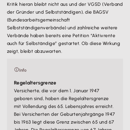
Kritik hieran bleibt nicht aus und der VGSD (Verband
der Gründer und Selbstständigen), die BAGSV
(Bundesarbeitsgemeinschaft
Selbstständigenverbände) und zahlreiche weitere
Verbände haben bereits eine Petition “Aktivrente
auch für Selbständige” gestartet. Ob diese Wirkung
zeigt, bleibt abzuwarten.
Info
Regelaltersgrenze
Versicherte, die vor dem 1. Januar 1947
geboren sind, haben die Regelaltersgrenze
mit Vollendung des 65. Lebensjahres erreicht.
Bei Versicherten der Geburtenjahrgänge 1947
bis 1963 liegt diese Grenz zwischen 65 und 67
Jahren. Die Regelaltersgrenze von 67 Jahren