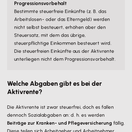
Progressionsvorbehalt
Bestimmte steuerfreie Einkünfte (z. B. das
Arbeitslosen- oder das Elterngeld) werden
nicht selbst besteuert, erhöhen aber den
Steuersatz, mit dem das übrige,
steuerpflichtige Einkommen besteuert wird.
Die steuerfreien Einkünfte aus der Aktivrente
unterliegen nicht dem Progressionsvorbehalt.
Welche Abgaben gibt es bei der
Aktivrente?
Die Aktivrente ist zwar steuerfrei, doch es fallen
dennoch Sozialabgaben an: d. h. es werden
Beiträge zur Kranken- und Pflegeversicherung
fällig.
Diese teilen sich Arbeitgeber und Arbeitnehmer.