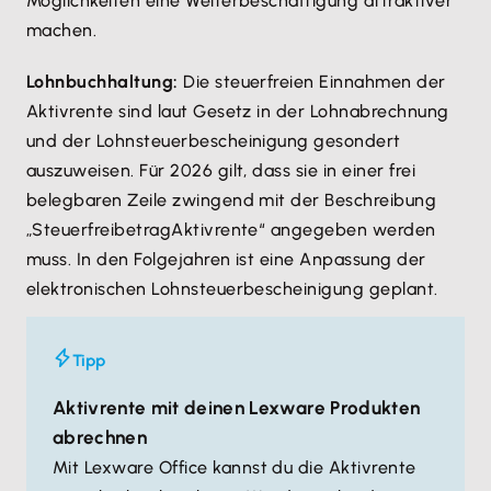
Möglichkeiten eine Weiterbeschäftigung attraktiver
machen.
Lohnbuchhaltung:
Die steuerfreien Einnahmen der
Aktivrente sind laut Gesetz in der Lohnabrechnung
und der Lohnsteuerbescheinigung gesondert
auszuweisen. Für 2026 gilt, dass sie in einer frei
belegbaren Zeile zwingend mit der Beschreibung
„SteuerfreibetragAktivrente“ angegeben werden
muss. In den Folgejahren ist eine Anpassung der
elektronischen Lohnsteuerbescheinigung geplant.
Tipp
Aktivrente mit deinen Lexware Produkten
abrechnen
Mit Lexware Office kannst du die Aktivrente