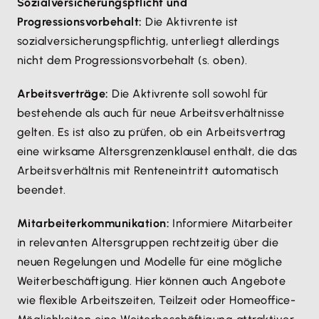
Sozialversicherungspflicht und
Progressionsvorbehalt:
Die Aktivrente ist
sozialversicherungspflichtig, unterliegt allerdings
nicht dem Progressionsvorbehalt (s. oben).
Arbeitsverträge:
Die Aktivrente soll sowohl für
bestehende als auch für neue Arbeitsverhältnisse
gelten. Es ist also zu prüfen, ob ein Arbeitsvertrag
eine wirksame Altersgrenzenklausel enthält, die das
Arbeitsverhältnis mit Renteneintritt automatisch
beendet.
Mitarbeiterkommunikation:
Informiere Mitarbeiter
in relevanten Altersgruppen rechtzeitig über die
neuen Regelungen und Modelle für eine mögliche
Weiterbeschäftigung. Hier können auch Angebote
wie flexible Arbeitszeiten, Teilzeit oder Homeoffice-