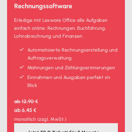
Rechnungssoftware
Erledige mit Lexware Office alle Aufgaben
einfach online: Rechnungen, Buchführung,
Lohnabrechnung und Finanzen.
Automatisierte Rechnungserstellung und
Auftragsverwaltung
Mahnungen und Zahlungserinnerungen
Einnahmen und Ausgaben perfekt im
Blick
ab
12,90 €
ab
6,45 €
monatlich
(zzgl. MwSt.)