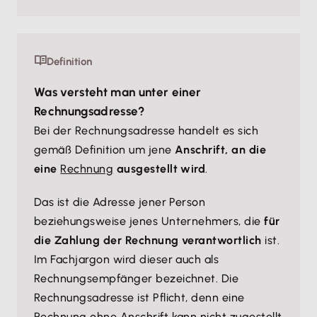
Definition
Was versteht man unter einer
Rechnungsadresse?
Bei der Rechnungsadresse handelt es sich
gemäß Definition um jene
Anschrift, an die
eine
Rechnung
ausgestellt wird
.
Das ist die Adresse jener Person
beziehungsweise jenes Unternehmers, die
für
die Zahlung der Rechnung verantwortlich
ist.
Im Fachjargon wird dieser auch als
Rechnungsempfänger bezeichnet. Die
Rechnungsadresse ist Pflicht, denn eine
Rechnung ohne Anschrift kann nicht zugestellt