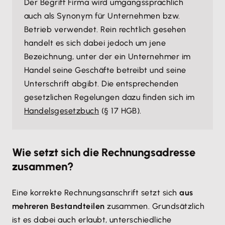
Der Begriff Firma wird umgangssprachlich
auch als Synonym für Unternehmen bzw.
Betrieb verwendet. Rein rechtlich gesehen
handelt es sich dabei jedoch um jene
Bezeichnung, unter der ein Unternehmer im
Handel seine Geschäfte betreibt und seine
Unterschrift abgibt. Die entsprechenden
gesetzlichen Regelungen dazu finden sich im
Handelsgesetzbuch
(§ 17 HGB).
Wie setzt sich die Rechnungsadresse
zusammen?
Eine korrekte Rechnungsanschrift setzt sich
aus
mehreren Bestandteilen
zusammen. Grundsätzlich
ist es dabei auch erlaubt, unterschiedliche