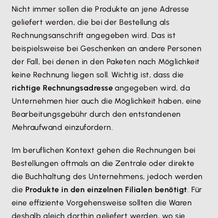
Nicht immer sollen die Produkte an jene Adresse
geliefert werden, die bei der Bestellung als
Rechnungsanschrift angegeben wird. Das ist
beispielsweise bei Geschenken an andere Personen
der Fall, bei denen in den Paketen nach Möglichkeit
keine Rechnung liegen soll. Wichtig ist, dass die
richtige Rechnungsadresse
angegeben wird, da
Unternehmen hier auch die Möglichkeit haben, eine
Bearbeitungsgebühr durch den entstandenen
Mehraufwand einzufordern.
Im beruflichen Kontext gehen die Rechnungen bei
Bestellungen oftmals an die Zentrale oder direkte
die Buchhaltung des Unternehmens, jedoch werden
die
Produkte in den einzelnen Filialen benötigt
. Für
eine effiziente Vorgehensweise sollten die Waren
deshalb gleich dorthin geliefert werden, wo sie