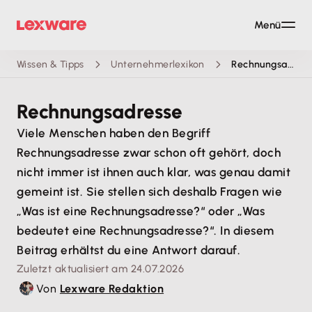
Menü
Wissen & Tipps
Unternehmerlexikon
Rechnungsadresse
Rechnungsadresse
Viele Menschen haben den Begriff
Rechnungsadresse zwar schon oft gehört, doch
nicht immer ist ihnen auch klar, was genau damit
gemeint ist. Sie stellen sich deshalb Fragen wie
„Was ist eine Rechnungsadresse?“ oder „Was
bedeutet eine Rechnungsadresse?“. In diesem
Beitrag erhältst du eine Antwort darauf.
Zuletzt aktualisiert am 24.07.2026
Von
Lexware Redaktion