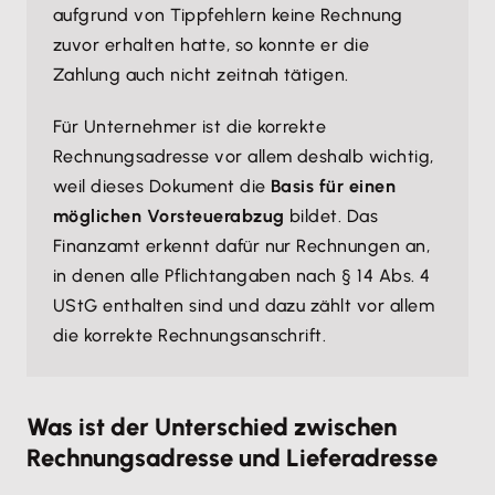
aufgrund von Tippfehlern keine Rechnung
zuvor erhalten hatte, so konnte er die
Zahlung auch nicht zeitnah tätigen.
Für Unternehmer ist die korrekte
Rechnungsadresse vor allem deshalb wichtig,
weil dieses Dokument die
Basis für einen
möglichen Vorsteuerabzug
bildet. Das
Finanzamt erkennt dafür nur Rechnungen an,
in denen alle Pflichtangaben nach § 14 Abs. 4
UStG enthalten sind und dazu zählt vor allem
die korrekte Rechnungsanschrift.
Was ist der Unterschied zwischen
Rechnungsadresse und Lieferadresse