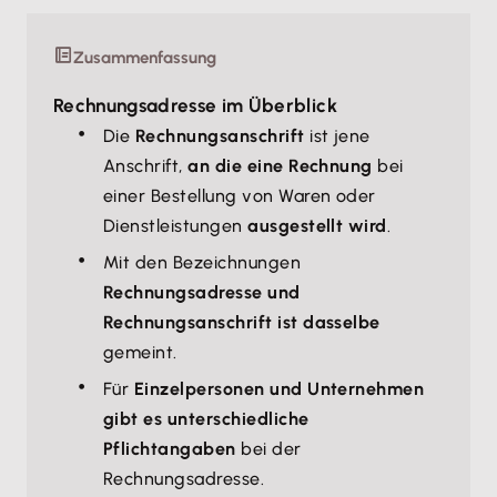
Zusammenfassung
Rechnungsadresse im Überblick
Die
Rechnungsanschrift
ist jene
Anschrift,
an die eine Rechnung
bei
einer Bestellung von Waren oder
Dienstleistungen
ausgestellt wird
.
Mit den Bezeichnungen
Rechnungsadresse und
Rechnungsanschrift ist dasselbe
gemeint.
Für
Einzelpersonen und Unternehmen
gibt es unterschiedliche
Pflichtangaben
bei der
Rechnungsadresse.