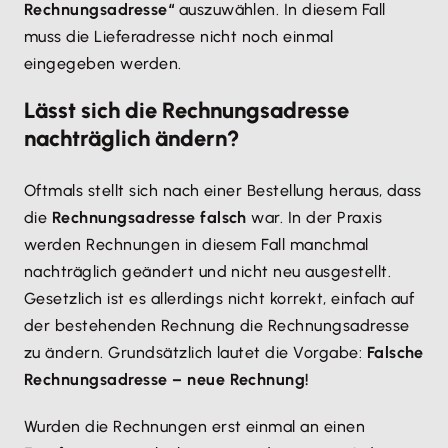
Rechnungsadresse“
auszuwählen. In diesem Fall
muss die Lieferadresse nicht noch einmal
eingegeben werden.
Lässt sich die Rechnungsadresse
nachträglich ändern?
Oftmals stellt sich nach einer Bestellung heraus, dass
die
Rechnungsadresse falsch
war. In der Praxis
werden Rechnungen in diesem Fall manchmal
nachträglich geändert und nicht neu ausgestellt.
Gesetzlich ist es allerdings nicht korrekt, einfach auf
der bestehenden Rechnung die Rechnungsadresse
zu ändern. Grundsätzlich lautet die Vorgabe:
Falsche
Rechnungsadresse – neue Rechnung!
Wurden die Rechnungen erst einmal an einen