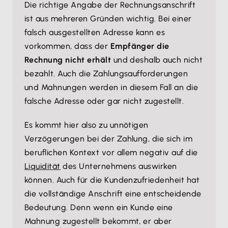
Die richtige Angabe der Rechnungsanschrift
ist aus mehreren Gründen wichtig. Bei einer
falsch ausgestellten Adresse kann es
vorkommen, dass der
Empfänger die
Rechnung nicht erhält
und deshalb auch nicht
bezahlt. Auch die Zahlungsaufforderungen
und Mahnungen werden in diesem Fall an die
falsche Adresse oder gar nicht zugestellt.
Es kommt hier also zu unnötigen
Verzögerungen bei der Zahlung, die sich im
beruflichen Kontext vor allem negativ auf die
Liquidität
des Unternehmens auswirken
können. Auch für die Kundenzufriedenheit hat
die vollständige Anschrift eine entscheidende
Bedeutung. Denn wenn ein Kunde eine
Mahnung zugestellt bekommt, er aber