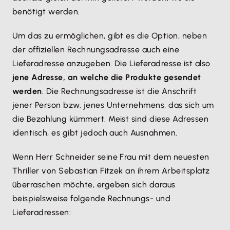
benötigt werden.
Um das zu ermöglichen, gibt es die Option, neben
der offiziellen Rechnungsadresse auch eine
Lieferadresse anzugeben. Die Lieferadresse ist also
jene Adresse, an welche die Produkte gesendet
werden
. Die Rechnungsadresse ist die Anschrift
jener Person bzw. jenes Unternehmens, das sich um
die Bezahlung kümmert. Meist sind diese Adressen
identisch, es gibt jedoch auch Ausnahmen.
Wenn Herr Schneider seine Frau mit dem neuesten
Thriller von Sebastian Fitzek an ihrem Arbeitsplatz
überraschen möchte, ergeben sich daraus
beispielsweise folgende Rechnungs- und
Lieferadressen: