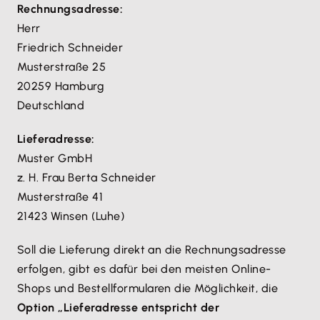
Rechnungsadresse:
Herr
Friedrich Schneider
Musterstraße 25
20259 Hamburg
Deutschland
Lieferadresse:
Muster GmbH
z. H. Frau Berta Schneider
Musterstraße 41
21423 Winsen (Luhe)
Soll die Lieferung direkt an die Rechnungsadresse
erfolgen, gibt es dafür bei den meisten Online-
Shops und Bestellformularen die Möglichkeit, die
Option „Lieferadresse entspricht der