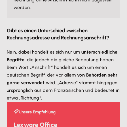
werden.
Gibt es einen Unterschied zwischen
Rechnungsadresse und Rechnungsanschrift?
Nein, dabei handelt es sich nur um
unterschiedliche
Begriffe
, die jedoch die gleiche Bedeutung haben.
Beim Wort „Anschrift“ handelt es sich um einen
deutschen Begriff, der vor allem
von Behörden sehr
gerne verwendet
wird. „Adresse“ stammt hingegen
ursprünglich aus dem Französischen und bedeutet in
etwa „Richtung“.
Unsere Empfehlung
Lexware Office