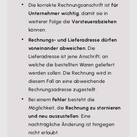
Die korrekte Rechnungsanschrift ist
für
Unternehmer wichtig
, damit sie in
weiterer Folge die
Vorsteuer
abziehen
können.
Rechnungs- und Lieferadresse dürfen
voneinander abweichen
. Die
Lieferadresse ist jene Anschrift, an
welche die bestellten Waren geliefert
werden sollen. Die Rechnung wird in
diesem Fall an eine abweichende
Rechnungsadresse zugestellt.
Bei einem
Fehler
besteht die
Möglichkeit, die
Rechnung zu stornieren
und neu auszustellen
. Eine
nachträgliche Änderung ist hingegen
nicht erlaubt.