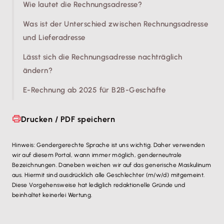
Wie lautet die Rechnungsadresse?
Was ist der Unterschied zwischen Rechnungsadresse
und Lieferadresse
Lässt sich die Rechnungsadresse nachträglich
ändern?
E-Rechnung ab 2025 für B2B-Geschäfte
Drucken / PDF speichern
Hinweis: Gendergerechte Sprache ist uns wichtig. Daher verwenden
wir auf diesem Portal, wann immer möglich, genderneutrale
Bezeichnungen. Daneben weichen wir auf das generische Maskulinum
aus. Hiermit sind ausdrücklich alle Geschlechter (m/w/d) mitgemeint.
Diese Vorgehensweise hat lediglich redaktionelle Gründe und
beinhaltet keinerlei Wertung.