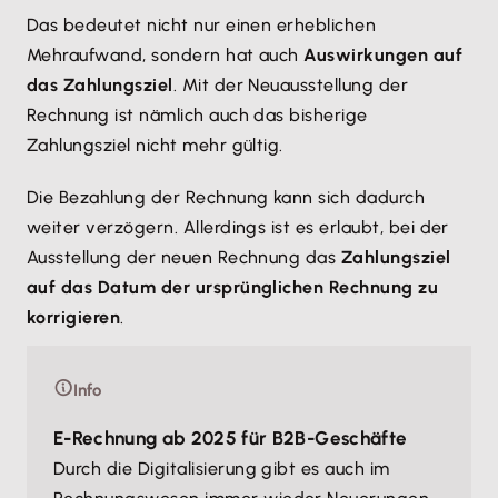
Das bedeutet nicht nur einen erheblichen
Mehraufwand, sondern hat auch
Auswirkungen auf
das Zahlungsziel
. Mit der Neuausstellung der
Rechnung ist nämlich auch das bisherige
Zahlungsziel nicht mehr gültig.
Die Bezahlung der Rechnung kann sich dadurch
weiter verzögern. Allerdings ist es erlaubt, bei der
Ausstellung der neuen Rechnung das
Zahlungsziel
auf das Datum der ursprünglichen Rechnung zu
korrigieren
.
Info
E-Rechnung ab 2025 für B2B-Geschäfte
Durch die Digitalisierung gibt es auch im