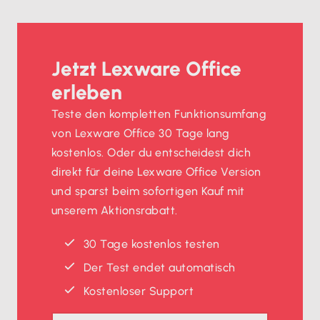
Jetzt Lexware Office
erleben
Teste den kompletten Funktionsumfang
von Lexware Office 30 Tage lang
kostenlos. Oder du entscheidest dich
direkt für deine Lexware Office Version
und sparst beim sofortigen Kauf mit
unserem Aktionsrabatt.
30 Tage kostenlos testen
Der Test endet automatisch
Kostenloser Support