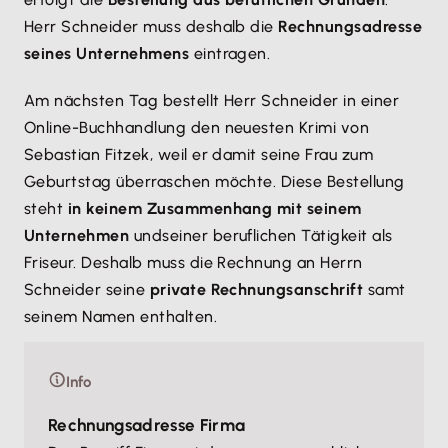
Herr Schneider muss deshalb die
Rechnungsadresse
seines Unternehmens
eintragen.
Am nächsten Tag bestellt Herr Schneider in einer
Online-Buchhandlung den neuesten Krimi von
Sebastian Fitzek, weil er damit seine Frau zum
Geburtstag überraschen möchte. Diese Bestellung
steht
in keinem Zusammenhang mit seinem
Unternehmen
und
seiner beruflichen Tätigkeit als
Friseur. Deshalb muss die Rechnung an Herrn
Schneider seine
private Rechnungsanschrift
samt
seinem Namen enthalten.
Info
Rechnungsadresse Firma