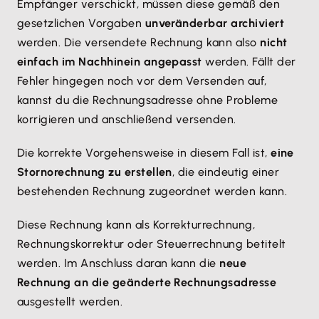
Empfänger verschickt, müssen diese gemäß den
gesetzlichen Vorgaben
unveränderbar archiviert
werden. Die versendete Rechnung kann also
nicht
einfach im Nachhinein angepasst
werden. Fällt der
Fehler hingegen noch vor dem Versenden auf,
kannst du die Rechnungsadresse ohne Probleme
korrigieren und anschließend versenden.
Die korrekte Vorgehensweise in diesem Fall ist,
eine
Stornorechnung zu erstellen
, die eindeutig einer
bestehenden Rechnung zugeordnet werden kann.
Diese Rechnung kann als Korrekturrechnung,
Rechnungskorrektur oder Steuerrechnung betitelt
werden. Im Anschluss daran kann die
neue
Rechnung an die geänderte Rechnungsadresse
ausgestellt werden.