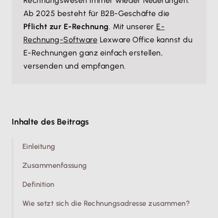
Rechnungswesen immer wieder Neuerungen.
Ab 2025 besteht für B2B-Geschäfte die
Pflicht zur E-Rechnung
. Mit unserer
E-
Rechnung-Software
Lexware Office kannst du
E-Rechnungen ganz einfach erstellen,
versenden und empfangen.
Inhalte des Beitrags
Einleitung
Zusammenfassung
Definition
Wie setzt sich die Rechnungsadresse zusammen?