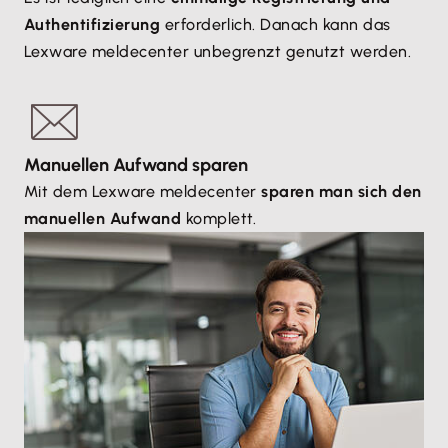
Authentifizierung
erforderlich. Danach kann das
Lexware meldecenter unbegrenzt genutzt werden.
Manuellen Aufwand sparen
Mit dem Lexware meldecenter
sparen man sich den
manuellen Aufwand
komplett.