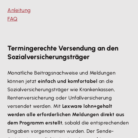
Anleitung
FAQ
Termingerechte Versendung an den
Sozialversicherungsträger
Monatliche Beitragsnachweise und Meldungen
können jetzt
einfach und komfortabel
an die
Sozialversicherungsträger wie Krankenkassen,
Rentenversicherung oder Unfallversicherung
versendet werden. Mit
Lexware lohn+gehalt
werden alle erforderlichen Meldungen direkt aus
dem Programm erstellt
, sobald die entsprechenden
Eingaben vorgenommen wurden. Der Sende-