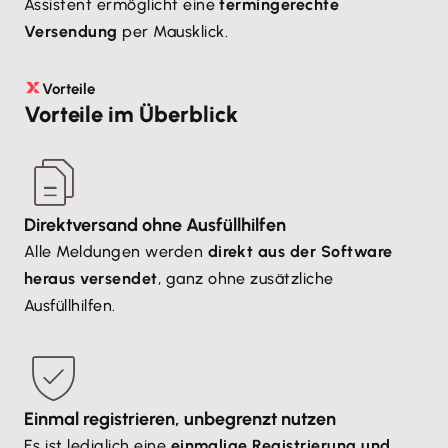
Assistent ermöglicht eine
termingerechte
Versendung
per Mausklick.
Vorteile
Vorteile im Überblick
Direktversand ohne Ausfüllhilfen
Alle Meldungen werden
direkt aus der Software
heraus versendet
, ganz ohne zusätzliche
Ausfüllhilfen.
Einmal registrieren, unbegrenzt nutzen
Es ist lediglich eine
einmalige Registrierung und