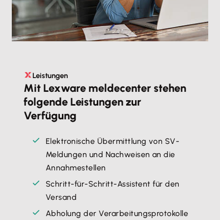
Leistungen
Mit Lexware meldecenter stehen
folgende Leistungen zur
Verfügung
Elektronische Übermittlung von SV-
Meldungen und Nachweisen an die
Annahmestellen
Schritt-für-Schritt-Assistent für den
Versand
Abholung der Verarbeitungsprotokolle