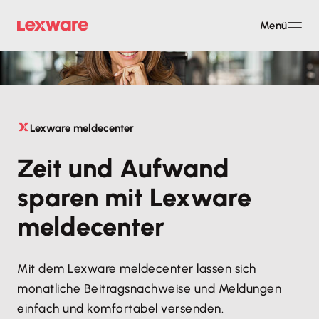
Menü
Lexware meldecenter
Zeit und Aufwand
sparen mit Lexware
meldecenter
Mit dem Lexware meldecenter lassen sich
monatliche Beitragsnachweise und Meldungen
einfach und komfortabel versenden.