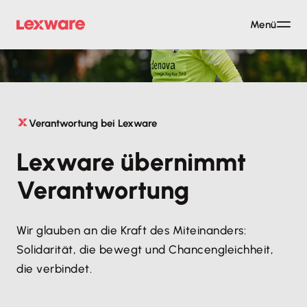
Menü
Verantwortung bei Lexware
Lexware übernimmt
Verantwortung
Wir glauben an die Kraft des Miteinanders:
Solidarität, die bewegt und Chancengleichheit,
die verbindet.