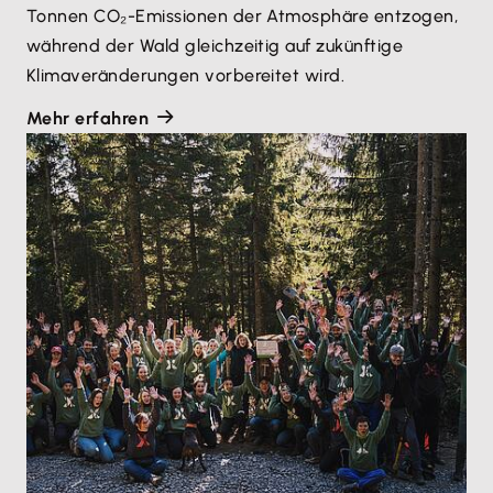
Tonnen CO₂-Emissionen der Atmosphäre entzogen,
während der Wald gleichzeitig auf zukünftige
Klimaveränderungen vorbereitet wird.
Mehr erfahren