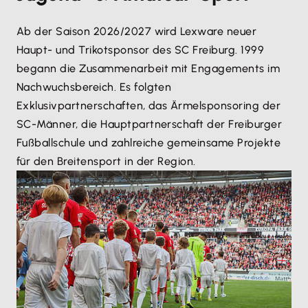
Ab der Saison 2026/2027 wird Lexware neuer
Haupt- und Trikotsponsor des SC Freiburg. 1999
begann die Zusammenarbeit mit Engagements im
Nachwuchsbereich. Es folgten
Exklusivpartnerschaften, das Ärmelsponsoring der
SC-Männer, die Hauptpartnerschaft der Freiburger
Fußballschule und zahlreiche gemeinsame Projekte
für den Breitensport in der Region.