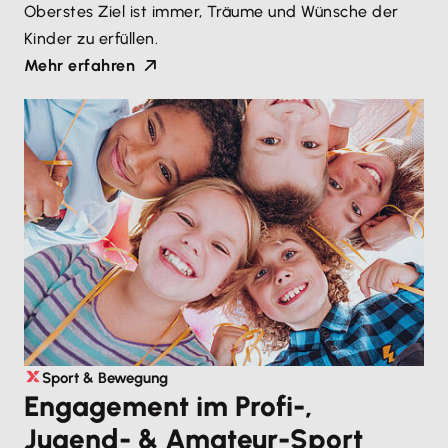
Oberstes Ziel ist immer, Träume und Wünsche der
Kinder zu erfüllen.
Mehr erfahren
Sport & Bewegung
Engagement im Profi-,
Jugend- & Amateur-Sport