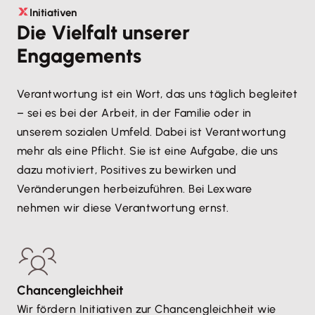
Initiativen
Die Vielfalt unserer
Engagements
Verantwortung ist ein Wort, das uns täglich begleitet
– sei es bei der Arbeit, in der Familie oder in
unserem sozialen Umfeld. Dabei ist Verantwortung
mehr als eine Pflicht. Sie ist eine Aufgabe, die uns
dazu motiviert, Positives zu bewirken und
Veränderungen herbeizuführen. Bei Lexware
nehmen wir diese Verantwortung ernst.
Chancengleichheit
Wir fördern Initiativen zur Chancengleichheit wie