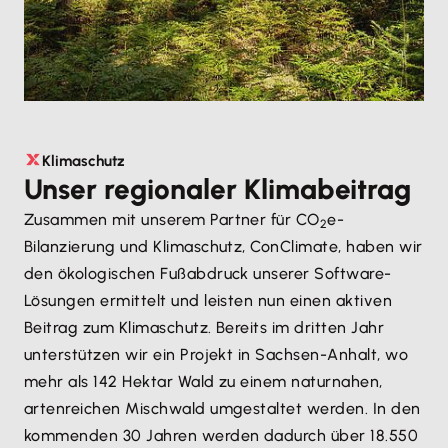
Klimaschutz
Unser regionaler Klimabeitrag
Zusammen mit unserem Partner für CO
e-
2
Bilanzierung und Klimaschutz, ConClimate, haben wir
den ökologischen Fußabdruck unserer Software-
Lösungen ermittelt und leisten nun einen aktiven
Beitrag zum Klimaschutz. Bereits im dritten Jahr
unterstützen wir ein Projekt in Sachsen-Anhalt, wo
mehr als 142 Hektar Wald zu einem naturnahen,
artenreichen Mischwald umgestaltet werden. In den
kommenden 30 Jahren werden dadurch über 18.550