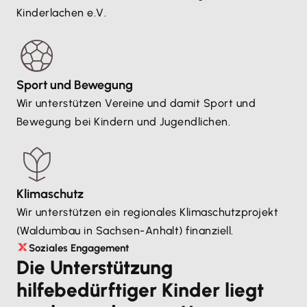
Kinderlachen e.V.
Sport und Bewegung
Wir unterstützen Vereine und damit Sport und
Bewegung bei Kindern und Jugendlichen.
Klimaschutz
Wir unterstützen ein regionales Klimaschutzprojekt
(Waldumbau in Sachsen-Anhalt) finanziell.
Soziales Engagement
Die Unterstützung
hilfebedürftiger Kinder liegt