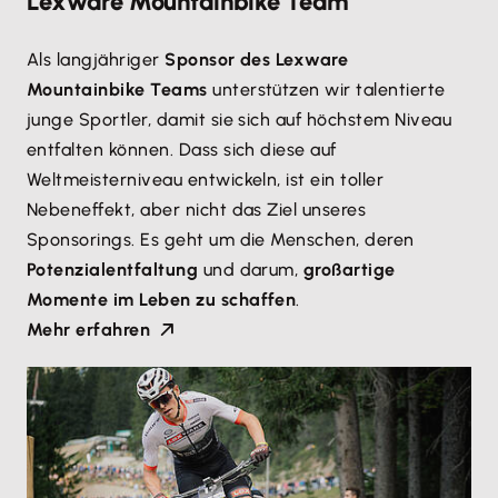
Lexware Mountainbike Team
Als langjähriger
Sponsor des Lexware
Mountainbike Teams
unterstützen wir talentierte
junge Sportler, damit sie sich auf höchstem Niveau
entfalten können. Dass sich diese auf
Weltmeisterniveau entwickeln, ist ein toller
Nebeneffekt, aber nicht das Ziel unseres
Sponsorings. Es geht um die Menschen, deren
Potenzialentfaltung
und darum,
großartige
Momente im Leben zu schaffen
.
Mehr erfahren