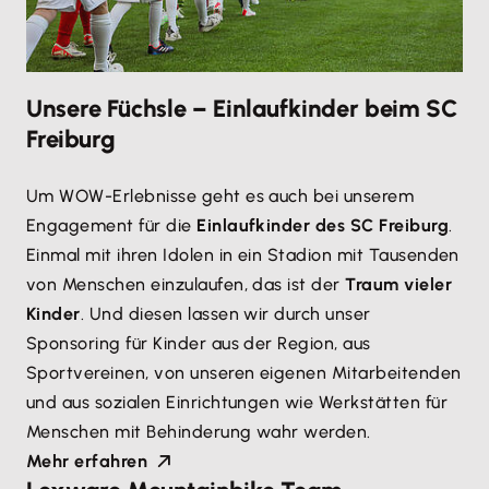
Unsere Füchsle – Einlaufkinder beim SC
Freiburg
Um WOW-Erlebnisse geht es auch bei unserem
Engagement für die
Einlaufkinder des SC Freiburg
.
Einmal mit ihren Idolen in ein Stadion mit Tausenden
von Menschen einzulaufen, das ist der
Traum vieler
Kinder
. Und diesen lassen wir durch unser
Sponsoring für Kinder aus der Region, aus
Sportvereinen, von unseren eigenen Mitarbeitenden
und aus sozialen Einrichtungen wie Werkstätten für
Menschen mit Behinderung wahr werden.
Mehr erfahren