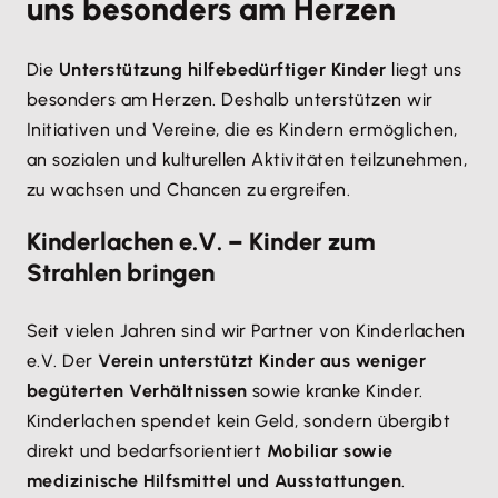
uns besonders am Herzen
Die
Unterstützung hilfebedürftiger Kinder
liegt uns
besonders am Herzen. Deshalb unterstützen wir
Initiativen und Vereine, die es Kindern ermöglichen,
an sozialen und kulturellen Aktivitäten teilzunehmen,
zu wachsen und Chancen zu ergreifen.
Kinderlachen e.V. – Kinder zum
Strahlen bringen
Seit vielen Jahren sind wir Partner von Kinderlachen
e.V. Der
Verein unterstützt Kinder aus weniger
begüterten Verhältnissen
sowie kranke Kinder.
Kinderlachen spendet kein Geld, sondern übergibt
direkt und bedarfsorientiert
Mobiliar sowie
medizinische Hilfsmittel und Ausstattungen
.