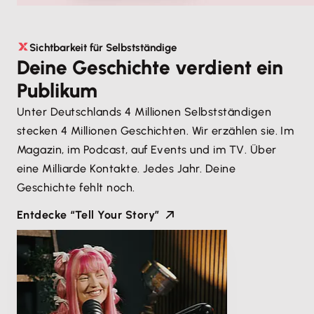
Sichtbarkeit für Selbstständige
Deine Geschichte verdient ein
Publikum
Unter Deutschlands 4 Millionen Selbstständigen
stecken 4 Millionen Geschichten. Wir erzählen sie. Im
Magazin, im Podcast, auf Events und im TV. Über
eine Milliarde Kontakte. Jedes Jahr. Deine
Geschichte fehlt noch.
Entdecke “Tell Your Story”