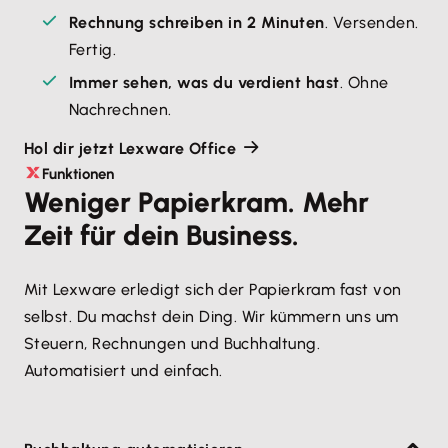
Rechnung schreiben in 2 Minuten
. Versenden. 
Fertig.
Immer sehen, was du verdient hast
. Ohne 
Nachrechnen.
Hol dir jetzt Lexware Office
Funktionen
Weniger Papierkram. Mehr
Zeit für dein Business.
Mit Lexware erledigt sich der Papierkram fast von
selbst. Du machst dein Ding. Wir kümmern uns um
Steuern, Rechnungen und Buchhaltung.
Automatisiert und einfach.