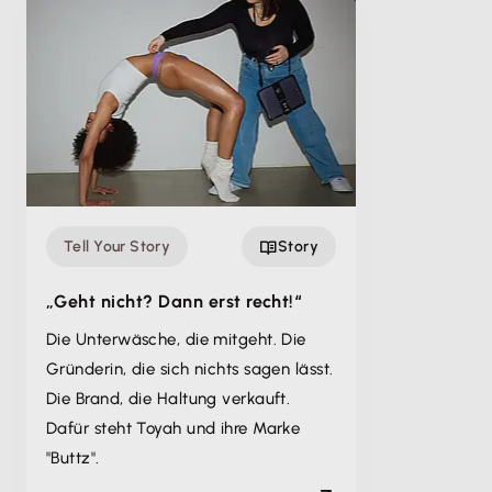
Tell Your Story
Story
„Geht nicht? Dann erst recht!“
Die Unterwäsche, die mitgeht. Die
Gründerin, die sich nichts sagen lässt.
Die Brand, die Haltung verkauft.
Dafür steht Toyah und ihre Marke
"Buttz".