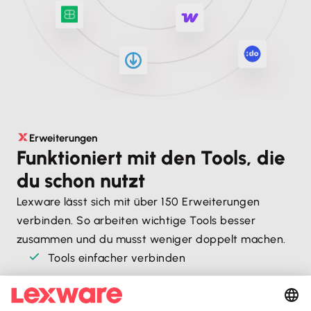
Erweiterungen
Funktioniert mit den Tools, die
du schon nutzt
Lexware lässt sich mit über 150 Erweiterungen
verbinden. So arbeiten wichtige Tools besser
zusammen und du musst weniger doppelt machen.
Tools einfacher verbinden
Schluss mit manueller Arbeit
Abläufe, die besser zusammenpassen