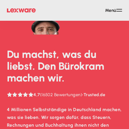
Menü
Du machst, was du
liebst. Den Bürokram
machen wir.
4,7
(16502 Bewertungen)
•
Trusted.de
4 Millionen Selbstständige in Deutschland machen,
was sie lieben. Wir sorgen dafür, dass Steuern,
Rechnungen und Buchhaltung ihnen nicht den