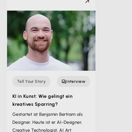
Tell Your Story
Interview
KI in Kunst: Wie gelingt ein
kreatives Sparring?
Gestartet ist Benjamin Bertram als
Designer. Heute ist er AI-Designer,
Creative Technologist, AI Art