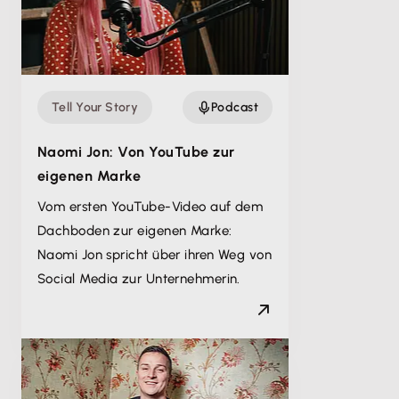
Tell Your Story
Podcast
Naomi Jon: Von YouTube zur
eigenen Marke
Vom ersten YouTube-Video auf dem
Dachboden zur eigenen Marke:
Naomi Jon spricht über ihren Weg von
Social Media zur Unternehmerin.