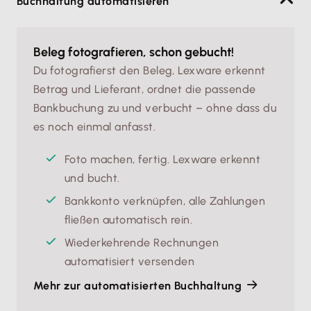
Buchhaltung automatisieren
Beleg fotografieren, schon gebucht!
Du fotografierst den Beleg, Lexware erkennt
Betrag und Lieferant, ordnet die passende
Bankbuchung zu und verbucht – ohne dass du
es noch einmal anfasst.
Foto machen, fertig. Lexware erkennt 
und bucht.
Bankkonto verknüpfen, alle Zahlungen 
fließen automatisch rein.
Wiederkehrende Rechnungen 
automatisiert versenden
Mehr zur automatisierten Buchhaltung