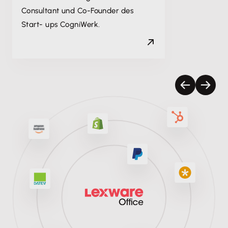
Consultant und Co-Founder des
Start- ups CogniWerk.