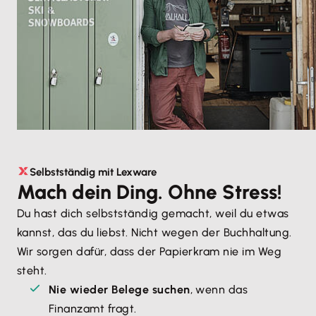
Selbstständig mit Lexware
Mach dein Ding. Ohne Stress!
Du hast dich selbstständig gemacht, weil du etwas 
kannst, das du liebst. Nicht wegen der Buchhaltung. 
Wir sorgen dafür, dass der Papierkram nie im Weg 
steht.
Nie wieder Belege suchen
, wenn das 
Finanzamt fragt.