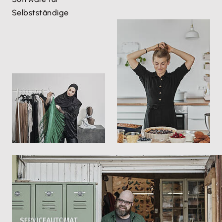
Selbstständige