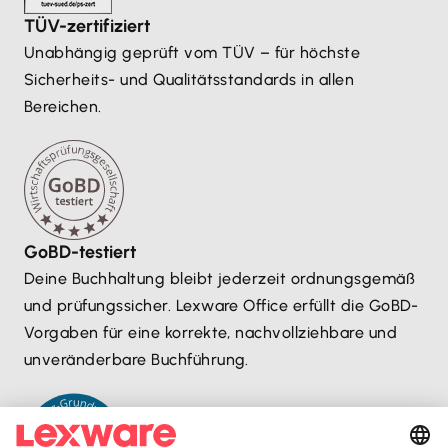
TÜV-zertifiziert
Unabhängig geprüft vom TÜV – für höchste
Sicherheits- und Qualitätsstandards in allen
Bereichen.
GoBD-testiert
Deine Buchhaltung bleibt jederzeit ordnungsgemäß
und prüfungssicher. Lexware Office erfüllt die GoBD-
Vorgaben für eine korrekte, nachvollziehbare und
unveränderbare Buchführung.