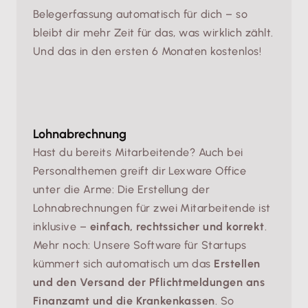
Belegerfassung automatisch für dich – so
bleibt dir mehr Zeit für das, was wirklich zählt.
Und das in den ersten 6 Monaten kostenlos!
Lohnabrechnung
Hast du bereits Mitarbeitende? Auch bei
Personalthemen greift dir Lexware Office
unter die Arme: Die Erstellung der
Lohnabrechnungen für zwei Mitarbeitende ist
inklusive –
einfach, rechtssicher und korrekt
.
Mehr noch: Unsere Software für Startups
kümmert sich automatisch um das
Erstellen
und den Versand der Pflichtmeldungen ans
Finanzamt und die Krankenkassen
. So