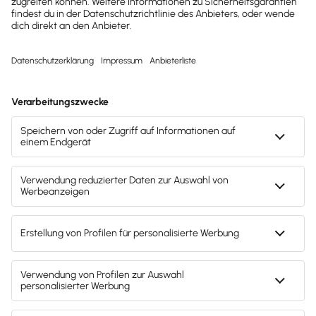
Wie es funktioniert