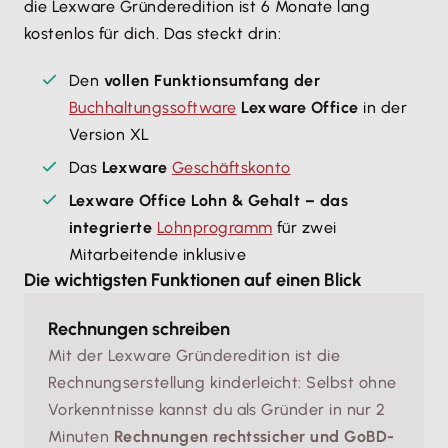
die Lexware Gründeredition ist 6 Monate lang
kostenlos für dich. Das steckt drin:
Den
vollen Funktionsumfang der
Buchhaltungssoftware
Lexware Office
in der
Version XL
Das
Lexware
Geschäftskonto
Lexware Office Lohn & Gehalt – das
integrierte
Lohnprogramm
für zwei
Mitarbeitende inklusive
Die wichtigsten Funktionen auf einen Blick
Rechnungen schreiben
Mit der Lexware Gründeredition ist die
Rechnungserstellung kinderleicht: Selbst ohne
Vorkenntnisse kannst du als Gründer in nur 2
Minuten
Rechnungen rechtssicher und GoBD-