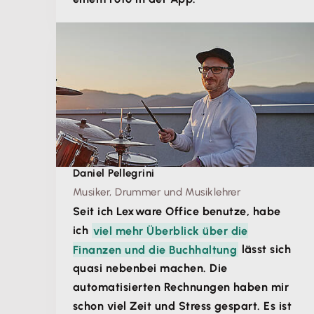
Daniel Pellegrini
Musiker, Drummer und Musiklehrer
Seit ich Lexware Office benutze, habe
ich
viel mehr Überblick über die
Finanzen und die Buchhaltung
lässt sich
quasi nebenbei machen. Die
automatisierten Rechnungen haben mir
schon viel Zeit und Stress gespart. Es ist