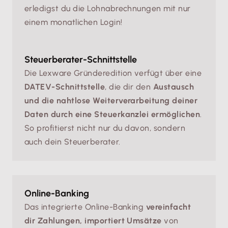
erledigst du die Lohnabrechnungen mit nur
einem monatlichen Login!
Steuerberater-Schnittstelle
Die Lexware Gründeredition verfügt über eine
DATEV-Schnittstelle
, die dir den
Austausch
und die nahtlose Weiterverarbeitung deiner
Daten durch eine Steuerkanzlei ermöglichen
.
So profitierst nicht nur du davon, sondern
auch dein Steuerberater.
Online-Banking
Das integrierte Online-Banking
vereinfacht
dir Zahlungen, importiert Umsätze
von