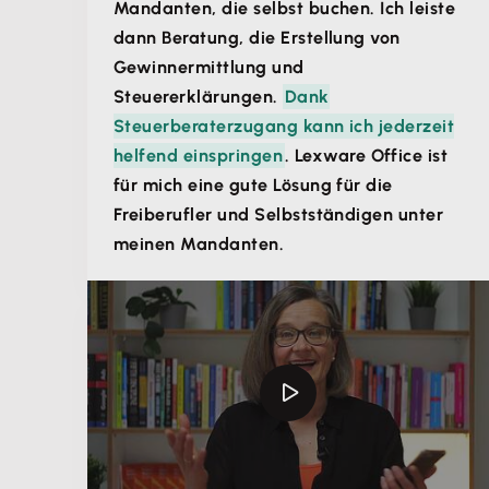
Mandanten, die selbst buchen. Ich leiste
dann Beratung, die Erstellung von
Gewinnermittlung und
Steuererklärungen.
Dank
Steuerberaterzugang kann ich jederzeit
helfend einspringen
. Lexware Office ist
für mich eine gute Lösung für die
Freiberufler und Selbstständigen unter
meinen Mandanten.