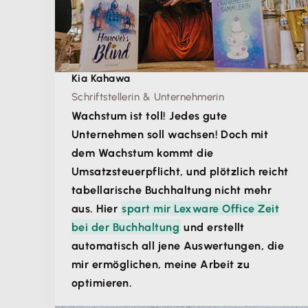
Kia Kahawa
Schriftstellerin & Unternehmerin
Wachstum ist toll! Jedes gute
Unternehmen soll wachsen! Doch mit
dem Wachstum kommt die
Umsatzsteuerpflicht, und plötzlich reicht
tabellarische Buchhaltung nicht mehr
aus. Hier
spart mir Lexware Office Zeit
bei der Buchhaltung
und erstellt
automatisch all jene Auswertungen, die
mir ermöglichen, meine Arbeit zu
optimieren.