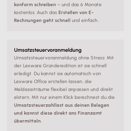
konform schreiben
– und das 6 Monate
kostenlos. Auch das
Erstellen von E-
Rechnungen geht schnell
und einfach.
Umsatzsteuervoranmeldung
Umsatzsteuervoranmeldung ohne Stress: Mit
der Lexware Gründeredition ist sie schnell
erledigt. Du kannst sie automatisch von
Lexware Office erstellen lassen, die
Meldezeiträume flexibel anpassen und direkt
elstern. Mit nur einem Klick berechnest du die
Umsatzsteuerzahllast aus deinen Belegen
und kannst diese direkt ans Finanzamt
übermitteln
.