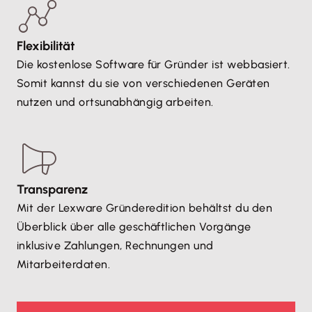
Flexibilität
Die kostenlose Software für Gründer ist webbasiert.
Somit kannst du sie von verschiedenen Geräten
nutzen und ortsunabhängig arbeiten.
Transparenz
Mit der Lexware Gründeredition behältst du den
Überblick über alle geschäftlichen Vorgänge
inklusive Zahlungen, Rechnungen und
Mitarbeiterdaten.