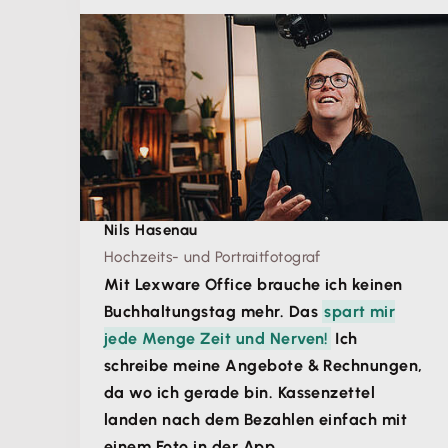
Nils Hasenau
Hochzeits- und Portraitfotograf
Mit Lexware Office brauche ich keinen
Buchhaltungstag mehr. Das
spart mir
jede Menge Zeit und Nerven!
Ich
schreibe meine Angebote & Rechnungen,
da wo ich gerade bin. Kassenzettel
landen nach dem Bezahlen einfach mit
einem Foto in der App.