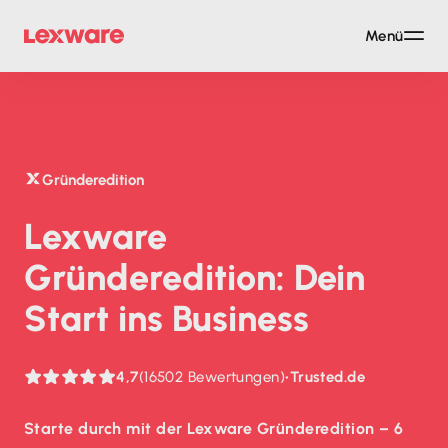
Menü
Gründeredition
Lexware
Gründeredition: Dein
Start ins Business
4,7
(16502 Bewertungen)
•
Trusted.de
Starte durch mit der Lexware Gründeredition – 6