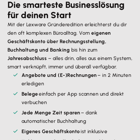
Die smarteste Businesslösung
für deinen Start
Mit der Lexware Gründeredition erleichterst du dir
den oft komplexen Büroalltag. Vom
eigenen
Geschäftskonto über Rechnungsstellung,
Buchhaltung und Banking
bis hin zum
Jahresabschluss
– alles drin, alles aus einem System,
smart verknüpft, immer und überall verfügbar.
Angebote und (E-)Rechnungen
– in 2 Minuten
erledigen
Belege
einfach per App scannen und direkt
verbuchen
Jede Menge Zeit sparen
– dank
automatischer Buchhaltung
Eigenes Geschäftskonto
ist inklusive