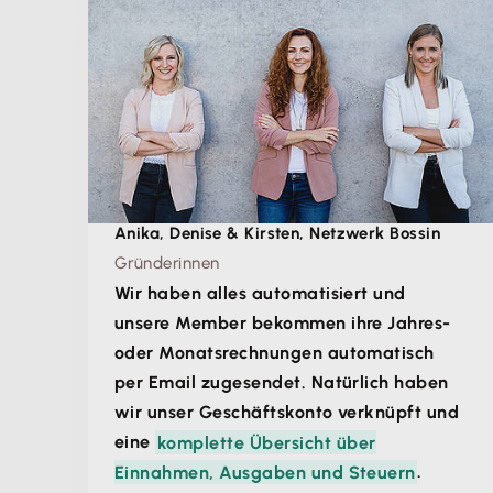
Anika, Denise & Kirsten, Netzwerk Bossin
Gründerinnen
Wir haben alles automatisiert und
unsere Member bekommen ihre Jahres-
oder Monatsrechnungen automatisch
per Email zugesendet. Natürlich haben
wir unser Geschäftskonto verknüpft und
eine
komplette Übersicht über
Einnahmen, Ausgaben und Steuern
.