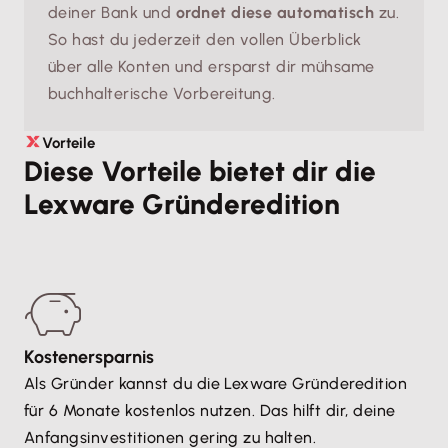
deiner Bank und
ordnet diese automatisch
zu.
So hast du jederzeit den vollen Überblick
über alle Konten und ersparst dir mühsame
buchhalterische Vorbereitung.
Vorteile
Diese Vorteile bietet dir die
Lexware Gründeredition
Kostenersparnis
Als Gründer kannst du die Lexware Gründeredition
für 6 Monate kostenlos nutzen. Das hilft dir, deine
Anfangsinvestitionen gering zu halten.