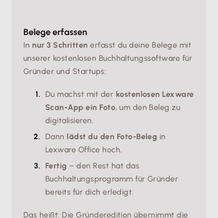
Belege erfassen
In
nur 3 Schritten
erfasst du deine Belege mit
unserer kostenlosen Buchhaltungssoftware für
Gründer und Startups:
Du machst mit der
kostenlosen Lexware
Scan-App ein Foto
, um den Beleg zu
digitalisieren.
Dann
lädst du den Foto-Beleg
in
Lexware Office hoch.
Fertig
– den Rest hat das
Buchhaltungsprogramm für Gründer
bereits für dich erledigt.
Das heißt: Die Gründeredition übernimmt die