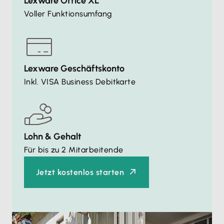
Lexware Office XL
Voller Funktionsumfang
Lexware Geschäftskonto
Inkl. VISA Business Debitkarte
Lohn & Gehalt
Für bis zu 2 Mitarbeitende
Jetzt kostenlos starten