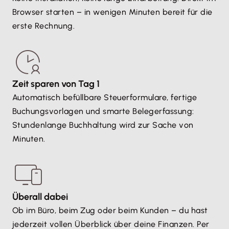
Browser starten – in wenigen Minuten bereit für die
erste Rechnung.
Zeit sparen von Tag 1
Automatisch befüllbare Steuerformulare, fertige
Buchungsvorlagen und smarte Belegerfassung:
Stundenlange Buchhaltung wird zur Sache von
Minuten.
Überall dabei
Ob im Büro, beim Zug oder beim Kunden – du hast
jederzeit vollen Überblick über deine Finanzen. Per