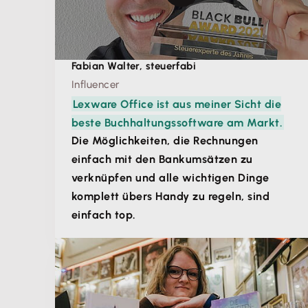
Fabian Walter, steuerfabi
Influencer
Lexware Office ist aus meiner Sicht die
beste Buchhaltungssoftware am Markt.
Die Möglichkeiten, die Rechnungen
einfach mit den Bankumsätzen zu
verknüpfen und alle wichtigen Dinge
komplett übers Handy zu regeln, sind
einfach top.