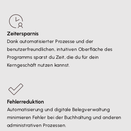
Zeitersparnis
Dank automatisierter Prozesse und der
benutzerfreundlichen, intuitiven Oberfläche des
Programms sparst du Zeit, die du für dein
Kerngeschäft nutzen kannst.
Fehlerreduktion
Automatisierung und digitale Belegverwaltung
minimieren Fehler bei der Buchhaltung und anderen
administrativen Prozessen.