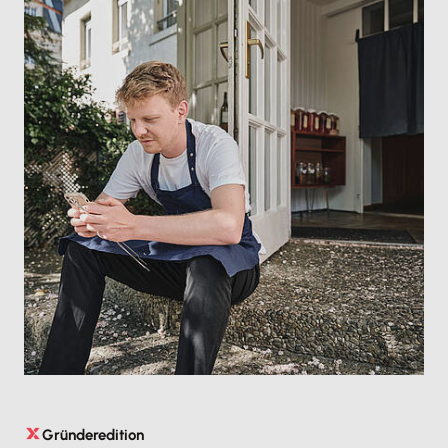
Gründeredition