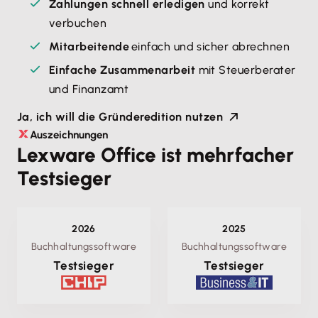
Zahlungen schnell erledigen
und korrekt
verbuchen
Mitarbeitende
einfach und sicher abrechnen
Einfache Zusammenarbeit
mit Steuerberater
und Finanzamt
Ja, ich will die Gründeredition nutzen
Auszeichnungen
Lexware Office ist mehrfacher
Testsieger
2026
2025
Buchhaltungssoftware
Buchhaltungssoftware
Testsieger
Testsieger