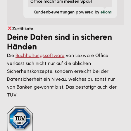
Office macht am meisten Spaß!
Kunden­bewertungen powered by
eKomi
Zertifikate
Deine Daten sind in sicheren
Händen
Die
Buchhaltungssoftware
von Lexware Office
verlässt sich nicht nur auf die üblichen
Sicherheitskonzepte, sondern erreicht bei der
Datensicherheit ein Niveau, welches du sonst nur
von Banken gewohnt bist. Das bestätigt auch der
TÜV.