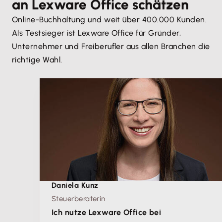
an Lexware Office schätzen
Online-Buchhaltung und weit über 400.000 Kunden.
Als Testsieger ist Lexware Office für Gründer,
Unternehmer und Freiberufler aus allen Branchen die
richtige Wahl.
Daniela Kunz
Steuerberaterin
Ich nutze Lexware Office bei