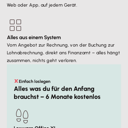
Web oder App, auf jedem Gerät.
Alles aus einem System
Vom Angebot zur Rechnung, von der Buchung zur
Lohnabrechnung, direkt ans Finanzamt – alles hängt
zusammen, nichts geht verloren.
Einfach loslegen
Alles was du für den Anfang
brauchst – 6 Monate kostenlos