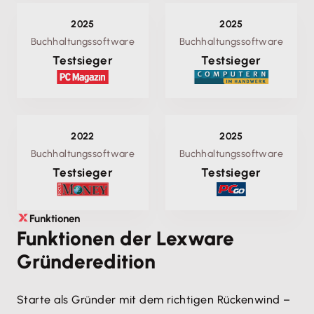
2025
2025
Buchhaltungssoftware
Buchhaltungssoftware
Testsieger
Testsieger
2022
2025
Buchhaltungssoftware
Buchhaltungssoftware
Testsieger
Testsieger
Funktionen
Funktionen der Lexware
Gründeredition
Starte als Gründer mit dem richtigen Rückenwind –