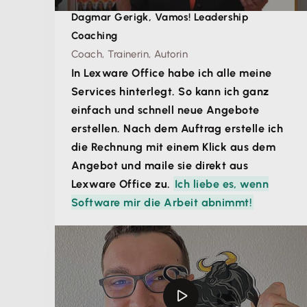
Dagmar Gerigk, Vamos! Leadership
Coaching
Coach, Trainerin, Autorin
In Lexware Office habe ich alle meine
Services hinterlegt. So kann ich ganz
einfach und schnell neue Angebote
erstellen. Nach dem Auftrag erstelle ich
die Rechnung mit einem Klick aus dem
Angebot und maile sie direkt aus
Lexware Office zu.
Ich liebe es, wenn
Software mir die Arbeit abnimmt!