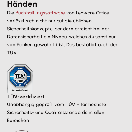
Händen
Die
Buchhaltungssoftware
von Lexware Office
verlässt sich nicht nur auf die üblichen
Sicherheitskonzepte, sondern erreicht bei der
Datensicherheit ein Niveau, welches du sonst nur
von Banken gewohnt bist. Das bestätigt auch der
TÜV.
TÜV-zertifiziert
Unabhängig geprüft vom TÜV – für höchste
Sicherheits- und Qualitätsstandards in allen
Bereichen.