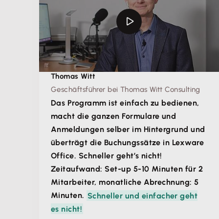
Thomas Witt
Geschäftsführer bei Thomas Witt Consulting
Das Programm ist einfach zu bedienen,
macht die ganzen Formulare und
Anmeldungen selber im Hintergrund und
überträgt die Buchungssätze in Lexware
Office. Schneller geht’s nicht!
Zeitaufwand: Set-up 5-10 Minuten für 2
Mitarbeiter, monatliche Abrechnung: 5
Minuten.
Schneller und einfacher geht
es nicht!