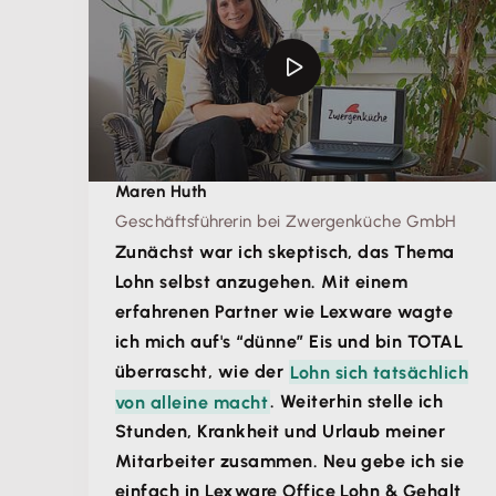
Maren Huth
Geschäftsführerin bei Zwergenküche GmbH
Zunächst war ich skeptisch, das Thema
Lohn selbst anzugehen. Mit einem
erfahrenen Partner wie Lexware wagte
ich mich auf's “dünne” Eis und bin TOTAL
überrascht, wie der
Lohn sich tatsächlich
von alleine macht
. Weiterhin stelle ich
Stunden, Krankheit und Urlaub meiner
Mitarbeiter zusammen. Neu gebe ich sie
einfach in Lexware Office Lohn & Gehalt