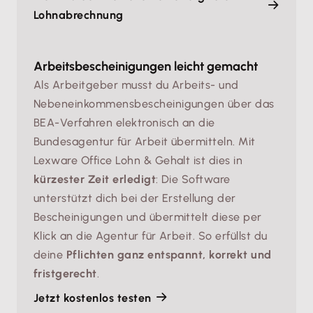
Lohnabrechnung
Arbeitsbescheinigungen leicht gemacht
Als Arbeitgeber musst du Arbeits- und
Nebeneinkommensbescheinigungen über das
BEA-Verfahren elektronisch an die
Bundesagentur für Arbeit übermitteln. Mit
Lexware Office Lohn & Gehalt ist dies in
kürzester Zeit erledigt
: Die Software
unterstützt dich bei der Erstellung der
Bescheinigungen und übermittelt diese per
Klick an die Agentur für Arbeit. So erfüllst du
deine
Pflichten ganz entspannt, korrekt und
fristgerecht
.
Jetzt kostenlos testen