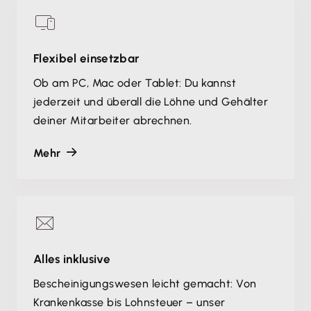
Flexibel einsetzbar
Ob am PC, Mac oder Tablet: Du kannst
jederzeit und überall die Löhne und Gehälter
deiner Mitarbeiter abrechnen.
Mehr
Alles inklusive
Bescheinigungswesen leicht gemacht: Von
Krankenkasse bis Lohnsteuer – unser