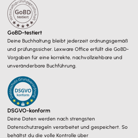
GoBD-testiert
Deine Buchhaltung bleibt jederzeit ordnungsgemäß
und prüfungssicher. Lexware Office erfüllt die GoBD-
Vorgaben für eine korrekte, nachvollziehbare und
unveränderbare Buchführung.
DSGVO-konform
Deine Daten werden nach strengsten
Datenschutzregeln verarbeitet und gespeichert. So
behältst du die volle Kontrolle über