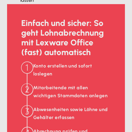
lassen
Einfach und sicher: So
geht Lohnabrechnung
mit Lexware Office
(fast) automatisch
Konto erstellen und sofort
loslegen
Mitarbeitende mit allen
wichtigen Stammdaten anlegen
Abwesenheiten sowie Löhne und
Gehälter erfassen
Abrechnung prüfen und