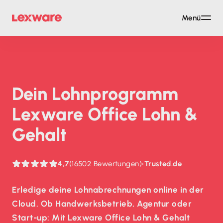
Menü
Dein Lohn­programm
Lexware Office Lohn &
Gehalt
4,7
(16502 Bewertungen)
•
Trusted.de
Erledige deine Lohnabrechnungen online in der
Cloud. Ob Handwerksbetrieb, Agentur oder
Start-up: Mit Lexware Office Lohn & Gehalt