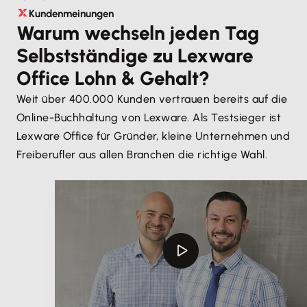
Kundenmeinungen
Warum wechseln jeden Tag
Selbstständige zu Lexware
Office Lohn & Gehalt?
Weit über 400.000 Kunden vertrauen bereits auf die
Online-Buchhaltung von Lexware. Als Testsieger ist
Lexware Office für Gründer, kleine Unternehmen und
Freiberufler aus allen Branchen die richtige Wahl.