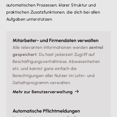
automatischen Prozessen, klarer Struktur und
praktischen Zusatzfunktionen, die dich bei allen
Aufgaben unterstützen.
Mitarbeiter- und Firmendaten verwalten
Alle relevanten Informationen werden
zentral
gespeichert.
Du hast jederzeit Zugriff auf
Beschäftigungsverhältnisse, Abwesenheiten
etc. und kannst ganz einfach die
Berechtigungen aller Nutzer im Lohn- und
Gehaltsprogramm verwalten.
Mehr zur Benutzerverwaltung
Automatische Pflichtmeldungen