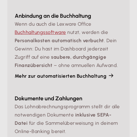
Anbindung an die Buchhaltung
Wenn du auch die Lexware Office
Buchhaltungssoftware
nutzt, werden die
Personalkosten automatisch verbucht
. Dein
Gewinn: Du hast im Dashboard jederzeit
Zugriff auf eine
saubere, durchgängige
Finanzübersicht
– ohne amnuellen Aufwand.
Mehr zur automatisierten Buchhaltung
Dokumente und Zahlungen
Das Lohnabrechnungsprogramm stellt dir alle
notwendigen Dokumente
inklusive SEPA-
Datei
für die Sammelüberweisung in deinem
Online-Banking bereit.