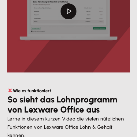
Wie es funktioniert
So sieht das Lohnprogramm
von Lexware Office aus
Lerne in diesem kurzen Video die vielen nützlichen
Funktionen von Lexware Office Lohn & Gehalt
kennen.