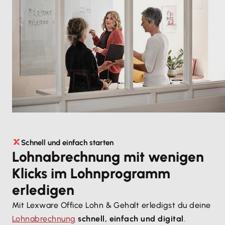
Schnell und einfach starten
Lohnabrechnung mit wenigen
Klicks im Lohnprogramm
erledigen
Mit Lexware Office Lohn & Gehalt erledigst du deine
Lohnabrechnung
schnell, einfach und digital
.