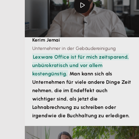
Kerim Jemai
Unternehmer in der Gebäudereinigung
Lexware Office ist für mich zeitsparend,
unbürokratisch und vor allem
kostengünstig.
Man kann sich als
Unternehmen für viele andere Dinge Zeit
nehmen, die im Endeffekt auch
wichtiger sind, als jetzt die
Lohnabrechnung zu schreiben oder
irgendwie die Buchhaltung zu erledigen.