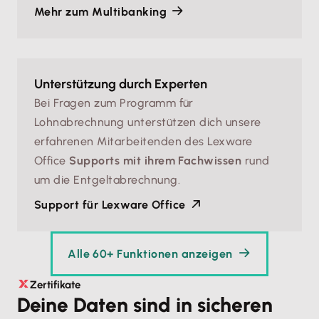
Mehr zum Multibanking
Unterstützung durch Experten
Bei Fragen zum Programm für
Lohnabrechnung unterstützen dich unsere
erfahrenen Mitarbeitenden des Lexware
Office
Supports mit ihrem Fachwissen
rund
um die Entgeltabrechnung.
Support für Lexware Office
Alle 60+ Funktionen anzeigen
Zertifikate
Deine Daten sind in sicheren