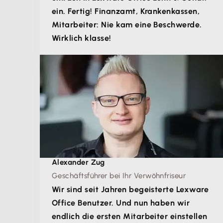
ein. Fertig! Finanzamt, Krankenkassen,
Mitarbeiter: Nie kam eine Beschwerde.
Wirklich klasse!
Alexander Zug
Geschäftsführer bei Ihr Verwöhnfriseur
Wir sind seit Jahren begeisterte Lexware
Office Benutzer. Und nun haben wir
endlich die ersten Mitarbeiter einstellen