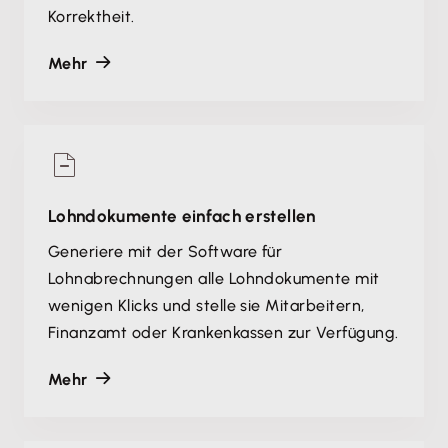
Korrektheit.
Mehr
Lohndokumente einfach erstellen
Generiere mit der Software für
Lohnabrechnungen alle Lohndokumente mit
wenigen Klicks und stelle sie Mitarbeitern,
Finanzamt oder Krankenkassen zur Verfügung.
Mehr