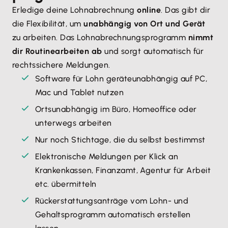
Erledige deine Lohnabrechnung
online
. Das gibt dir
die Flexibilität, um
unabhängig von Ort und Gerät
zu arbeiten. Das Lohnabrechnungsprogramm
nimmt
dir Routinearbeiten ab
und sorgt automatisch für
rechtssichere Meldungen.
Software für Lohn geräteunabhängig auf PC,
Mac und Tablet nutzen
Ortsunabhängig im Büro, Homeoffice oder
unterwegs arbeiten
Nur noch Stichtage, die du selbst bestimmst
Elektronische Meldungen per Klick an
Krankenkassen, Finanzamt, Agentur für Arbeit
etc. übermitteln
Rückerstattungsanträge vom Lohn- und
Gehaltsprogramm automatisch erstellen