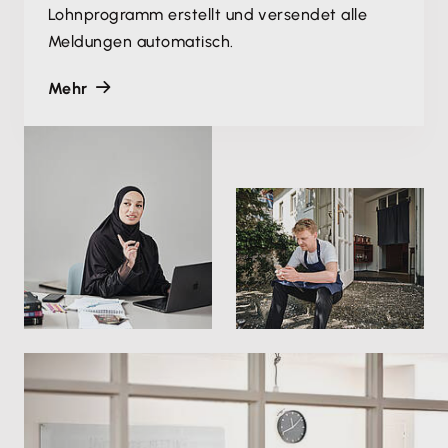
Lohnprogramm erstellt und versendet alle
Meldungen automatisch.
Mehr