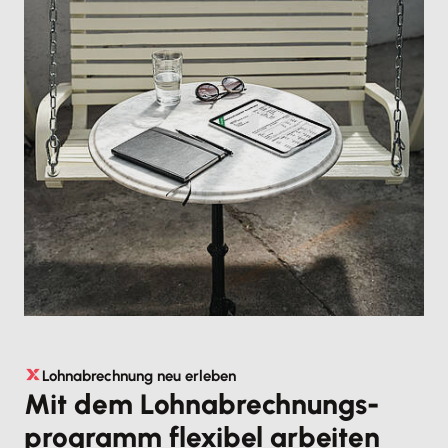
Lohnabrechnung neu erleben
Mit dem Lohnabrechnungs­
programm flexibel arbeiten