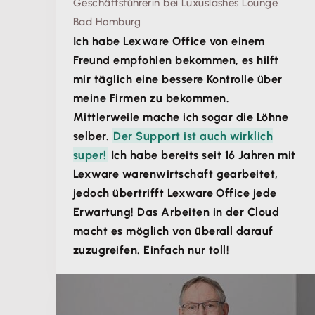
Geschäftsführerin bei Luxuslashes Lounge
Bad Homburg
Ich habe Lexware Office von einem
Freund empfohlen bekommen, es hilft
mir täglich eine bessere Kontrolle über
meine Firmen zu bekommen.
Mittlerweile mache ich sogar die Löhne
selber.
Der Support ist auch wirklich
super!
Ich habe bereits seit 16 Jahren mit
Lexware warenwirtschaft gearbeitet,
jedoch übertrifft Lexware Office jede
Erwartung! Das Arbeiten in der Cloud
macht es möglich von überall darauf
zuzugreifen. Einfach nur toll!