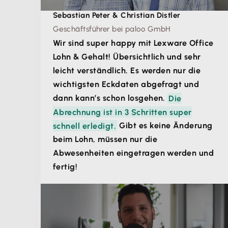
Sebastian Peter & Christian Distler
Geschäftsführer bei paloo GmbH
Wir sind super happy mit Lexware Office
Lohn & Gehalt! Übersichtlich und sehr
leicht verständlich. Es werden nur die
wichtigsten Eckdaten abgefragt und
dann kann’s schon losgehen.
Die
Abrechnung ist in 3 Schritten super
schnell erledigt.
Gibt es keine Änderung
beim Lohn, müssen nur die
Abwesenheiten eingetragen werden und
fertig!