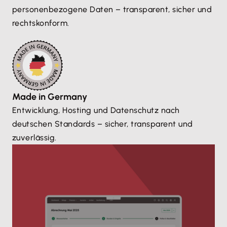
personenbezogene Daten – transparent, sicher und
rechtskonform.
Made in Germany
Entwicklung, Hosting und Datenschutz nach
deutschen Standards – sicher, transparent und
zuverlässig.