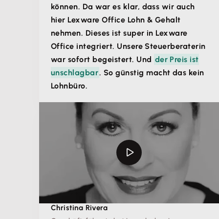
können. Da war es klar, dass wir auch
hier Lexware Office Lohn & Gehalt
nehmen. Dieses ist super in Lexware
Office integriert. Unsere Steuerberaterin
war sofort begeistert. Und
der Preis ist
unschlagbar
. So günstig macht das kein
Lohnbüro.
Christina Rivera