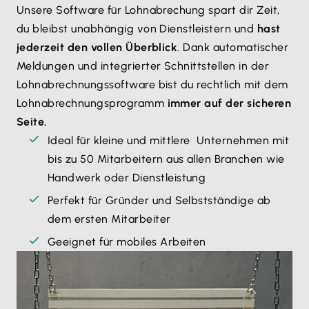
Unsere Software für Lohnabrechung spart dir Zeit,
du bleibst unabhängig von Dienstleistern und
hast
jederzeit den vollen Überblick
. Dank automatischer
Meldungen und integrierter Schnittstellen in der
Lohnabrechnungssoftware bist du rechtlich mit dem
Lohnabrechnungsprogramm
immer auf der sicheren
Seite.
Ideal für kleine und mittlere Unternehmen mit
bis zu 50 Mitarbeitern aus allen Branchen wie
Handwerk oder Dienstleistung
Perfekt für Gründer und Selbstständige ab
dem ersten Mitarbeiter
Geeignet für mobiles Arbeiten