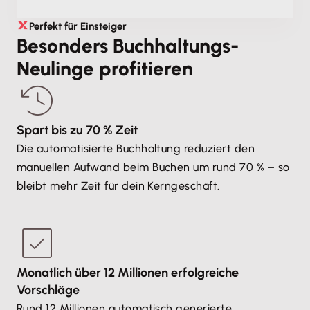
Perfekt für Einsteiger
Besonders Buchhaltungs-
Neulinge profitieren
Spart bis zu 70 % Zeit
Die automatisierte Buchhaltung reduziert den
manuellen Aufwand beim Buchen um rund 70 % – so
bleibt mehr Zeit für dein Kerngeschäft.
Monatlich über 12 Millionen erfolgreiche
Vorschläge
Rund 12 Millionen automatisch generierte