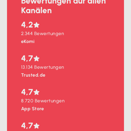
Bewertungen auf allen
Kanälen
4,2
2.344 Bewertungen
eKomi
4,7
13.134 Bewertungen
Trusted.de
4,7
8.720 Bewertungen
App Store
4,7