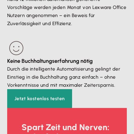
Vorschläge werden jeden Monat von Lexware Office
Nutzern angenommen – ein Beweis für
Zuverlässigkeit und Effizienz.
Keine Buchhaltungs­erfahrung nötig
Durch die intelligente Automatisierung gelingt der
Einstieg in die Buchhaltung ganz einfach – ohne
Vorkenntnisse und mit maximaler Zeitersparnis.
Jetzt kostenlos testen
Spart Zeit und Nerven: