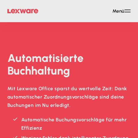
Menü
Auto­matisierte
Buchhaltung
Mit Lexware Office sparst du wertvolle Zeit: Dank
automatischer Zuordnungsvorschläge sind deine
Buchungen im Nu erledigt.
Automatische Buchungsvorschläge für mehr
Effizienz