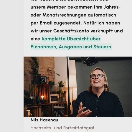
unsere Member bekommen ihre Jahres-
oder Monatsrechnungen automatisch
per Email zugesendet. Natürlich haben
wir unser Geschäftskonto verknüpft und
eine
komplette Übersicht über
Einnahmen, Ausgaben und Steuern
.
Nils Hasenau
Hochzeits- und Portraitfotograf