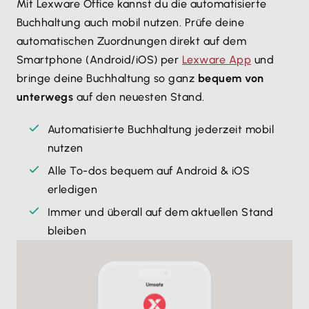
Mit Lexware Office kannst du die automatisierte
Buchhaltung auch mobil nutzen. Prüfe deine
automatischen Zuordnungen direkt auf dem
Smartphone (Android/iOS) per
Lexware App
und
bringe deine Buchhaltung so ganz
bequem von
unterwegs
auf den neuesten Stand.
Automatisierte Buchhaltung jederzeit mobil
nutzen
Alle To-dos bequem auf Android & iOS
erledigen
Immer und überall auf dem aktuellen Stand
bleiben