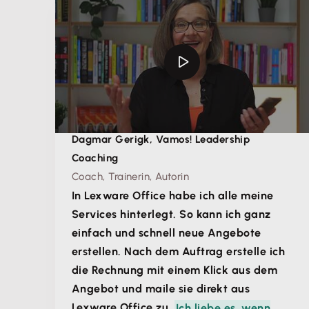
Dagmar Gerigk, Vamos! Leadership
Coaching
Coach, Trainerin, Autorin
In Lexware Office habe ich alle meine
Services hinterlegt. So kann ich ganz
einfach und schnell neue Angebote
erstellen. Nach dem Auftrag erstelle ich
die Rechnung mit einem Klick aus dem
Angebot und maile sie direkt aus
Lexware Office zu.
Ich liebe es, wenn