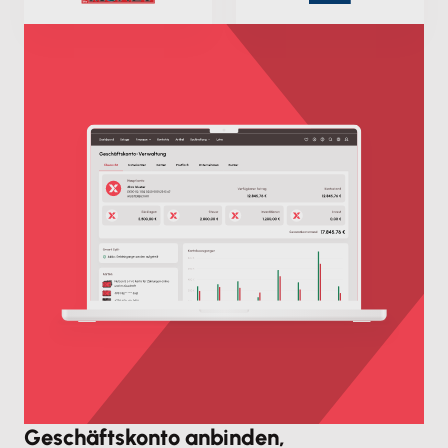
Geschäftskonto anbinden,