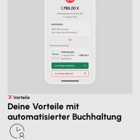
Vorteile
Deine Vorteile mit
automatisierter Buchhaltung