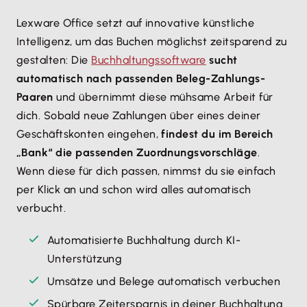
Lexware Office setzt auf innovative künstliche
Intelligenz, um das Buchen möglichst zeitsparend zu
gestalten: Die
Buchhaltungssoftware
sucht
automatisch nach passenden Beleg-Zahlungs-
Paaren
und übernimmt diese mühsame Arbeit für
dich. Sobald neue Zahlungen über eines deiner
Geschäftskonten eingehen,
findest du im Bereich
„Bank“ die passenden Zuordnungsvorschläge
.
Wenn diese für dich passen, nimmst du sie einfach
per Klick an und schon wird alles automatisch
verbucht.
Automatisierte Buchhaltung durch KI-
Unterstützung
Umsätze und Belege automatisch verbuchen
Spürbare Zeitersparnis in deiner Buchhaltung