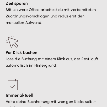
Zeit sparen
Mit Lexware Office arbeitest du mit vorbereiteten
Zuordnungsvorschlägen und reduzierst den
manuellen Aufwand.
Per Klick buchen
Löse die Buchung mit einem Klick aus, der Rest läuft
automatisch im Hintergrund.
Immer aktuell
Halte deine Buchhaltung mit wenigen Klicks selbst