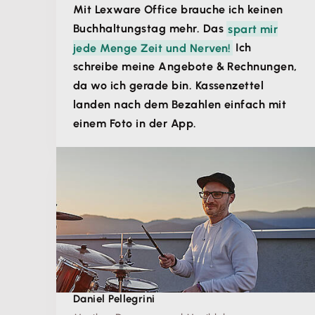
Mit Lexware Office brauche ich keinen
Buchhaltungstag mehr. Das
spart mir
jede Menge Zeit und Nerven!
Ich
schreibe meine Angebote & Rechnungen,
da wo ich gerade bin. Kassenzettel
landen nach dem Bezahlen einfach mit
einem Foto in der App.
Daniel Pellegrini