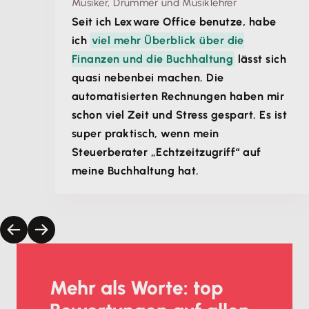
Musiker, Drummer und Musiklehrer
Seit ich Lexware Office benutze, habe
ich
viel mehr Überblick über die
Finanzen und die Buchhaltung
lässt sich
quasi nebenbei machen. Die
automatisierten Rechnungen haben mir
schon viel Zeit und Stress gespart. Es ist
super praktisch, wenn mein
Steuerberater „Echtzeitzugriff“ auf
meine Buchhaltung hat.
Mehr als Worte: top