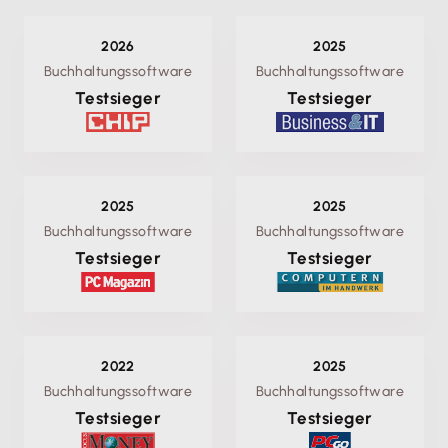
2026
2025
Buchhaltungssoftware
Buchhaltungssoftware
Testsieger
Testsieger
2025
2025
Buchhaltungssoftware
Buchhaltungssoftware
Testsieger
Testsieger
2022
2025
Buchhaltungssoftware
Buchhaltungssoftware
Testsieger
Testsieger