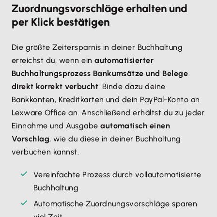
Zuordnungsvorschläge erhalten und
per Klick bestätigen
Die größte Zeitersparnis in deiner Buchhaltung
erreichst du, wenn ein
automatisierter
Buchhaltungsprozess Bankumsätze und Belege
direkt korrekt verbucht
. Binde dazu deine
Bankkonten, Kreditkarten und dein PayPal-Konto an
Lexware Office an. Anschließend erhältst du zu jeder
Einnahme und Ausgabe
automatisch einen
Vorschlag
, wie du diese in deiner Buchhaltung
verbuchen kannst.
Vereinfachte Prozess durch vollautomatisierte
Buchhaltung
Automatische Zuordnungsvorschläge sparen
viel Zeit