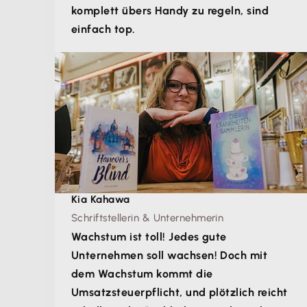
komplett übers Handy zu regeln, sind
einfach top.
Kia Kahawa
Schriftstellerin & Unternehmerin
Wachstum ist toll! Jedes gute
Unternehmen soll wachsen! Doch mit
dem Wachstum kommt die
Umsatzsteuerpflicht, und plötzlich reicht