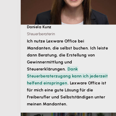
Daniela Kunz
Steuerberaterin
Ich nutze Lexware Office bei
Mandanten, die selbst buchen. Ich leiste
dann Beratung, die Erstellung von
Gewinnermittlung und
Steuererklärungen.
Dank
Steuerberaterzugang kann ich jederzeit
helfend einspringen
. Lexware Office ist
für mich eine gute Lösung für die
Freiberufler und Selbstständigen unter
meinen Mandanten.