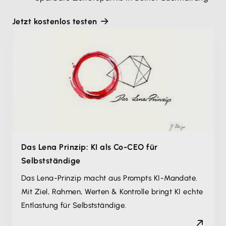
Jetzt kostenlos testen
Das Lena Prinzip: KI als Co-CEO für
Selbstständige
Das Lena-Prinzip macht aus Prompts KI-Mandate.
Mit Ziel, Rahmen, Werten & Kontrolle bringt KI echte
Entlastung für Selbstständige.