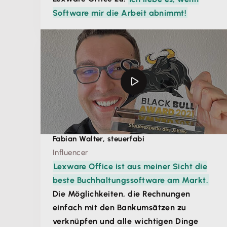
Software mir die Arbeit abnimmt!
Fabian Walter, steuerfabi
Influencer
Lexware Office ist aus meiner Sicht die
beste Buchhaltungssoftware am Markt.
Die Möglichkeiten, die Rechnungen
einfach mit den Bankumsätzen zu
verknüpfen und alle wichtigen Dinge