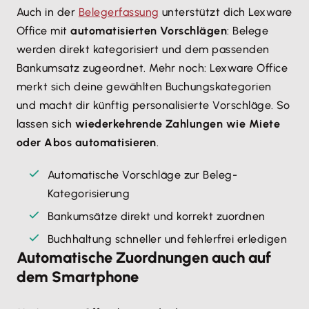
Auch in der
Belegerfassung
unterstützt dich Lexware
Office mit
automatisierten Vorschlägen
: Belege
werden direkt kategorisiert und dem passenden
Bankumsatz zugeordnet. Mehr noch: Lexware Office
merkt sich deine gewählten Buchungskategorien
und macht dir künftig personalisierte Vorschläge. So
lassen sich
wiederkehrende Zahlungen wie Miete
oder Abos automatisieren
.
Automatische Vorschläge zur Beleg-
Kategorisierung
Bankumsätze direkt und korrekt zuordnen
Buchhaltung schneller und fehlerfrei erledigen
Automatische Zuordnungen auch auf
dem Smartphone