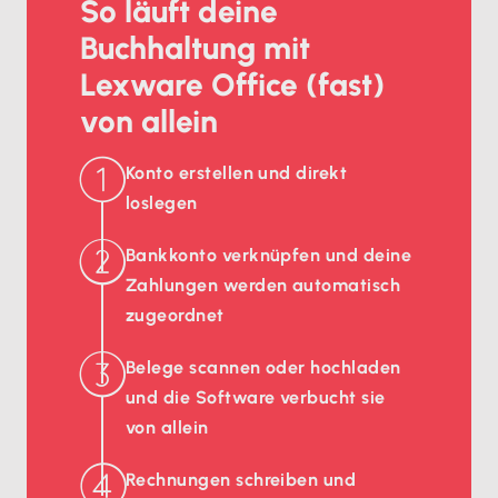
So läuft deine
Buchhaltung mit
Lexware Office (fast)
von allein
Konto erstellen und direkt
loslegen
Bankkonto verknüpfen und deine
Zahlungen werden automatisch
zugeordnet
Belege scannen oder hochladen
und die Software verbucht sie
von allein
Rechnungen schreiben und