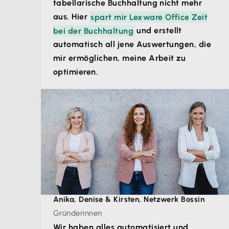
tabellarische Buchhaltung nicht mehr
aus. Hier
spart mir Lexware Office Zeit
bei der Buchhaltung
und erstellt
automatisch all jene Auswertungen, die
mir ermöglichen, meine Arbeit zu
optimieren.
Anika, Denise & Kirsten, Netzwerk Bossin
Gründerinnen
Wir haben alles automatisiert und