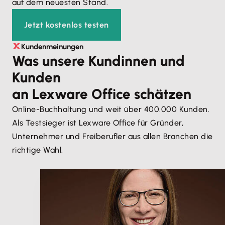
auf dem neuesten Stand.
Jetzt kostenlos testen
Kundenmeinungen
Was unsere Kundinnen und
Kunden
an Lexware Office schätzen
Online-Buchhaltung und weit über 400.000 Kunden.
Als Testsieger ist Lexware Office für Gründer,
Unternehmer und Freiberufler aus allen Branchen die
richtige Wahl.