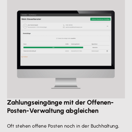
Zahlungseingänge mit der Offenen-
Posten-Verwaltung abgleichen
Oft stehen offene Posten noch in der Buchhaltung,