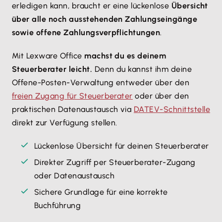
erledigen kann, braucht er eine lückenlose
Übersicht
über alle noch ausstehenden Zahlungseingänge
sowie offene Zahlungsverpflichtungen
.
Mit Lexware Office
machst du es deinem
Steuerberater leicht.
Denn du kannst ihm deine
Offene-Posten-Verwaltung entweder über den
freien Zugang für Steuerberater
oder über den
praktischen Datenaustausch via
DATEV-Schnittstelle
direkt zur Verfügung stellen.
Lückenlose Übersicht für deinen Steuerberater
Direkter Zugriff per Steuerberater-Zugang
oder Datenaustausch
Sichere Grundlage für eine korrekte
Buchführung