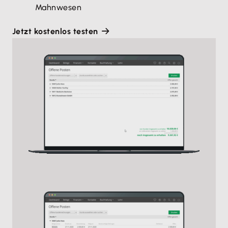
Mahnwesen
Jetzt kostenlos testen