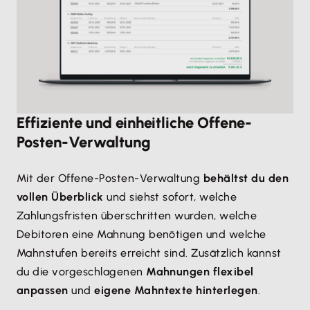
Effiziente und einheitliche Offene-
Posten-Verwaltung
Mit der Offene-Posten-Verwaltung
behältst du den
vollen Überblick
und siehst sofort, welche
Zahlungsfristen überschritten wurden, welche
Debitoren eine Mahnung benötigen und welche
Mahnstufen bereits erreicht sind. Zusätzlich kannst
du die vorgeschlagenen
Mahnungen flexibel
anpassen
und
eigene Mahntexte hinterlegen
.