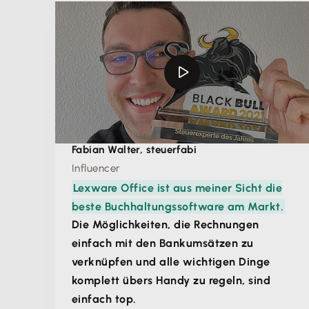
Fabian Walter, steuerfabi
Influencer
Lexware Office ist aus meiner Sicht die
beste Buchhaltungssoftware am Markt.
Die Möglichkeiten, die Rechnungen
einfach mit den Bankumsätzen zu
verknüpfen und alle wichtigen Dinge
komplett übers Handy zu regeln, sind
einfach top.