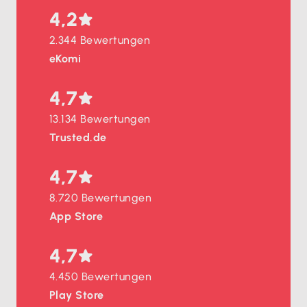
4,2
2.344 Bewertungen
eKomi
4,7
13.134 Bewertungen
Trusted.de
4,7
8.720 Bewertungen
App Store
4,7
4.450 Bewertungen
Play Store