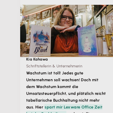
Kia Kahawa
Schriftstellerin & Unternehmerin
Wachstum ist toll! Jedes gute
Unternehmen soll wachsen! Doch mit
dem Wachstum kommt die
Umsatzsteuerpflicht, und plötzlich reicht
tabellarische Buchhaltung nicht mehr
aus. Hier
spart mir Lexware Office Zeit