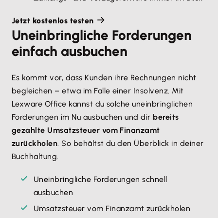
Jetzt kostenlos testen
Uneinbringliche Forderungen
einfach ausbuchen
Es kommt vor, dass Kunden ihre Rechnungen nicht
begleichen – etwa im Falle einer Insolvenz. Mit
Lexware Office kannst du solche uneinbringlichen
Forderungen im Nu ausbuchen und dir
bereits
gezahlte Umsatzsteuer vom Finanzamt
zurückholen
. So behältst du den Überblick in deiner
Buchhaltung.
Uneinbringliche Forderungen schnell
ausbuchen
Umsatzsteuer vom Finanzamt zurückholen