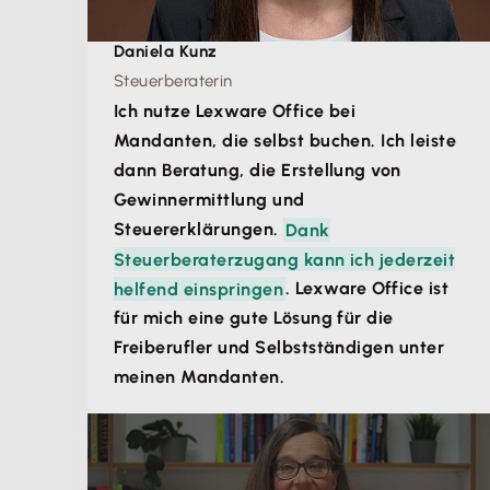
Daniela Kunz
Steuerberaterin
Ich nutze Lexware Office bei
Mandanten, die selbst buchen. Ich leiste
dann Beratung, die Erstellung von
Gewinnermittlung und
Steuererklärungen.
Dank
Steuerberaterzugang kann ich jederzeit
helfend einspringen
. Lexware Office ist
für mich eine gute Lösung für die
Freiberufler und Selbstständigen unter
meinen Mandanten.