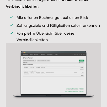
Verbindlichkeiten
.
Alle offenen Rechnungen auf einen Blick
Zahlungsziele und Fälligkeiten sofort erkennen
Komplette Übersicht über deine
Verbindlichkeiten