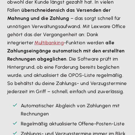
obwohl der Kunde längst gezahlt hat. In vielen
Fällen
überschneiden
sich das Versenden der
Mahnung und die Zahlung
– das sorgt schnell für
unnötigen Verwaltungsaufwand. Mit Lexware Office
gehört das der Vergangenheit an: Dank
integrierter
Multibanking
-Funktion werden
alle
Zahlungseingänge automatisch mit den erstellten
Rechnungen abgeglichen
. Die Software prüft im
Hintergrund, ob eine Forderung bereits beglichen
wurde, und aktualisiert die OPOS-Liste regelmäßig.
So behältst du deine Zahlungs- und Verzugstermine
jederzeit im Griff – schnell, einfach und zuverlässig.
Automatischer Abgleich von Zahlungen mit
Rechnungen
Regelmäßig aktualisierte Offene-Posten-Liste
Zahlungs- und Verzugstermine immer im Blick