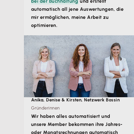
bei der Buchhaltung
und erstellt
automatisch all jene Auswertungen, die
mir ermöglichen, meine Arbeit zu
optimieren.
Anika, Denise & Kirsten, Netzwerk Bossin
Gründerinnen
Wir haben alles automatisiert und
unsere Member bekommen ihre Jahres-
oder Monatsrechnungen automatisch