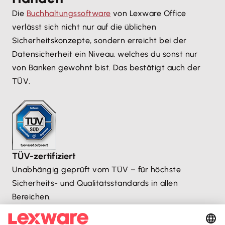
Die
Buchhaltungssoftware
von Lexware Office
verlässt sich nicht nur auf die üblichen
Sicherheitskonzepte, sondern erreicht bei der
Datensicherheit ein Niveau, welches du sonst nur
von Banken gewohnt bist. Das bestätigt auch der
TÜV.
TÜV-zertifiziert
Unabhängig geprüft vom TÜV – für höchste
Sicherheits- und Qualitätsstandards in allen
Bereichen.