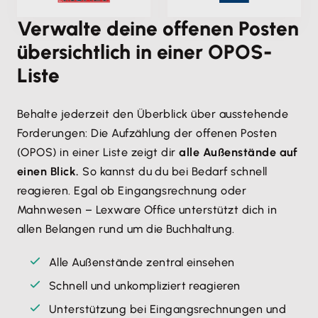
Verwalte deine offenen Posten
übersichtlich in einer OPOS-
Liste
Behalte jederzeit den Überblick über ausstehende
Forderungen: Die Aufzählung der offenen Posten
(OPOS) in einer Liste zeigt dir
alle Außenstände auf
einen Blick.
So kannst du du bei Bedarf schnell
reagieren. Egal ob Eingangsrechnung oder
Mahnwesen – Lexware Office unterstützt dich in
allen Belangen rund um die Buchhaltung.
Alle Außenstände zentral einsehen
Schnell und unkompliziert reagieren
Unterstützung bei Eingangsrechnungen und