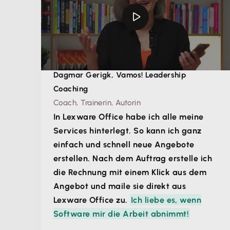
Dagmar Gerigk, Vamos! Leadership
Coaching
Coach, Trainerin, Autorin
In Lexware Office habe ich alle meine
Services hinterlegt. So kann ich ganz
einfach und schnell neue Angebote
erstellen. Nach dem Auftrag erstelle ich
die Rechnung mit einem Klick aus dem
Angebot und maile sie direkt aus
Lexware Office zu.
Ich liebe es, wenn
Software mir die Arbeit abnimmt!