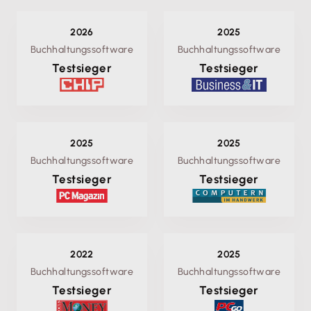
2026
2025
Buchhaltungssoftware
Buchhaltungssoftware
Testsieger
Testsieger
2025
2025
Buchhaltungssoftware
Buchhaltungssoftware
Testsieger
Testsieger
2022
2025
Buchhaltungssoftware
Buchhaltungssoftware
Testsieger
Testsieger