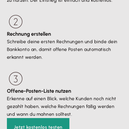
zu nutzen. Der Einstieg ist einfach und kostenlos.
Rechnung erstellen
Schreibe deine ersten Rechnungen und binde dein
Bankkonto an, damit offene Posten automatisch
erkannt werden.
Offene-Posten-Liste nutzen
Erkenne auf einen Blick, welche Kunden noch nicht
gezahlt haben, welche Rechnungen fällig werden
und wann du mahnen solltest.
Jetzt kostenlos testen