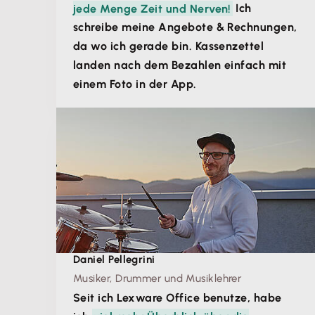
jede Menge Zeit und Nerven!
Ich
schreibe meine Angebote & Rechnungen,
da wo ich gerade bin. Kassenzettel
landen nach dem Bezahlen einfach mit
einem Foto in der App.
Daniel Pellegrini
Musiker, Drummer und Musiklehrer
Seit ich Lexware Office benutze, habe