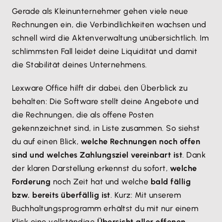
Gerade als Kleinunternehmer gehen viele neue
Rechnungen ein, die Verbindlichkeiten wachsen und
schnell wird die Aktenverwaltung unübersichtlich. Im
schlimmsten Fall leidet deine Liquidität und damit
die Stabilität deines Unternehmens.
Lexware Office hilft dir dabei, den Überblick zu
behalten: Die Software stellt deine Angebote und
die Rechnungen, die als offene Posten
gekennzeichnet sind, in Liste zusammen. So siehst
du auf einen Blick,
welche Rechnungen noch offen
sind und welches Zahlungsziel vereinbart ist
. Dank
der klaren Darstellung erkennst du sofort,
welche
Forderung
noch Zeit hat und welche
bald fällig
bzw. bereits überfällig ist
. Kurz: Mit unserem
Buchhaltungsprogramm erhältst du mit nur einem
Klick eine vollständige
Übersicht aller offenen