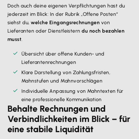
Doch auch deine eigenen Verpflichtungen hast du
jederzeit im Blick: In der Rubrik „Offene Posten“
siehst du,
welche Eingangsrechnungen
von
Lieferanten oder Dienstleistern
du noch bezahlen
musst
.
Übersicht über offene Kunden- und
Lieferantenrechnungen
Klare Darstellung von Zahlungsfristen,
Mahnstufen und Mahnvorschlägen
Individuelle Anpassung von Mahntexten für
eine professionelle Kommunikation
Behalte Rechnungen und
Verbindlichkeiten im Blick – für
eine stabile Liquidität