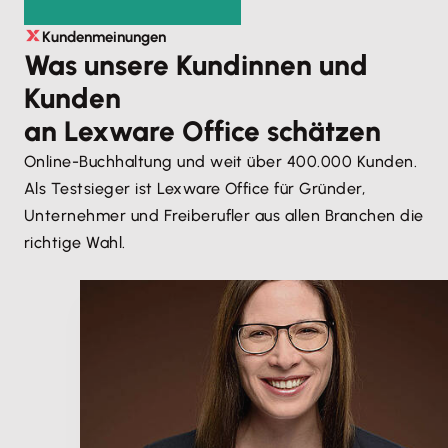
Kundenmeinungen
Was unsere Kundinnen und
Kunden
an Lexware Office schätzen
Online-Buchhaltung und weit über 400.000 Kunden.
Als Testsieger ist Lexware Office für Gründer,
Unternehmer und Freiberufler aus allen Branchen die
richtige Wahl.