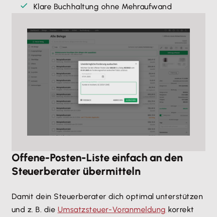
Klare Buchhaltung ohne Mehraufwand
Offene-Posten-Liste einfach an den
Steuerberater übermitteln
Damit dein Steuerberater dich optimal unterstützen
und z. B. die
Umsatzsteuer-Voranmeldung
korrekt