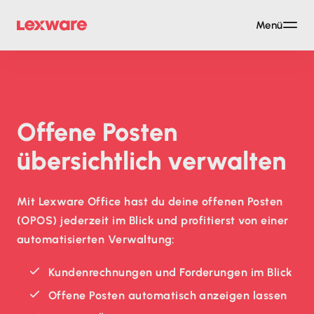
Menü
Offene Posten
übersichtlich verwalten
Mit Lexware Office hast du deine offenen Posten
(OPOS) jederzeit im Blick und profitierst von einer
automatisierten Verwaltung:
Kundenrechnungen und Forderungen im Blick
Offene Posten automatisch anzeigen lassen