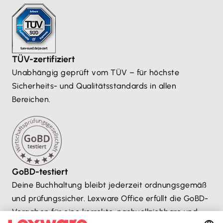
TÜV-zertifiziert
Unabhängig geprüft vom TÜV – für höchste
Sicherheits- und Qualitätsstandards in allen
Bereichen.
GoBD-testiert
Deine Buchhaltung bleibt jederzeit ordnungsgemäß
und prüfungssicher. Lexware Office erfüllt die GoBD-
Vorgaben für eine korrekte, nachvollziehbare und