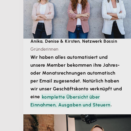
Anika, Denise & Kirsten, Netzwerk Bossin
Gründerinnen
Wir haben alles automatisiert und
unsere Member bekommen ihre Jahres-
oder Monatsrechnungen automatisch
per Email zugesendet. Natürlich haben
wir unser Geschäftskonto verknüpft und
eine
komplette Übersicht über
Einnahmen, Ausgaben und Steuern
.