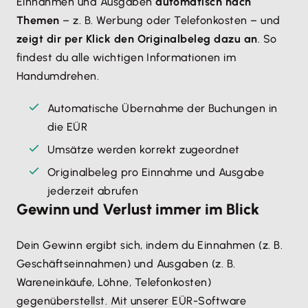
Einnahmen und Ausgaben
automatisch nach
Themen
– z. B. Werbung oder Telefonkosten – und
zeigt dir per Klick den Originalbeleg dazu an
. So
findest du alle wichtigen Informationen im
Handumdrehen.
Automatische Übernahme der Buchungen in
die EÜR
Umsätze werden korrekt zugeordnet
Originalbeleg pro Einnahme und Ausgabe
jederzeit abrufen
Gewinn und Verlust immer im Blick
Dein Gewinn ergibt sich, indem du Einnahmen (z. B.
Geschäftseinnahmen) und Ausgaben (z. B.
Wareneinkäufe, Löhne, Telefonkosten)
gegenüberstellst. Mit unserer EÜR-Software