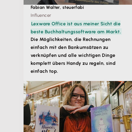
Fabian Walter, steuerfabi
Influencer
Lexware Office ist aus meiner Sicht die
beste Buchhaltungssoftware am Markt.
Die Möglichkeiten, die Rechnungen
einfach mit den Bankumsätzen zu
verknüpfen und alle wichtigen Dinge
komplett übers Handy zu regeln, sind
einfach top.