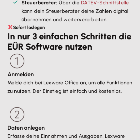
Steuerberater:
Über die
DATEV-Schnittstelle
kann dein Steuerberater deine Zahlen digital
übernehmen und weiterverarbeiten.
Sofort loslegen
In nur 3 einfachen Schritten die
EÜR Software nutzen
Anmelden
Melde dich bei Lexware Office an, um alle Funktionen
zu nutzen. Der Einstieg ist einfach und kostenlos.
Daten anlegen
Erfasse deine Einnahmen und Ausgaben, Lexware