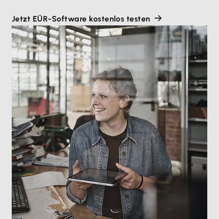
Jetzt EÜR-Software kostenlos testen