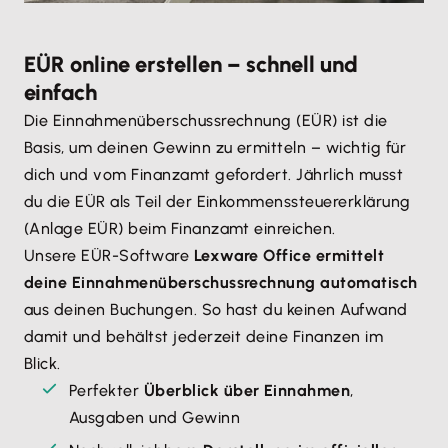
EÜR online erstellen – schnell und
einfach
Die Einnahmenüberschussrechnung (EÜR) ist die
Basis, um deinen Gewinn zu ermitteln – wichtig für
dich und vom Finanzamt gefordert. Jährlich musst
du die EÜR als Teil der Einkommenssteuererklärung
(Anlage EÜR) beim Finanzamt einreichen.
Unsere EÜR-Software
Lexware Office ermittelt
deine Einnahmenüberschussrechnung automatisch
aus deinen Buchungen. So hast du keinen Aufwand
damit und behältst jederzeit deine Finanzen im
Blick.
Perfekter
Überblick über Einnahmen
,
Ausgaben und Gewinn