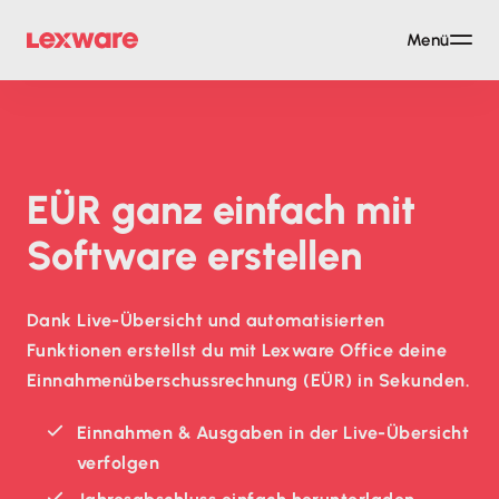
Menü
EÜR ganz einfach mit
Software erstellen
Dank Live-Übersicht und automatisierten
Funktionen erstellst du mit Lexware Office deine
Einnahmenüberschussrechnung (EÜR) in Sekunden.
Einnahmen & Ausgaben in der Live-Übersicht
verfolgen