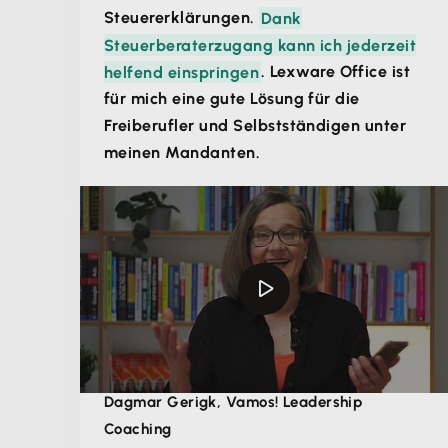
Steuererklärungen.
Dank
Steuerberaterzugang kann ich jederzeit
helfend einspringen
. Lexware Office ist
für mich eine gute Lösung für die
Freiberufler und Selbstständigen unter
meinen Mandanten.
Dagmar Gerigk, Vamos! Leadership
Coaching