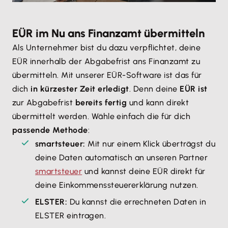
EÜR im Nu ans Finanzamt übermitteln
Als Unternehmer bist du dazu verpflichtet, deine
EÜR innerhalb der Abgabefrist ans Finanzamt zu
übermitteln. Mit unserer EÜR-Software ist das für
dich
in kürzester Zeit erledigt
. Denn deine
EÜR ist
zur Abgabefrist
bereits fertig
und kann direkt
übermittelt werden. Wähle einfach die für dich
passende Methode
:
smartsteuer:
Mit nur einem Klick überträgst du
deine Daten automatisch an unseren Partner
smartsteuer
und kannst deine EÜR direkt für
deine Einkommenssteuererklärung nutzen.
ELSTER:
Du kannst die errechneten Daten in
ELSTER eintragen.