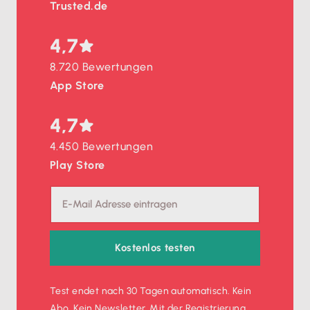
Trusted.de
4,7
8.720 Bewertungen
App Store
4,7
4.450 Bewertungen
Play Store
Kostenlos testen
Test endet nach 30 Tagen automatisch. Kein
Abo. Kein Newsletter. Mit der Registrierung