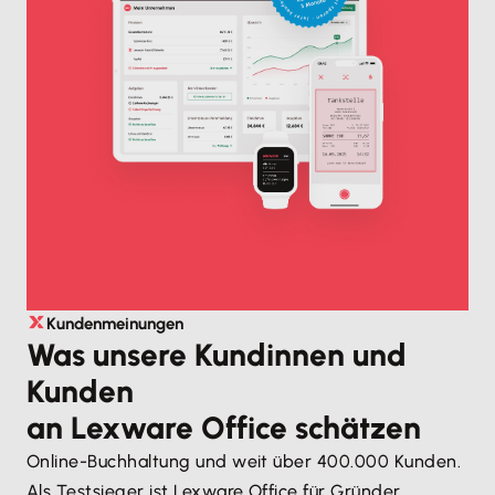
Kundenmeinungen
Was unsere Kundinnen und
Kunden
an Lexware Office schätzen
Online-Buchhaltung und weit über 400.000 Kunden.
Als Testsieger ist Lexware Office für Gründer,