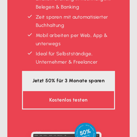
Belegen & Banking
Zeit sparen mit automatisierter
Buchhaltung
Mobil arbeiten per Web, App &
unterwegs
Ideal für Selbstständige,
Unternehmer & Freelancer
Jetzt 50% für 3 Monate sparen
Kostenlos testen