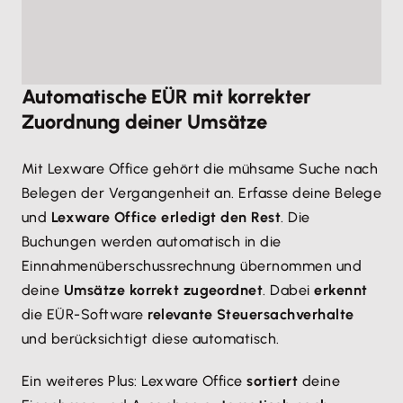
Automatische EÜR mit korrekter
Zuordnung deiner Umsätze
Mit Lexware Office gehört die mühsame Suche nach
Belegen der Vergangenheit an. Erfasse deine Belege
und
Lexware Office erledigt den Rest
. Die
Buchungen werden automatisch in die
Einnahmenüberschussrechnung übernommen und
deine
Umsätze korrekt zugeordnet
. Dabei
erkennt
die EÜR-Software
relevante Steuersachverhalte
und berücksichtigt diese automatisch.
Ein weiteres Plus: Lexware Office
sortiert
deine