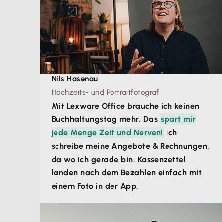
Nils Hasenau
Hochzeits- und Portraitfotograf
Mit Lexware Office brauche ich keinen
Buchhaltungstag mehr. Das
spart mir
jede Menge Zeit und Nerven!
Ich
schreibe meine Angebote & Rechnungen,
da wo ich gerade bin. Kassenzettel
landen nach dem Bezahlen einfach mit
einem Foto in der App.