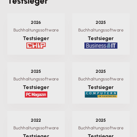
Testsieger
2026
2025
Buchhaltungssoftware
Buchhaltungssoftware
Testsieger
Testsieger
2025
2025
Buchhaltungssoftware
Buchhaltungssoftware
Testsieger
Testsieger
2022
2025
Buchhaltungssoftware
Buchhaltungssoftware
Testsieger
Testsieger