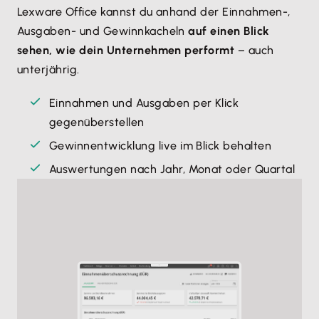
Lexware Office kannst du anhand der Einnahmen-,
Ausgaben- und Gewinnkacheln
auf einen Blick
sehen, wie dein Unternehmen performt
– auch
unterjährig.
Einnahmen und Ausgaben per Klick
gegenüberstellen
Gewinnentwicklung live im Blick behalten
Auswertungen nach Jahr, Monat oder Quartal