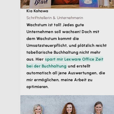
Kia Kahawa
Schriftstellerin & Unternehmerin
Wachstum ist toll! Jedes gute
Unternehmen soll wachsen! Doch mit
dem Wachstum kommt die
Umsatzsteuerpflicht, und plötzlich reicht
tabellarische Buchhaltung nicht mehr
aus. Hier
spart mir Lexware Office Zeit
bei der Buchhaltung
und erstellt
automatisch all jene Auswertungen, die
mir ermöglichen, meine Arbeit zu
optimieren.