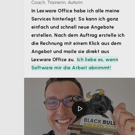
Coach, Trainerin, Autorin
In Lexware Office habe ich alle meine
Services hinterlegt. So kann ich ganz
einfach und schnell neue Angebote
erstellen. Nach dem Auftrag erstelle ich
die Rechnung mit einem Klick aus dem
Angebot und maile sie direkt aus
Lexware Office zu.
Ich liebe es, wenn
Software mir die Arbeit abnimmt!