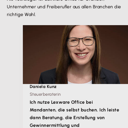
Unternehmer und Freiberufler aus allen Branchen die
richtige Wahl.
Daniela Kunz
Steuerberaterin
Ich nutze Lexware Office bei
Mandanten, die selbst buchen. Ich leiste
dann Beratung, die Erstellung von
Gewinnermittlung und