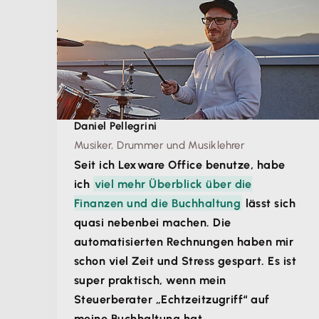
Daniel Pellegrini
Musiker, Drummer und Musiklehrer
Seit ich Lexware Office benutze, habe
ich
viel mehr Überblick über die
Finanzen und die Buchhaltung
lässt sich
quasi nebenbei machen. Die
automatisierten Rechnungen haben mir
schon viel Zeit und Stress gespart. Es ist
super praktisch, wenn mein
Steuerberater „Echtzeitzugriff“ auf
meine Buchhaltung hat.