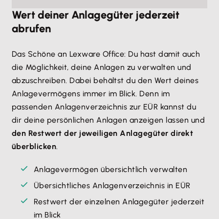
Wert deiner Anlagegüter jederzeit
abrufen
Das Schöne an Lexware Office: Du hast damit auch
die Möglichkeit, deine Anlagen zu verwalten und
abzuschreiben. Dabei behältst du den Wert deines
Anlagevermögens immer im Blick. Denn im
passenden Anlagenverzeichnis zur EÜR kannst du
dir deine persönlichen Anlagen anzeigen lassen und
den Restwert der jeweiligen Anlagegüter direkt
überblicken
.
Anlagevermögen übersichtlich verwalten
Übersichtliches Anlagenverzeichnis in EÜR
Restwert der einzelnen Anlagegüter jederzeit
im Blick