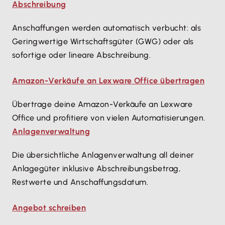
Abschreibung
Anschaffungen werden automatisch verbucht: als
Geringwertige Wirtschaftsgüter (GWG) oder als
sofortige oder lineare Abschreibung.
Amazon-Verkäufe an Lexware Office übertragen
Übertrage deine Amazon-Verkäufe an Lexware
Office und profitiere von vielen Automatisierungen.
Anlagenverwaltung
Die übersichtliche Anlagenverwaltung all deiner
Anlagegüter inklusive Abschreibungsbetrag,
Restwerte und Anschaffungsdatum.
Angebot schreiben