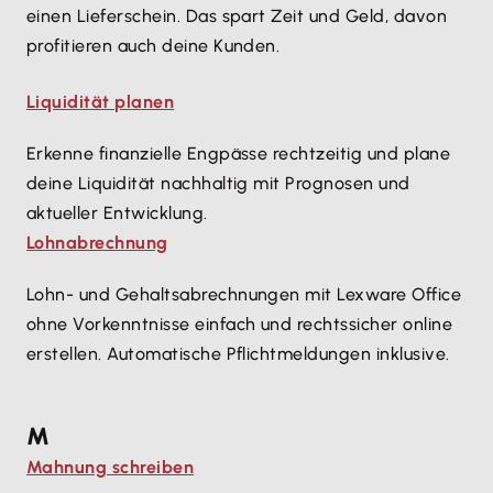
einen Lieferschein. Das spart Zeit und Geld, davon
profitieren auch deine Kunden.
Liquidität planen
Erkenne finanzielle Engpässe rechtzeitig und plane
deine Liquidität nachhaltig mit Prognosen und
aktueller Entwicklung.
Lohnabrechnung
Lohn- und Gehaltsabrechnungen mit Lexware Office
ohne Vorkenntnisse einfach und rechtssicher online
erstellen. Automatische Pflichtmeldungen inklusive.
M
Mahnung schreiben