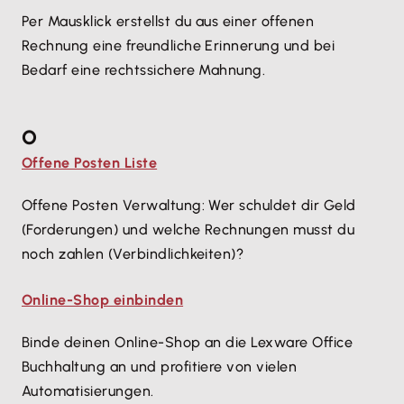
Per Mausklick erstellst du aus einer offenen
Rechnung eine freundliche Erinnerung und bei
Bedarf eine rechtssichere Mahnung.
O
Offene Posten Liste
Offene Posten Verwaltung: Wer schuldet dir Geld
(Forderungen) und welche Rechnungen musst du
noch zahlen (Verbindlichkeiten)?
Online-Shop einbinden
Binde deinen Online-Shop an die Lexware Office
Buchhaltung an und profitiere von vielen
Automatisierungen.