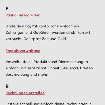
P
PayPal Intergration
Binde dein PayPal-Konto ganz einfach ein.
Zahlungen und Gebühren werden direkt korrekt
verbucht. Das spart Zeit und Geld.
Produktverwaltung
Verwalte deine Produkte und Dienstleistungen
einfach und zentral mit Einheit, Steuerart, Preisen,
Beschreibung und mehr.
R
Rechnungen erstellen
Erstelle schnell und einfach deine Rechnungen in