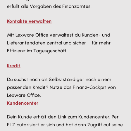
erfüllt alle Vorgaben des Finanzamtes.
Kontakte verwalten
Mit Lexware Office verwaltest du Kunden- und
Lieferantendaten zentral und sicher – für mehr
Effizienz im Tagesgeschäft.
Kredit
Du suchst nach als Selbstständiger nach einem
passenden Kredit? Nutze das Finanz-Cockpit von
Lexware Office.
Kundencenter
Dein Kunde erhält den Link zum Kundencenter. Per
PLZ autorisiert er sich und hat dann Zugriff auf seine