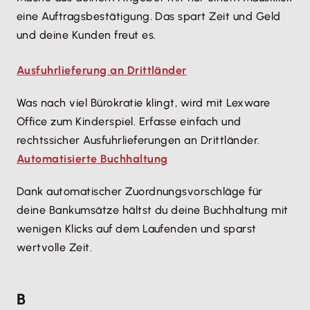
eine Auftragsbestätigung. Das spart Zeit und Geld
und deine Kunden freut es.
Ausfuhrlieferung an Drittländer
Was nach viel Bürokratie klingt, wird mit Lexware
Office zum Kinderspiel. Erfasse einfach und
rechtssicher Ausfuhrlieferungen an Drittländer.
Automatisierte Buchhaltung
Dank automatischer Zuordnungsvorschläge für
deine Bankumsätze hältst du deine Buchhaltung mit
wenigen Klicks auf dem Laufenden und sparst
wertvolle Zeit.
B