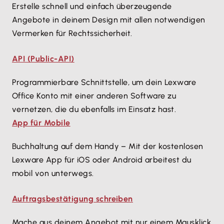
Erstelle schnell und einfach überzeugende
Angebote in deinem Design mit allen notwendigen
Vermerken für Rechtssicherheit.
API (Public-API)
Programmierbare Schnittstelle, um dein Lexware
Office Konto mit einer anderen Software zu
vernetzen, die du ebenfalls im Einsatz hast.
App für Mobile
Buchhaltung auf dem Handy – Mit der kostenlosen
Lexware App für iOS oder Android arbeitest du
mobil von unterwegs.
Auftragsbestätigung schreiben
Mache aus deinem Angebot mit nur einem Mausklick