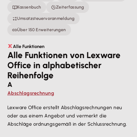
Kassenbuch
Zeiterfassung
Umsatzsteuervoranmeldung
Über 150 Erweiterungen
Alle Funktionen
Alle Funktionen von Lexware
Office in alphabetischer
Reihenfolge
A
Abschlagsrechnung
Lexware Office erstellt Abschlagsrechnungen neu
oder aus einem Angebot und vermerkt die
Abschläge ordnungsgemäß in der Schlussrechnung.