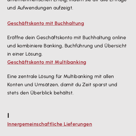
und Aufwendungen aufzeigt.
Geschäftskonto mit Buchhaltung
Eröffne dein Geschäftskonto mit Buchhaltung online
und kombiniere Banking, Buchführung und Übersicht
in einer Lösung.
Geschäftskonto mit Multibanking
Eine zentrale Lösung für Multibanking mit allen
Konten und Umsätzen, damit du Zeit sparst und
stets den Überblick behältst.
I
Innergemeinschaftliche Lieferungen