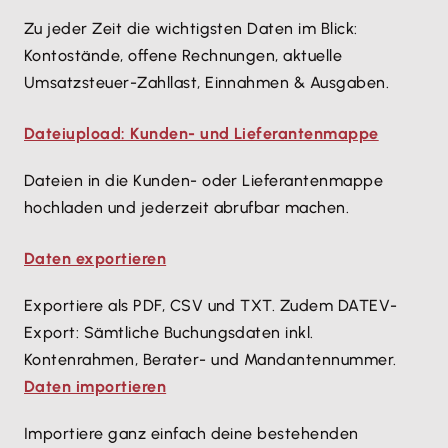
Zu jeder Zeit die wichtigsten Daten im Blick:
Kontostände, offene Rechnungen, aktuelle
Umsatzsteuer-Zahllast, Einnahmen & Ausgaben.
Dateiupload: Kunden- und Lieferantenmappe
Dateien in die Kunden- oder Lieferantenmappe
hochladen und jederzeit abrufbar machen.
Daten exportieren
Exportiere als PDF, CSV und TXT. Zudem DATEV-
Export: Sämtliche Buchungsdaten inkl.
Kontenrahmen, Berater- und Mandantennummer.
Daten importieren
Importiere ganz einfach deine bestehenden