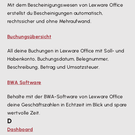
Mit dem Bescheinigungswesen von Lexware Office
erstellst du Bescheinigungen automatisch,
rechtssicher und ohne Mehraufwand.
Buchungsübersicht
All deine Buchungen in Lexware Office mit Soll- und
Habenkonto, Buchungsdatum, Belegnummer,
Beschreibung, Betrag und Umsatzsteuer.
BWA Software
Behalte mit der BWA-Software von Lexware Office
deine Geschäftszahlen in Echtzeit im Blick und spare
wertvolle Zeit.
D
Dashboard