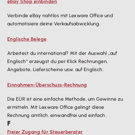
eBay Shop einbinden
Verbinde eBay nahtlos mit Lexware Office und
automatisiere deine Verkaufsabwicklung.
Englische Belege
Arbeitest du international? Mit der Auswahl „auf
Englisch“ erzeugst du per Klick Rechnungen,
Angebote, Lieferscheine usw. auf Englisch.
Einnahmen-Überschuss-Rechnung
Die EÜR ist eine einfache Methode, um Gewinne zu
ermitteln. Mit Lexware Office gelingt diese
Rechnung amtlich, einwandfrei und einfach.
F
Freier Zugang für Steuerberater