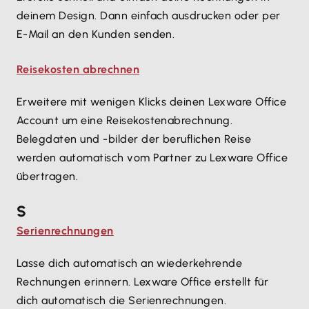
deinem Design. Dann einfach ausdrucken oder per
E-Mail an den Kunden senden.
Reisekosten abrechnen
Erweitere mit wenigen Klicks deinen Lexware Office
Account um eine Reisekostenabrechnung.
Belegdaten und -bilder der beruflichen Reise
werden automatisch vom Partner zu Lexware Office
übertragen.
S
Serienrechnungen
Lasse dich automatisch an wiederkehrende
Rechnungen erinnern. Lexware Office erstellt für
dich automatisch die Serienrechnungen.