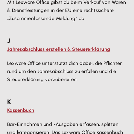
Mit Lexware Office gibst du beim Verkauf von Waren
& Dienstleistungen in der EU eine rechtssichere
„Zusammenfassende Meldung“ ab.
J
Jahresabschluss erstellen & Steuererklärung
Lexware Office unterstützt dich dabei, die Pflichten
rund um den Jahresabschluss zu erfüllen und die
Steuererklärung vorzubereiten.
K
Kassenbuch
Bar-Einnahmen und -Ausgaben erfassen, splitten
und kategorisieren. Das Lexware Office Kassenbuch