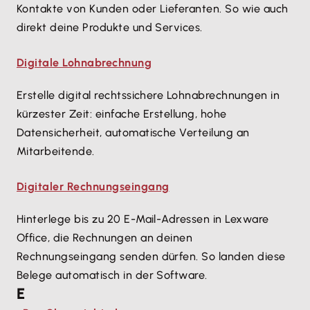
Kontakte von Kunden oder Lieferanten. So wie auch
direkt deine Produkte und Services.
Digitale Lohnabrechnung
Erstelle digital rechtssichere Lohnabrechnungen in
kürzester Zeit: einfache Erstellung, hohe
Datensicherheit, automatische Verteilung an
Mitarbeitende.
Digitaler Rechnungseingang
Hinterlege bis zu 20 E-Mail-Adressen in Lexware
Office, die Rechnungen an deinen
Rechnungseingang senden dürfen. So landen diese
Belege automatisch in der Software.
E