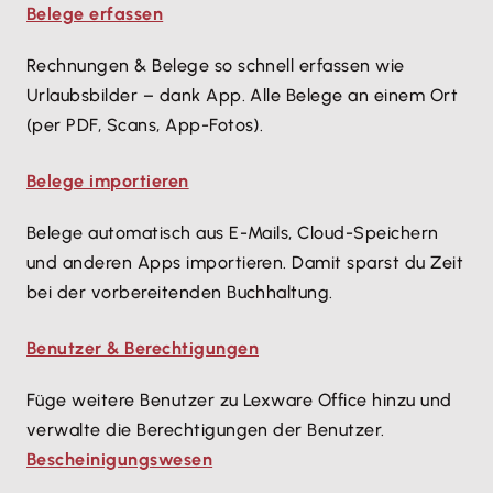
Belege erfassen
Rechnungen & Belege so schnell erfassen wie
Urlaubsbilder – dank App. Alle Belege an einem Ort
(per PDF, Scans, App-Fotos).
Belege importieren
Belege automatisch aus E-Mails, Cloud-Speichern 
und anderen Apps importieren. Damit sparst du Zeit 
bei der vorbereitenden Buchhaltung.
Benutzer & Berechtigungen
Füge weitere Benutzer zu Lexware Office hinzu und
verwalte die Berechtigungen der Benutzer.
Bescheinigungswesen