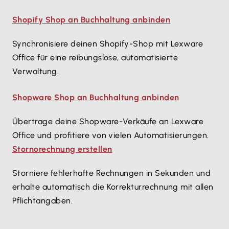
Shopify Shop an Buchhaltung anbinden
Synchronisiere deinen Shopify-Shop mit Lexware
Office für eine reibungslose, automatisierte
Verwaltung.
Shopware Shop an Buchhaltung anbinden
Übertrage deine Shopware-Verkäufe an Lexware
Office und profitiere von vielen Automatisierungen.
Stornorechnung erstellen
Storniere fehlerhafte Rechnungen in Sekunden und
erhalte automatisch die Korrekturrechnung mit allen
Pflichtangaben.