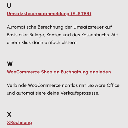
U
Umsatzsteuervoranmeldung (ELSTER)
Automatische Berechnung der Umsatzsteuer auf
Basis aller Belege, Konten und des Kassenbuchs. Mit
einem Klick dann einfach elstern.
W
WooCommerce Shop an Buchhaltung anbinden
Verbinde WooCommerce nahtlos mit Lexware Office
und automatisiere deine Verkaufsprozesse.
X
XRechnung