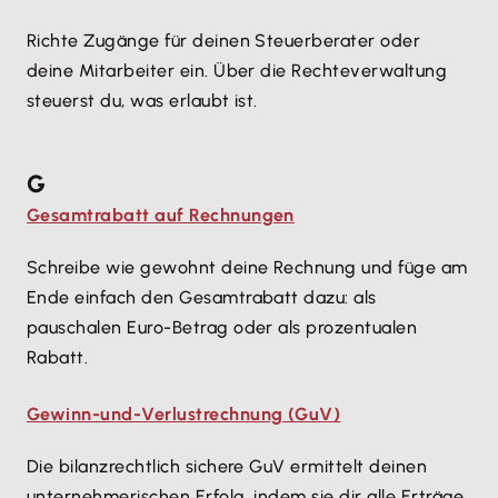
Richte Zugänge für deinen Steuerberater oder
deine Mitarbeiter ein. Über die Rechteverwaltung
steuerst du, was erlaubt ist.
G
Gesamtrabatt auf Rechnungen
Schreibe wie gewohnt deine Rechnung und füge am
Ende einfach den Gesamtrabatt dazu: als
pauschalen Euro-Betrag oder als prozentualen
Rabatt.
Gewinn-und-Verlustrechnung (GuV)
Die bilanzrechtlich sichere GuV ermittelt deinen
unternehmerischen Erfolg, indem sie dir alle Erträge