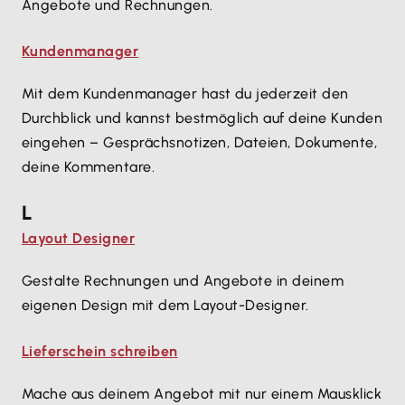
Angebote und Rechnungen.
Kundenmanager
Mit dem Kundenmanager hast du jederzeit den
Durchblick und kannst bestmöglich auf deine Kunden
eingehen – Gesprächsnotizen, Dateien, Dokumente,
deine Kommentare.
L
Layout Designer
Gestalte Rechnungen und Angebote in deinem
eigenen Design mit dem Layout-Designer.
Lieferschein schreiben
Mache aus deinem Angebot mit nur einem Mausklick