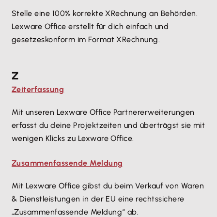
Stelle eine 100% korrekte XRechnung an Behörden.
Lexware Office erstellt für dich einfach und
gesetzeskonform im Format XRechnung.
Z
Zeiterfassung
Mit unseren Lexware Office Partnererweiterungen
erfasst du deine Projektzeiten und überträgst sie mit
wenigen Klicks zu Lexware Office.
Zusammenfassende Meldung
Mit Lexware Office gibst du beim Verkauf von Waren
& Dienstleistungen in der EU eine rechtssichere
„Zusammenfassende Meldung“ ab.