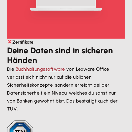
Zertifikate
Deine Daten sind in sicheren
Händen
Die
Buchhaltungssoftware
von Lexware Office
verlässt sich nicht nur auf die üblichen
Sicherheitskonzepte, sondern erreicht bei der
Datensicherheit ein Niveau, welches du sonst nur
von Banken gewohnt bist. Das bestätigt auch der
TÜV.