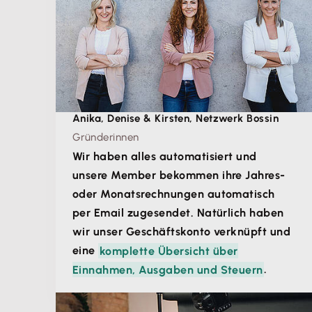
Anika, Denise & Kirsten, Netzwerk Bossin
Gründerinnen
Wir haben alles automatisiert und
unsere Member bekommen ihre Jahres-
oder Monatsrechnungen automatisch
per Email zugesendet. Natürlich haben
wir unser Geschäftskonto verknüpft und
eine
komplette Übersicht über
Einnahmen, Ausgaben und Steuern
.