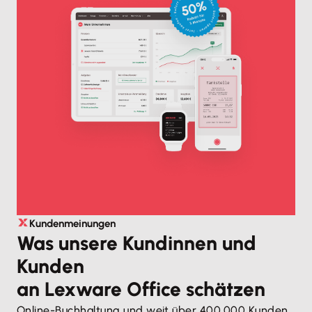
Kundenmeinungen
Was unsere Kundinnen und
Kunden
an Lexware Office schätzen
Online-Buchhaltung und weit über 400.000 Kunden.