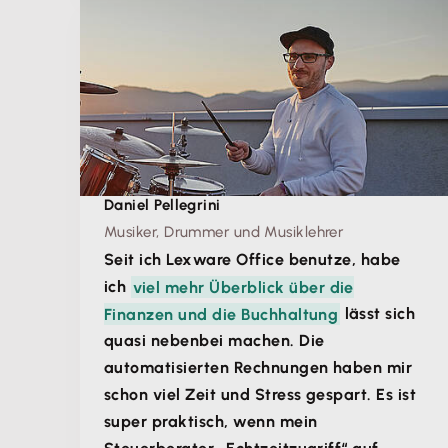
Daniel Pellegrini
Musiker, Drummer und Musiklehrer
Seit ich Lexware Office benutze, habe
ich
viel mehr Überblick über die
Finanzen und die Buchhaltung
lässt sich
quasi nebenbei machen. Die
automatisierten Rechnungen haben mir
schon viel Zeit und Stress gespart. Es ist
super praktisch, wenn mein