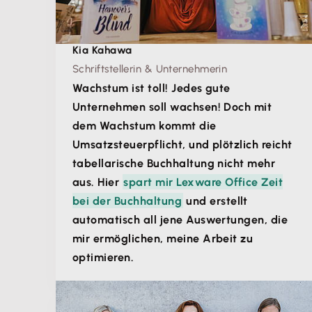
Kia Kahawa
Schriftstellerin & Unternehmerin
Wachstum ist toll! Jedes gute
Unternehmen soll wachsen! Doch mit
dem Wachstum kommt die
Umsatzsteuerpflicht, und plötzlich reicht
tabellarische Buchhaltung nicht mehr
aus. Hier
spart mir Lexware Office Zeit
bei der Buchhaltung
und erstellt
automatisch all jene Auswertungen, die
mir ermöglichen, meine Arbeit zu
optimieren.