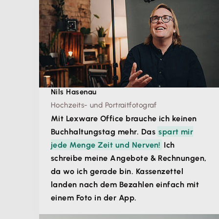
Nils Hasenau
Hochzeits- und Portraitfotograf
Mit Lexware Office brauche ich keinen
Buchhaltungstag mehr. Das
spart mir
jede Menge Zeit und Nerven!
Ich
schreibe meine Angebote & Rechnungen,
da wo ich gerade bin. Kassenzettel
landen nach dem Bezahlen einfach mit
einem Foto in der App.