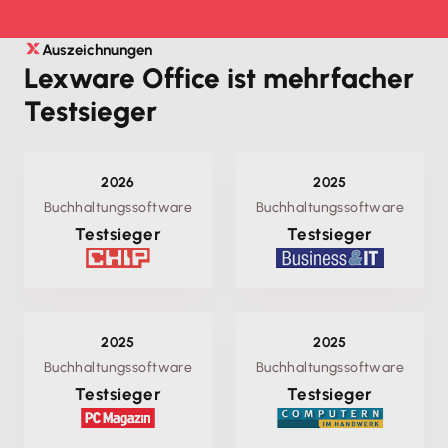
Auszeichnungen
Lexware Office ist mehrfacher
Testsieger
2026
2025
Buchhaltungssoftware
Buchhaltungssoftware
Testsieger
Testsieger
2025
2025
Buchhaltungssoftware
Buchhaltungssoftware
Testsieger
Testsieger