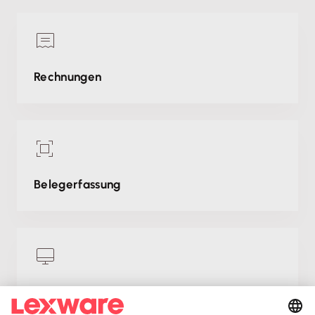
Rechnungen
Belegerfassung
Dashboard