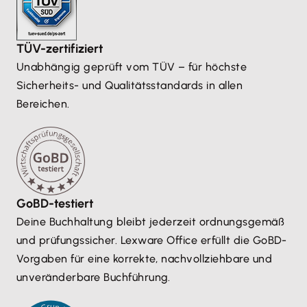
TÜV-zertifiziert
Unabhängig geprüft vom TÜV – für höchste
Sicherheits- und Qualitätsstandards in allen
Bereichen.
GoBD-testiert
Deine Buchhaltung bleibt jederzeit ordnungsgemäß
und prüfungssicher. Lexware Office erfüllt die GoBD-
Vorgaben für eine korrekte, nachvollziehbare und
unveränderbare Buchführung.