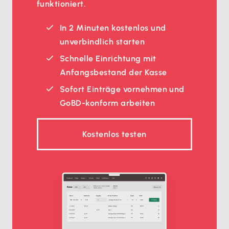
funktioniert.
In 2 Minuten kostenlos und
unverbindlich starten
Schnelle Einrichtung mit
Anfangsbestand der Kasse
Sofort Einträge vornehmen und
GoBD-konform arbeiten
Kostenlos testen