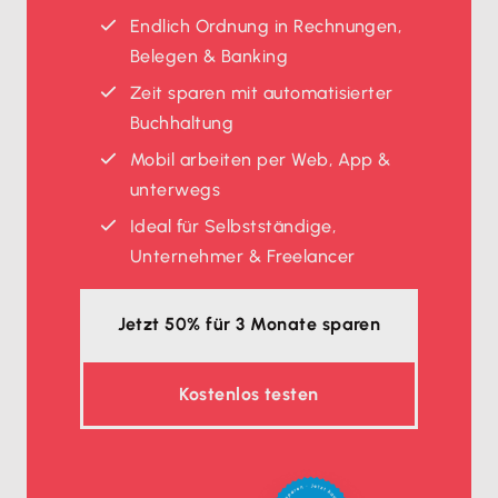
Endlich Ordnung in Rechnungen,
Belegen & Banking
Zeit sparen mit automatisierter
Buchhaltung
Mobil arbeiten per Web, App &
unterwegs
Ideal für Selbstständige,
Unternehmer & Freelancer
Jetzt 50% für 3 Monate sparen
Kostenlos testen