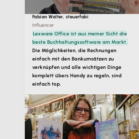
Fabian Walter, steuerfabi
Influencer
Lexware Office ist aus meiner Sicht die
beste Buchhaltungssoftware am Markt.
Die Möglichkeiten, die Rechnungen
einfach mit den Bankumsätzen zu
verknüpfen und alle wichtigen Dinge
komplett übers Handy zu regeln, sind
einfach top.