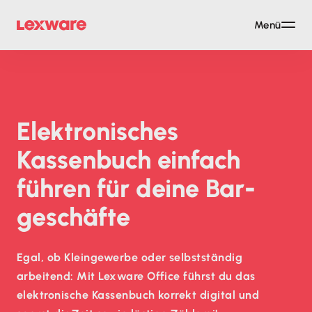
Menü
Elektronisches
Kassenbuch einfach
führen für deine Bar­
geschäfte
Egal, ob Kleingewerbe oder selbstständig
arbeitend: Mit Lexware Office führst du das
elektronische Kassenbuch korrekt digital und