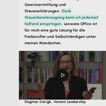
Gewinnermittlung und
Steuererklärungen.
Dank
Steuerberaterzugang kann ich jederzeit
helfend einspringen
. Lexware Office ist
für mich eine gute Lösung für die
Freiberufler und Selbstständigen unter
meinen Mandanten.
Dagmar Gerigk, Vamos! Leadership