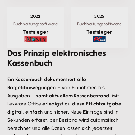
2022
2025
Buchhaltungssoftware
Buchhaltungssoftware
Testsieger
Testsieger
Das Prinzip elektronisches
Kassenbuch
Ein
Kassenbuch dokumentiert alle
Bargeldbewegungen
– von Einnahmen bis
Ausgaben –
samt aktuellem Kassenbestand
. Mit
Lexware Office
erledigst du diese Pflichtaufgabe
digital, einfach
und
sicher
. Neue Einträge sind in
Sekunden erfasst, der Bestand wird automatisch
berechnet und alle Daten lassen sich jederzeit