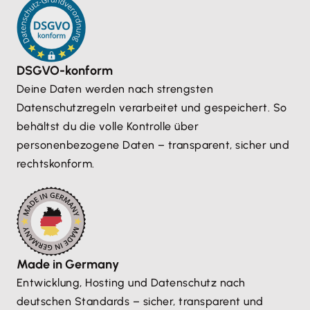
DSGVO-konform
Deine Daten werden nach strengsten
Datenschutzregeln verarbeitet und gespeichert. So
behältst du die volle Kontrolle über
personenbezogene Daten – transparent, sicher und
rechtskonform.
Made in Germany
Entwicklung, Hosting und Datenschutz nach
deutschen Standards – sicher, transparent und