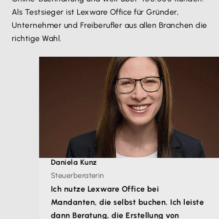
Als Testsieger ist Lexware Office für Gründer,
Unternehmer und Freiberufler aus allen Branchen die
richtige Wahl.
Daniela Kunz
Steuerberaterin
Ich nutze Lexware Office bei
Mandanten, die selbst buchen. Ich leiste
dann Beratung, die Erstellung von