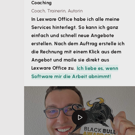
Coaching
Coach, Trainerin, Autorin
In Lexware Office habe ich alle meine
Services hinterlegt. So kann ich ganz
einfach und schnell neue Angebote
erstellen. Nach dem Auftrag erstelle ich
die Rechnung mit einem Klick aus dem
Angebot und maile sie direkt aus
Lexware Office zu.
Ich liebe es, wenn
Software mir die Arbeit abnimmt!