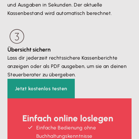
und Ausgaben in Sekunden. Der aktuelle
Kassenbestand wird automatisch berechnet.
Übersicht sichern
Lass dir jederzeit rechtssichere Kassenberichte
anzeigen oder als PDF ausgeben, um sie an deinen
Steuerberater zu übergeben.
Jetzt kostenlos testen
Einfach online loslegen
Einfache Bedienung ohne
Buchhaltungskenntnisse