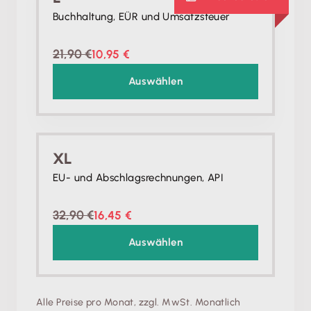
Buchhaltung, EÜR und Umsatzsteuer
21,90 €
10,95 €
Auswählen
XL
EU- und Abschlagsrechnungen, API
32,90 €
16,45 €
Auswählen
Alle Preise pro Monat, zzgl. MwSt. Monatlich