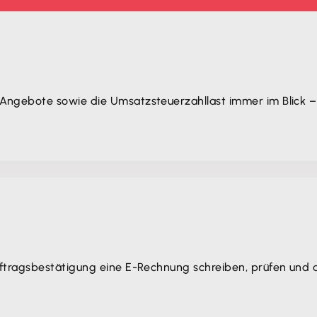
Angebote sowie die Umsatzsteuerzahllast immer im Blick –
ftragsbestätigung eine E-Rechnung schreiben, prüfen und d