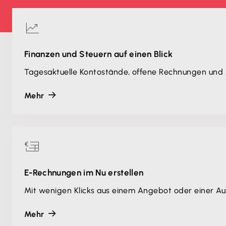
Finanzen und Steuern auf einen Blick
Tagesaktuelle Kontostände, offene Rechnungen und 
Mehr
E-Rechnungen im Nu erstellen
Mit wenigen Klicks aus einem Angebot oder einer Au
Mehr