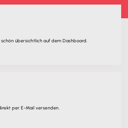
 schön übersichtlich auf dem Dashboard.
irekt per E-Mail versenden.