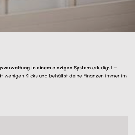
gsverwaltung in einem einzigen System
erledigst –
it wenigen Klicks und behältst deine Finanzen immer im