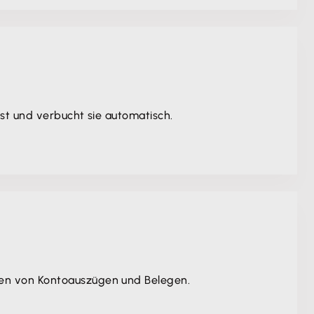
st und verbucht sie automatisch.
hen von Kontoauszügen und Belegen.