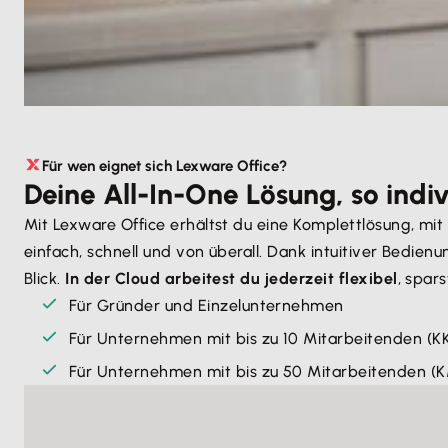
Für wen eignet sich Lexware Office?
Deine All-In-One Lösung, so indiv
Mit Lexware Office erhältst du eine Komplettlösung, mi
einfach, schnell und von überall. Dank intuitiver Bedi
Blick.
In der Cloud arbeitest du jederzeit flexibel
, spar
Für Gründer und Einzelunternehmen
Für Unternehmen mit bis zu 10 Mitarbeitenden (K
Für Unternehmen mit bis zu 50 Mitarbeitenden (