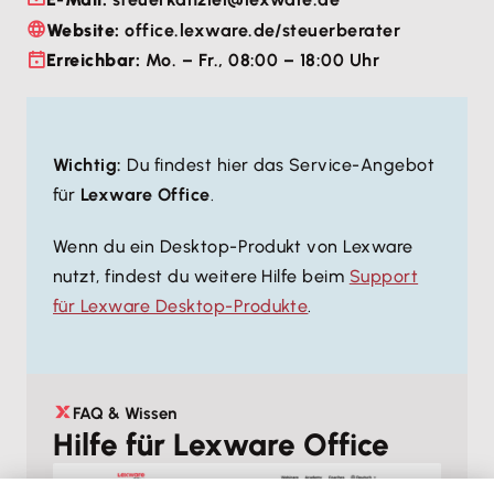
Website:
office.lexware.de/steuerberater
Erreichbar:
Mo. – Fr., 08:00 – 18:00 Uhr
Wichtig:
Du findest hier das Service-Angebot
für
Lexware Office
.
Wenn du ein Desktop-Produkt von Lexware
nutzt, findest du weitere Hilfe beim
Support
für Lexware Desktop-Produkte
.
FAQ & Wissen
Hilfe für Lexware Office