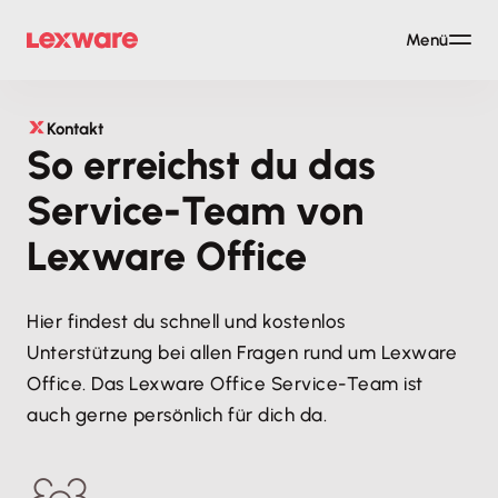
Menü
Kontakt
So erreichst du das
Service-Team von
Lexware Office
Hier findest du schnell und kostenlos 
Unterstützung bei allen Fragen rund um Lexware 
Office. Das Lexware Office Service-Team ist 
auch gerne persönlich für dich da.