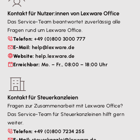
Kontakt für Nutzer:innen von Lexware Office
Das Service-Team beantwortet zuverlässig alle 
Fragen rund um Lexware Office.
Telefon:
+49 (0)800 3000 777
E-Mail:
help@lexware.de
Website:
help.lexware.de
Erreichbar:
Mo. – Fr., 08:00 – 18:00 Uhr
Kontakt für Steuerkanzleien
Fragen zur Zusammenarbeit mit Lexware Office? 
Das Service-Team für Steuerkanzleinen hilft gern 
weiter.
Telefon:
+49 (0)800 7234 255
E-Mail:
steuerkanzlei@lexware.de