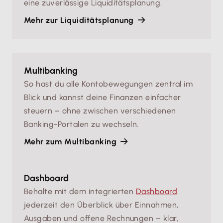
eine zuverlässige Liquiditätsplanung.
Mehr zur Liquiditätsplanung
Multibanking
So hast du alle Kontobewegungen zentral im
Blick und kannst deine Finanzen einfacher
steuern – ohne zwischen verschiedenen
Banking-Portalen zu wechseln.
Mehr zum Multibanking
Dashboard
Behalte mit dem integrierten
Dashboard
jederzeit den Überblick über Einnahmen,
Ausgaben und offene Rechnungen – klar,