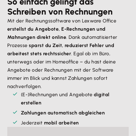
So einfach gelingt das
Schreiben von Rechnungen
Mit der Rechnungssoftware von Lexware Office
erstellst du Angebote, E-Rechnungen und
Mahnungen direkt online
. Dank automatisierter
Prozesse
sparst du Zeit, reduzierst Fehler und
arbeitest stets rechtssicher
. Egal ob im Büro,
unterwegs oder im Homeoffice – du hast deine
Angebote oder Rechnungen mit der Software
immer im Blick und kannst Zahlungen sofort
nachverfolgen.
(E-)Rechnungen und Angebote
digital
erstellen
Zahlungen automatisch abgleichen
Jederzeit
mobil arbeiten