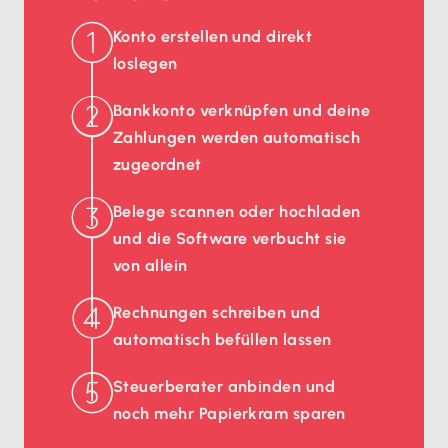
Konto erstellen und direkt
loslegen
Bankkonto verknüpfen und deine
Zahlungen werden automatisch
zugeordnet
Belege scannen oder hochladen
und die Software verbucht sie
von allein
Rechnungen schreiben und
automatisch befüllen lassen
Steuerberater anbinden und
noch mehr Papierkram sparen