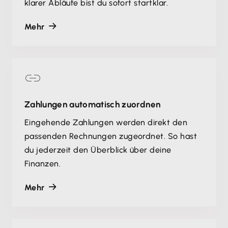
klarer Abläufe bist du sofort startklar.
Mehr
Zahlungen automatisch zuordnen
Eingehende Zahlungen werden direkt den
passenden Rechnungen zugeordnet. So hast
du jederzeit den Überblick über deine
Finanzen.
Mehr