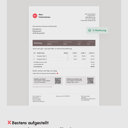
Bestens aufgestellt