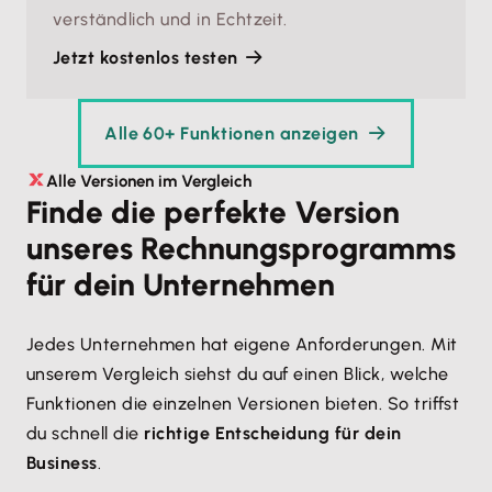
verständlich und in Echtzeit.
Jetzt kostenlos testen
Alle 60+ Funktionen anzeigen
Alle Versionen im Vergleich
Finde die perfekte Version
unseres Rechnungsprogramms
für dein Unternehmen
Jedes Unternehmen hat eigene Anforderungen. Mit
unserem Vergleich siehst du auf einen Blick, welche
Funktionen die einzelnen Versionen bieten. So triffst
du schnell die
richtige Entscheidung für dein
Business
.