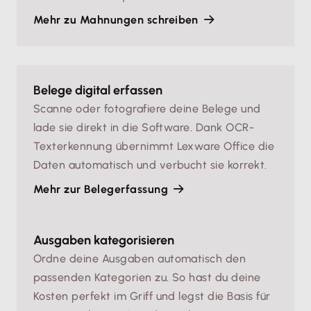
Mehr zu Mahnungen schreiben
Belege digital erfassen
Scanne oder fotografiere deine Belege und
lade sie direkt in die Software. Dank OCR-
Texterkennung übernimmt Lexware Office die
Daten automatisch und verbucht sie korrekt.
Mehr zur Belegerfassung
Ausgaben kategorisieren
Ordne deine Ausgaben automatisch den
passenden Kategorien zu. So hast du deine
Kosten perfekt im Griff und legst die Basis für