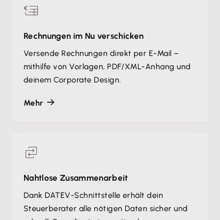
Rechnungen im Nu verschicken
Versende Rechnungen direkt per E-Mail –
mithilfe von Vorlagen, PDF/XML-Anhang und
deinem Corporate Design.
Mehr
Nahtlose Zusammenarbeit
Dank DATEV-Schnittstelle erhält dein
Steuerberater alle nötigen Daten sicher und