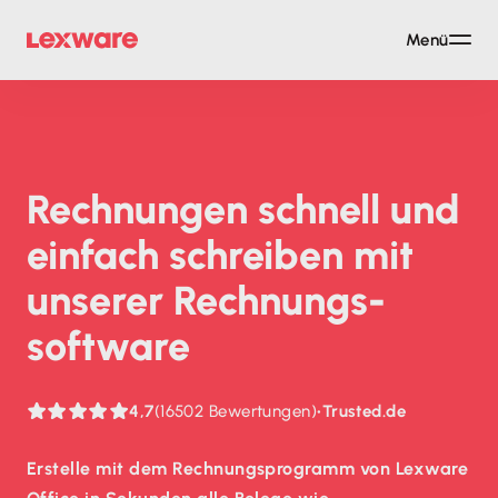
Menü
Rechnungen schnell und
einfach schreiben mit
unserer Rechnungs­
software
4,7
(16502 Bewertungen)
•
Trusted.de
Erstelle mit dem Rechnungsprogramm von Lexware