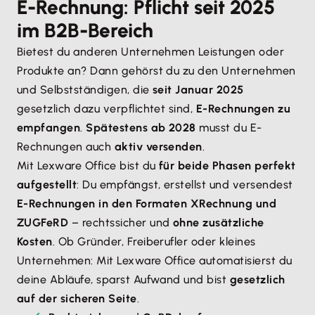
E-Rechnung: Pflicht seit 2025
im B2B-Bereich
Bietest du anderen Unternehmen Leistungen oder
Produkte an? Dann gehörst du zu den Unternehmen
und Selbstständigen, die
seit Januar 2025
gesetzlich dazu verpflichtet sind,
E-Rechnungen zu
empfangen
.
Spätestens ab 2028
musst du E-
Rechnungen auch
aktiv versenden
.
Mit Lexware Office bist du
für beide Phasen perfekt
aufgestellt
: Du empfängst, erstellst und versendest
E-Rechnungen in den Formaten XRechnung und
ZUGFeRD
– rechtssicher und
ohne zusätzliche
Kosten
. Ob Gründer, Freiberufler oder kleines
Unternehmen: Mit Lexware Office automatisierst du
deine Abläufe, sparst Aufwand und bist
gesetzlich
auf der sicheren Seite
.