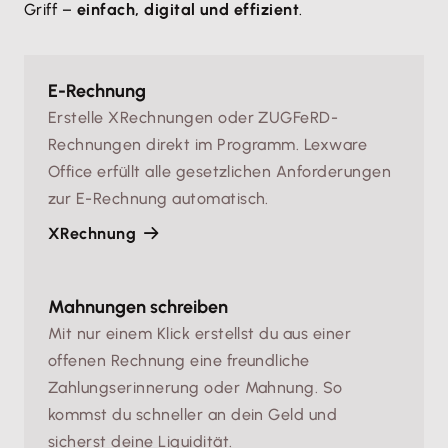
Griff –
einfach, digital und effizient
.
E-Rechnung
Erstelle XRechnungen oder ZUGFeRD-
Rechnungen direkt im Programm. Lexware
Office erfüllt alle gesetzlichen Anforderungen
zur E-Rechnung automatisch.
XRechnung
Mahnungen schreiben
Mit nur einem Klick erstellst du aus einer
offenen Rechnung eine freundliche
Zahlungserinnerung oder Mahnung. So
kommst du schneller an dein Geld und
sicherst deine Liquidität.