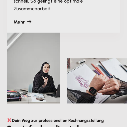
schnell. So gelingt eine optimale
Zusammenarbeit.
Mehr
Dein Weg zur professionellen Rechnungsstellung