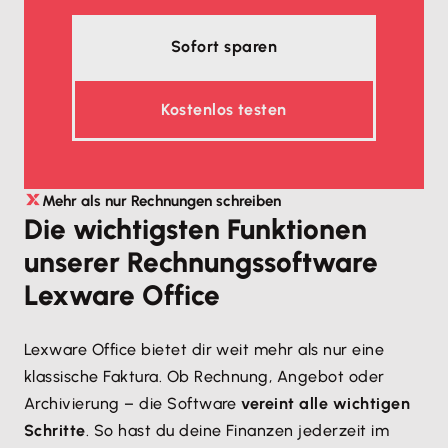
Sofort sparen
Kostenlos testen
Mehr als nur Rechnungen schreiben
Die wichtigsten Funktionen
unserer Rechnungssoftware
Lexware Office
Lexware Office bietet dir weit mehr als nur eine
klassische Faktura. Ob Rechnung, Angebot oder
Archivierung – die Software
vereint alle wichtigen
Schritte
. So hast du deine Finanzen jederzeit im