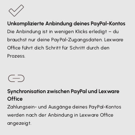
Unkomplizierte Anbindung deines PayPal-Kontos
Die Anbindung ist in wenigen Klicks erledigt – du
brauchst nur deine PayPal-Zugangsdaten. Lexware
Office führt dich Schritt für Schritt durch den
Prozess.
Synchronisation zwischen PayPal und Lexware
Office
Zahlungsein- und Ausgänge deines PayPal-Kontos
werden nach der Anbindung in Lexware Office
angezeigt.