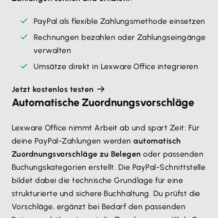
PayPal als flexible Zahlungsmethode einsetzen
Rechnungen bezahlen oder Zahlungseingänge
verwalten
Umsätze direkt in Lexware Office integrieren
Jetzt kostenlos testen
Automatische Zuordnungsvorschläge
Lexware Office nimmt Arbeit ab und spart Zeit: Für
deine PayPal-Zahlungen werden
automatisch
Zuordnungsvorschläge zu Belegen
oder passenden
Buchungskategorien erstellt. Die PayPal-Schnittstelle
bildet dabei die technische Grundlage für eine
strukturierte und sichere Buchhaltung. Du prüfst die
Vorschläge, ergänzt bei Bedarf den passenden