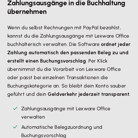
Zahlungsausgänge in die Buchhaltung
übernehmen
Wenn du selbst Rechnungen mit PayPal bezahlst,
kannst du die Zahlungsausgänge mit Lexware Office
buchhalterisch verwalten. Die Software
ordnet jeder
Zahlung automatisch den passenden Beleg zu und
erstellt einen Buchungsvorschlag
. Per Klick
übernimmst du die Vorarbeit von Lexware Office
oder passt bei einzelnen Transaktionen die
Buchungskategorie an. So bleibt dein Konto sauber
geführt und dein
Geldverkehr jederzeit transparent
.
Zahlungsausgänge mit Lexware Office
verwalten
Automatische Belegzuordnung und
Buchungsvorschlag