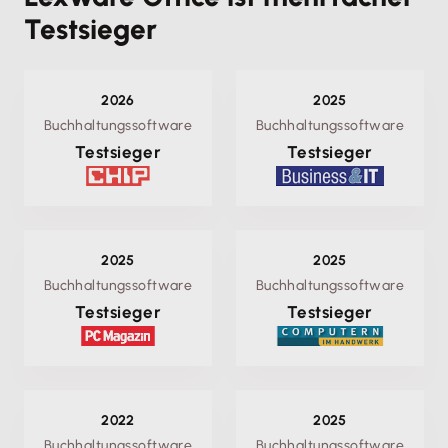
Testsieger
2026
2025
Buchhaltungssoftware
Buchhaltungssoftware
Testsieger
Testsieger
2025
2025
Buchhaltungssoftware
Buchhaltungssoftware
Testsieger
Testsieger
2022
2025
Buchhaltungssoftware
Buchhaltungssoftware