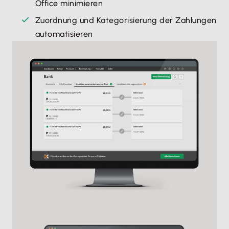
Office minimieren
Zuordnung und Kategorisierung der Zahlungen
automatisieren