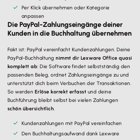
Per Klick übernehmen oder Kategorie
anpassen
Die PayPal-Zahlungseingänge deiner
Kunden in die Buchhaltung übernehmen
Fakt ist: PayPal vereinfacht Kundenzahlungen. Deine
PayPal-Buchhaltung
nimmt dir Lexware Office quasi
komplett ab
: Die Software findet selbstständig den
passenden Beleg, ordnet Zahlungseingänge zu und
unterstützt dich beim Verbuchen der Transaktionen.
So werden
Erlöse korrekt erfasst
und deine
Buchführung bleibt selbst bei vielen Zahlungen
schön übersichtlich
.
Kundenzahlungen mit PayPal vereinfachen
Den Buchhaltungsaufwand dank Lexware