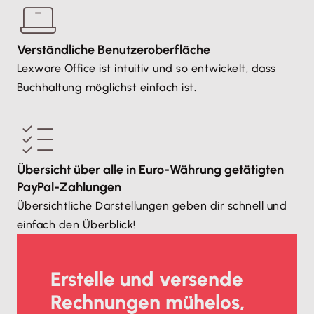
Verständliche Benutzeroberfläche
Lexware Office ist intuitiv und so entwickelt, dass
Buchhaltung möglichst einfach ist.
Übersicht über alle in Euro-Währung getätigten
PayPal-Zahlungen
Übersichtliche Darstellungen geben dir schnell und
einfach den Überblick!
Erstelle und versende
Rechnungen mühelos,