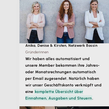
Anika, Denise & Kirsten, Netzwerk Bossin
Gründerinnen
Wir haben alles automatisiert und
unsere Member bekommen ihre Jahres-
oder Monatsrechnungen automatisch
per Email zugesendet. Natürlich haben
wir unser Geschäftskonto verknüpft und
eine
komplette Übersicht über
Einnahmen, Ausgaben und Steuern
.