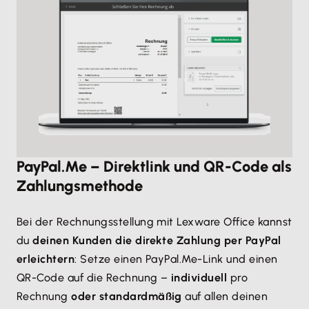
PayPal.Me – Direktlink und QR-Code als
Zahlungsmethode
Bei der Rechnungsstellung mit Lexware Office kannst
du
deinen Kunden die direkte Zahlung per PayPal
erleichtern
: Setze einen PayPal.Me-Link und einen
QR-Code auf die Rechnung –
individuell
pro
Rechnung
oder standardmäßig
auf allen deinen