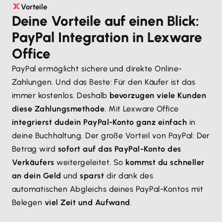
Vorteile
Deine Vorteile auf einen Blick:
PayPal Integration in Lexware
Office
PayPal ermöglicht sichere und direkte Online-
Zahlungen. Und das Beste: Für den Käufer ist das
immer kostenlos. Deshalb
bevorzugen viele Kunden
diese Zahlungsmethode
. Mit Lexware Office
integrierst du
dein PayPal-Konto ganz einfach
in
deine Buchhaltung. Der große Vorteil von PayPal: Der
Betrag wird
sofort auf das PayPal-Konto des
Verkäufers
weitergeleitet. So
kommst du schneller
an dein Geld
und
sparst
dir dank des
automatischen Abgleichs deines PayPal-Kontos mit
Belegen
viel Zeit und Aufwand
.