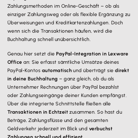
Zahlungsmethoden im Online-Geschäft – ob als
einziger Zahlungsweg oder als flexible Ergänzung zu
Überweisungen und Kreditkartenzahlungen. Doch
wenn sich die Transaktionen häufen, wird die
Buchhaltung schnell unübersichtlich.
Genau hier setzt die
PayPal-Integration in Lexware
Office
an: Sie erfasst sämtliche Umsätze deines
PayPal-Kontos
automatisch
und überträgt sie
direkt
in deine Buchhaltung
– ganz gleich, ob du als
Unternehmer Rechnungen über PayPal bezahlst
oder Zahlungseingänge deiner Kunden empfängst.
Über die integrierte Schnittstelle fließen alle
Transaktionen in Echtzeit
zusammen. So hast du
Beträge, Zahlungsflüsse und den gesamten
Geldverkehr jederzeit im Blick und
verbuchst
Zahlungen schnell und effizient
.