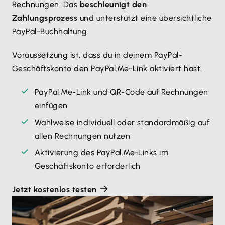
Rechnungen. Das
beschleunigt den
Zahlungsprozess
und unterstützt eine übersichtliche
PayPal-Buchhaltung.
Voraussetzung ist, dass du in deinem PayPal-
Geschäftskonto den PayPal.Me-Link aktiviert hast.
PayPal.Me-Link und QR-Code auf Rechnungen
einfügen
Wahlweise individuell oder standardmäßig auf
allen Rechnungen nutzen
Aktivierung des PayPal.Me-Links im
Geschäftskonto erforderlich
Jetzt kostenlos testen