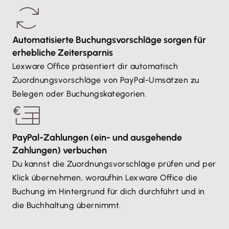
Automatisierte Buchungsvorschläge sorgen für
erhebliche Zeitersparnis
Lexware Office präsentiert dir automatisch
Zuordnungsvorschläge von PayPal-Umsätzen zu
Belegen oder Buchungskategorien.
PayPal-Zahlungen (ein- und ausgehende
Zahlungen) verbuchen
Du kannst die Zuordnungsvorschläge prüfen und per
Klick übernehmen, woraufhin Lexware Office die
Buchung im Hintergrund für dich durchführt und in
die Buchhaltung übernimmt.