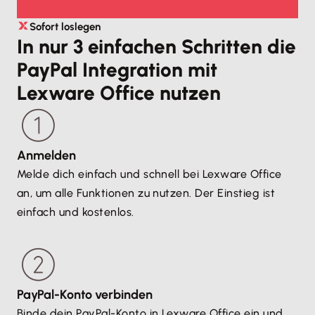
Sofort loslegen
In nur 3 einfachen Schritten die
PayPal Integration mit
Lexware Office nutzen
Anmelden
Melde dich einfach und schnell bei Lexware Office
an, um alle Funktionen zu nutzen. Der Einstieg ist
einfach und kostenlos.
PayPal-Konto verbinden
Binde dein PayPal-Konto in Lexware Office ein und