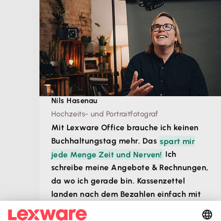
Nils Hasenau
Hochzeits- und Portraitfotograf
Mit Lexware Office brauche ich keinen
Buchhaltungstag mehr. Das
spart mir
jede Menge Zeit und Nerven!
Ich
schreibe meine Angebote & Rechnungen,
da wo ich gerade bin. Kassenzettel
landen nach dem Bezahlen einfach mit
einem Foto in der App.