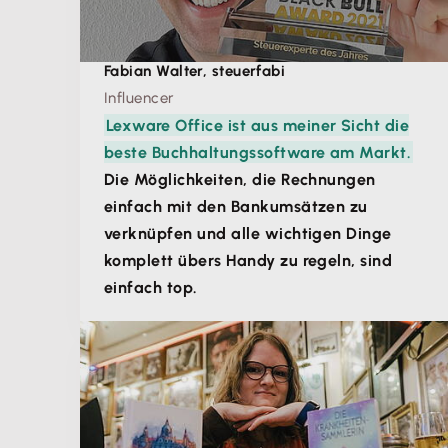
Fabian Walter, steuerfabi
Influencer
Lexware Office ist aus meiner Sicht die
beste Buchhaltungssoftware am Markt.
Die Möglichkeiten, die Rechnungen
einfach mit den Bankumsätzen zu
verknüpfen und alle wichtigen Dinge
komplett übers Handy zu regeln, sind
einfach top.