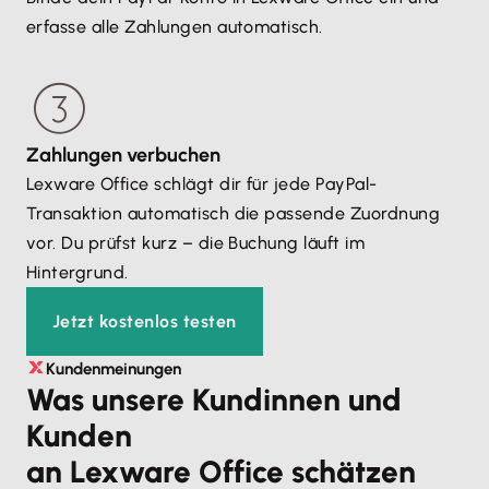
erfasse alle Zahlungen automatisch.
Zahlungen verbuchen
Lexware Office schlägt dir für jede PayPal-
Transaktion automatisch die passende Zuordnung
vor. Du prüfst kurz – die Buchung läuft im
Hintergrund.
Jetzt kostenlos testen
Kundenmeinungen
Was unsere Kundinnen und
Kunden
an Lexware Office schätzen