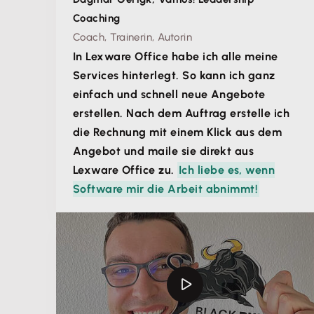
Coaching
Coach, Trainerin, Autorin
In Lexware Office habe ich alle meine
Services hinterlegt. So kann ich ganz
einfach und schnell neue Angebote
erstellen. Nach dem Auftrag erstelle ich
die Rechnung mit einem Klick aus dem
Angebot und maile sie direkt aus
Lexware Office zu.
Ich liebe es, wenn
Software mir die Arbeit abnimmt!