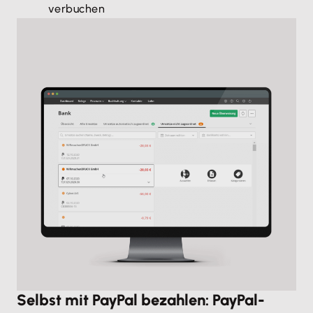
verbuchen
Selbst mit PayPal bezahlen: PayPal-