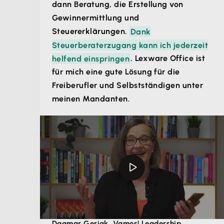
dann Beratung, die Erstellung von
Gewinnermittlung und
Steuererklärungen.
Dank
Steuerberaterzugang kann ich jederzeit
helfend einspringen
. Lexware Office ist
für mich eine gute Lösung für die
Freiberufler und Selbstständigen unter
meinen Mandanten.
Dagmar Gerigk, Vamos! Leadership