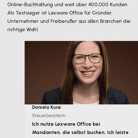
Online-Buchhaltung und weit über 400.000 Kunden.
Als Testsieger ist Lexware Office für Gründer,
Unternehmer und Freiberufler aus allen Branchen die
richtige Wahl.
Daniela Kunz
Steuerberaterin
Ich nutze Lexware Office bei
Mandanten, die selbst buchen. Ich leiste