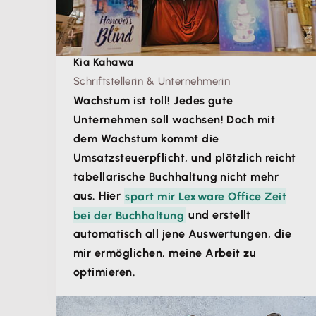
Kia Kahawa
Schriftstellerin & Unternehmerin
Wachstum ist toll! Jedes gute
Unternehmen soll wachsen! Doch mit
dem Wachstum kommt die
Umsatzsteuerpflicht, und plötzlich reicht
tabellarische Buchhaltung nicht mehr
aus. Hier
spart mir Lexware Office Zeit
bei der Buchhaltung
und erstellt
automatisch all jene Auswertungen, die
mir ermöglichen, meine Arbeit zu
optimieren.