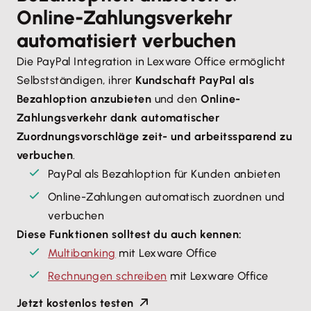
Online-Zahlungsverkehr
automatisiert verbuchen
Die PayPal Integration in Lexware Office ermöglicht
Selbstständigen, ihrer
Kundschaft PayPal als
Bezahloption anzubieten
und den
Online-
Zahlungsverkehr dank automatischer
Zuordnungsvorschläge zeit- und arbeitssparend zu
verbuchen
.
PayPal als Bezahloption für Kunden anbieten
Online-Zahlungen automatisch zuordnen und
verbuchen
Diese Funktionen solltest du auch kennen:
Multibanking
mit Lexware Office
Rechnungen schreiben
mit Lexware Office
Jetzt kostenlos testen