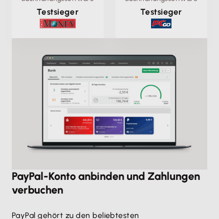
Testsieger
Testsieger
PayPal-Konto anbinden und Zahlungen
verbuchen
PayPal gehört zu den beliebtesten