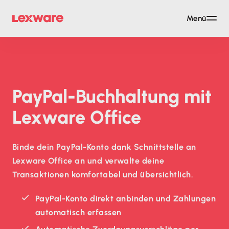
Menü
PayPal-Buchhaltung mit
Lexware Office
Binde dein PayPal-Konto dank Schnittstelle an
Lexware Office an und verwalte deine
Transaktionen komfortabel und übersichtlich.
PayPal-Konto direkt anbinden und Zahlungen
automatisch erfassen