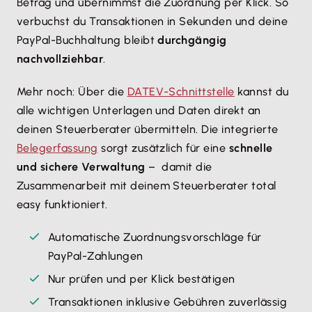
Betrag und übernimmst die Zuordnung per Klick. So
verbuchst du Transaktionen in Sekunden und deine
PayPal-Buchhaltung bleibt
durchgängig
nachvollziehbar
.
Mehr noch: Über die
DATEV-Schnittstelle
kannst du
alle wichtigen Unterlagen und Daten direkt an
deinen Steuerberater übermitteln. Die integrierte
Belegerfassung
sorgt zusätzlich für eine
schnelle
und sichere Verwaltung
– damit die
Zusammenarbeit mit deinem Steuerberater total
easy funktioniert.
Automatische Zuordnungsvorschläge für
PayPal-Zahlungen
Nur prüfen und per Klick bestätigen
Transaktionen inklusive Gebühren zuverlässig