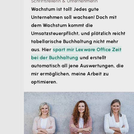
Schriftstellerin & Unternehmerin
Wachstum ist toll! Jedes gute
Unternehmen soll wachsen! Doch mit
dem Wachstum kommt die
Umsatzsteuerpflicht, und plötzlich reicht
tabellarische Buchhaltung nicht mehr
aus. Hier
spart mir Lexware Office Zeit
bei der Buchhaltung
und erstellt
automatisch all jene Auswertungen, die
mir ermöglichen, meine Arbeit zu
optimieren.