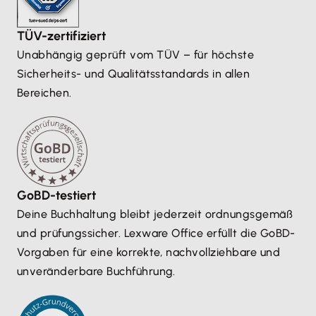
TÜV-zertifiziert
Unabhängig geprüft vom TÜV – für höchste
Sicherheits- und Qualitätsstandards in allen
Bereichen.
GoBD-testiert
Deine Buchhaltung bleibt jederzeit ordnungsgemäß
und prüfungssicher. Lexware Office erfüllt die GoBD-
Vorgaben für eine korrekte, nachvollziehbare und
unveränderbare Buchführung.