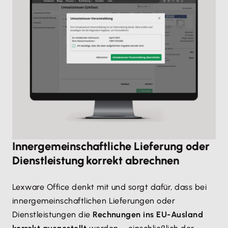
Innergemeinschaftliche Lieferung oder
Dienstleistung korrekt abrechnen
Lexware Office denkt mit und sorgt dafür, dass bei
innergemeinschaftlichen Lieferungen oder
Dienstleistungen die
Rechnungen ins EU-Ausland