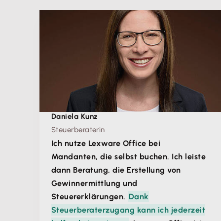
Daniela Kunz
Steuerberaterin
Ich nutze Lexware Office bei
Mandanten, die selbst buchen. Ich leiste
dann Beratung, die Erstellung von
Gewinnermittlung und
Steuererklärungen.
Dank
Steuerberaterzugang kann ich jederzeit