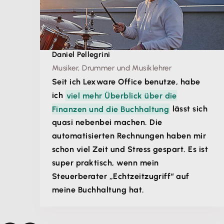
Daniel Pellegrini
Musiker, Drummer und Musiklehrer
Seit ich Lexware Office benutze, habe
ich
viel mehr Überblick über die
Finanzen und die Buchhaltung
lässt sich
quasi nebenbei machen. Die
automatisierten Rechnungen haben mir
schon viel Zeit und Stress gespart. Es ist
super praktisch, wenn mein
Steuerberater „Echtzeitzugriff“ auf
meine Buchhaltung hat.