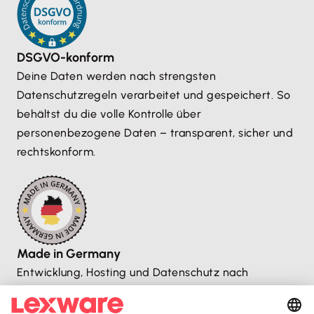
DSGVO-konform
Deine Daten werden nach strengsten
Datenschutzregeln verarbeitet und gespeichert. So
behältst du die volle Kontrolle über
personenbezogene Daten – transparent, sicher und
rechtskonform.
Made in Germany
Entwicklung, Hosting und Datenschutz nach
deutschen Standards – sicher, transparent und
zuverlässig.