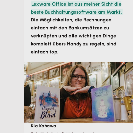
Lexware Office ist aus meiner Sicht die
beste Buchhaltungssoftware am Markt.
Die Möglichkeiten, die Rechnungen
einfach mit den Bankumsätzen zu
verknüpfen und alle wichtigen Dinge
komplett übers Handy zu regeln, sind
einfach top.
Kia Kahawa