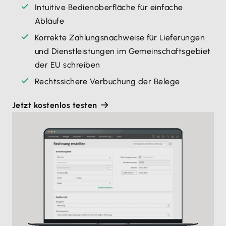
Intuitive Bedienoberfläche für einfache
Abläufe
Korrekte Zahlungsnachweise für Lieferungen
und Dienstleistungen im Gemeinschaftsgebiet
der EU schreiben
Rechtssichere Verbuchung der Belege
Jetzt kostenlos testen