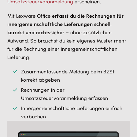
Umsatzsteuervoranmeldung
erscheinen.
Mit Lexware Office
erfasst du die Rechnungen für
innergemeinschaftliche Lieferungen schnell,
korrekt und rechtssicher
– ohne zusätzlichen
Aufwand. So brauchst du kein eigenes Muster mehr
für die Rechnung einer innergemeinschaftlichen
Lieferung.
Zusammenfassende Meldung beim BZSt
korrekt abgeben
Rechnungen in der
Umsatzsteuervoranmeldung erfassen
Innergemeinschaftliche Lieferungen einfach
verbuchen