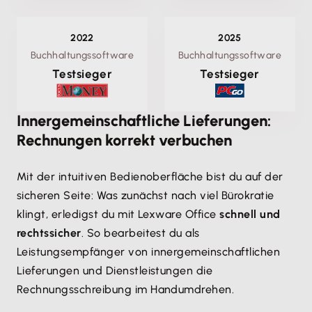
2022
2025
Buchhaltungssoftware
Buchhaltungssoftware
Testsieger
Testsieger
Innergemeinschaftliche Lieferungen:
Rechnungen korrekt verbuchen
Mit der intuitiven Bedienoberfläche bist du auf der
sicheren Seite: Was zunächst nach viel Bürokratie
klingt, erledigst du mit Lexware Office
schnell und
rechtssicher
. So bearbeitest du als
Leistungsempfänger von innergemeinschaftlichen
Lieferungen und Dienstleistungen die
Rechnungsschreibung im Handumdrehen.