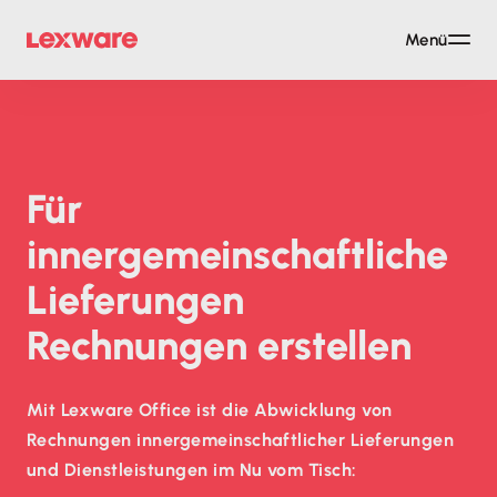
Menü
Für
innergemeinschaftliche
Lieferungen
Rechnungen erstellen
Mit Lexware Office ist die Abwicklung von
Rechnungen innergemeinschaftlicher Lieferungen
und Dienstleistungen im Nu vom Tisch: