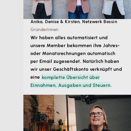
Anika, Denise & Kirsten, Netzwerk Bossin
Gründerinnen
Wir haben alles automatisiert und
unsere Member bekommen ihre Jahres-
oder Monatsrechnungen automatisch
per Email zugesendet. Natürlich haben
wir unser Geschäftskonto verknüpft und
eine
komplette Übersicht über
Einnahmen, Ausgaben und Steuern
.