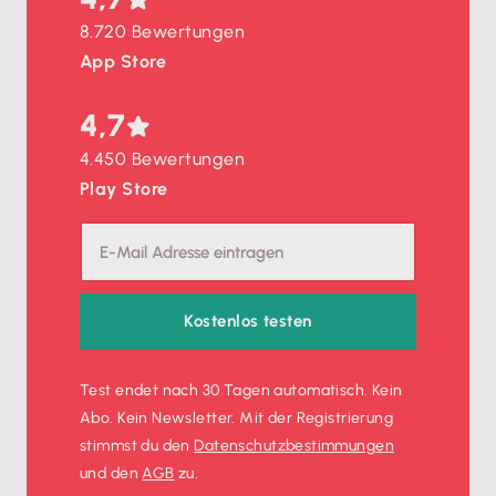
8.720 Bewertungen
App Store
4,7
4.450 Bewertungen
Play Store
Kostenlos testen
Test endet nach 30 Tagen automatisch. Kein
Abo. Kein Newsletter. Mit der Registrierung
stimmst du den
Datenschutz­bestimmungen
und den
AGB
zu.