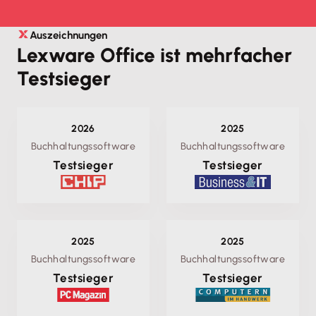
Auszeichnungen
Lexware Office ist mehrfacher
Testsieger
2026
2025
Buchhaltungssoftware
Buchhaltungssoftware
Testsieger
Testsieger
2025
2025
Buchhaltungssoftware
Buchhaltungssoftware
Testsieger
Testsieger