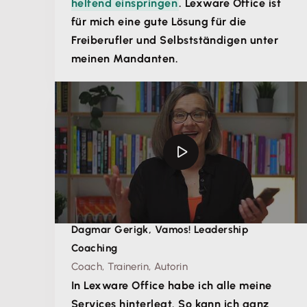
helfend einspringen
. Lexware Office ist
für mich eine gute Lösung für die
Freiberufler und Selbstständigen unter
meinen Mandanten.
Dagmar Gerigk, Vamos! Leadership
Coaching
Coach, Trainerin, Autorin
In Lexware Office habe ich alle meine
Services hinterlegt. So kann ich ganz