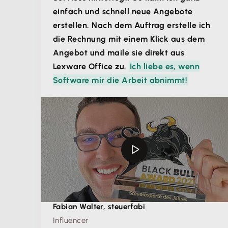
einfach und schnell neue Angebote
erstellen. Nach dem Auftrag erstelle ich
die Rechnung mit einem Klick aus dem
Angebot und maile sie direkt aus
Lexware Office zu.
Ich liebe es, wenn
Software mir die Arbeit abnimmt!
Fabian Walter, steuerfabi
Influencer