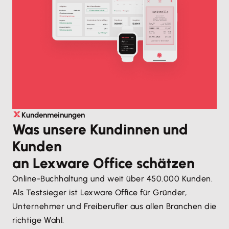
Kundenmeinungen
Was unsere Kundinnen und
Kunden
an Lexware Office schätzen
Online-Buchhaltung und weit über 450.000 Kunden.
Als Testsieger ist Lexware Office für Gründer,
Unternehmer und Freiberufler aus allen Branchen die
richtige Wahl.