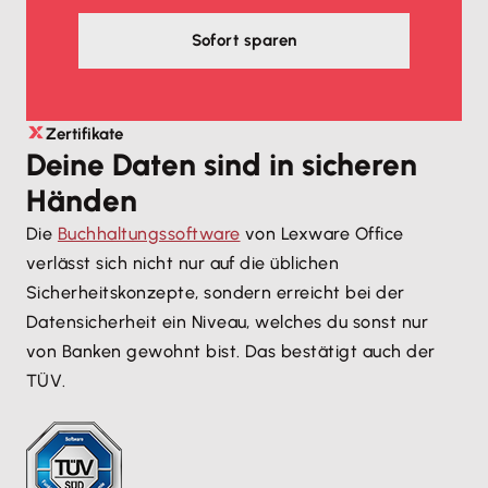
Sofort sparen
Zertifikate
Deine Daten sind in sicheren
Händen
Die
Buchhaltungssoftware
von Lexware Office
verlässt sich nicht nur auf die üblichen
Sicherheitskonzepte, sondern erreicht bei der
Datensicherheit ein Niveau, welches du sonst nur
von Banken gewohnt bist. Das bestätigt auch der
TÜV.