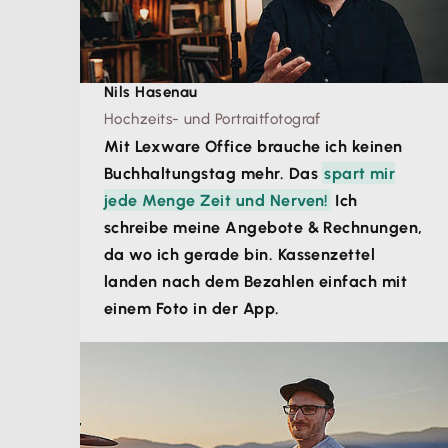
Nils Hasenau
Hochzeits- und Portraitfotograf
Mit Lexware Office brauche ich keinen
Buchhaltungstag mehr. Das
spart mir
jede Menge Zeit und Nerven!
Ich
schreibe meine Angebote & Rechnungen,
da wo ich gerade bin. Kassenzettel
landen nach dem Bezahlen einfach mit
einem Foto in der App.