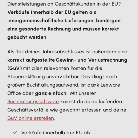
Dienstleistungen an Geschäftskunden in der EU?
Verkäufe innerhalb der EU gelten als
innergemeinschaftliche Lieferungen, benötigen
eine gesonderte Rechnung und müssen korrekt
gebucht werden
.
Als Teil deines Jahresabschlusses ist außerdem eine
korrekt aufgestellte Gewinn- und Verlustrechnung
(GuV)
mit allen relevanten Posten für die
Steuererklärung unverzichtbar. Das klingt nach
großem Buchhaltungsaufwand, ist dank Lexware
Office aber
ganz einfach
:. Mit unserer
Buchhaltungssoftware
kannst du deine laufenden
Geschäftsvorfälle wie gewohnt erfassen und deine
GuV online erstellen
.
Verkäufe innerhalb der EU als