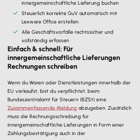
innergemeinschaftliche Lieferung buchen
Steuerlich korrekte GuV automatisch mit
Lexware Office erstellen
Alle Geschäftsvorfälle rechtssicher und
vollständig erfassen
Einfach & schnell: Für
innergemeinschaftliche Lieferungen
Rechnungen schreiben
Wenn du Waren oder Dienstleistungen innerhalb der
EU verkaufst, bist du verpflichtet, beim
Bundeszentralamt für Steuern (BZSt) eine
Zusammenfassende Meldung
abzugeben. Zusätzlich
muss die Rechnungsschreibung für
innergemeinschaftliche Lieferungen in Form einer
Zahlungsbestätigung auch in der