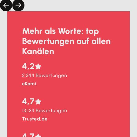
Mehr als Worte: top
Bewertungen auf allen
Kanälen
4,2
2.344 Bewertungen
eKomi
4,7
13.134 Bewertungen
Trusted.de
4,7