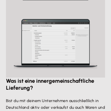
Was ist eine innergemeinschaftliche
Lieferung?
Bist du mit deinem Unternehmen ausschließlich in
Deutschland aktiv oder verkaufst du auch Waren und