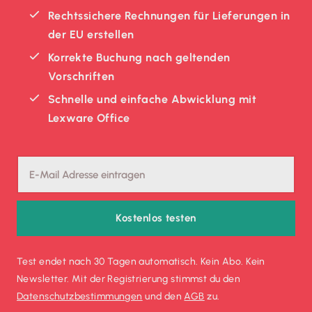
Rechtssichere Rechnungen für Lieferungen in
der EU erstellen
Korrekte Buchung nach geltenden
Vorschriften
Schnelle und einfache Abwicklung mit
Lexware Office
Kostenlos testen
Test endet nach 30 Tagen automatisch. Kein Abo. Kein
Newsletter. Mit der Registrierung stimmst du den
Datenschutz­bestimmungen
und den
AGB
zu.