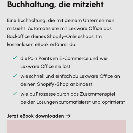
Buchhaltung, die mitzieht
Eine Buchhaltung, die mit deinem Unternehmen
mitzieht. Automatisiere mit Lexware Office das
Backoffice deines Shopify-Onlineshops. Im
kostenlosen eBook erfährst du:
die Pain Points im E-Commerce und wie
Lexware Office sie löst
wie schnell und einfach du Lexware Office an
deinen Shopify-Shop anbindest
wie du Prozesse durch das Zusammenspiel
beider Lösungen automatisierst und optimierst
Jetzt eBook downloaden