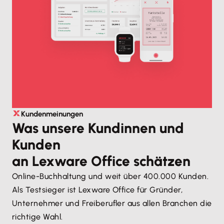
Kundenmeinungen
Was unsere Kundinnen und
Kunden
an Lexware Office schätzen
Online-Buchhaltung und weit über 400.000 Kunden.
Als Testsieger ist Lexware Office für Gründer,
Unternehmer und Freiberufler aus allen Branchen die
richtige Wahl.