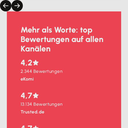
Mehr als Worte: top
Bewertungen auf allen
Kanälen
4,2
2.344 Bewertungen
eKomi
4,7
13.134 Bewertungen
Trusted.de