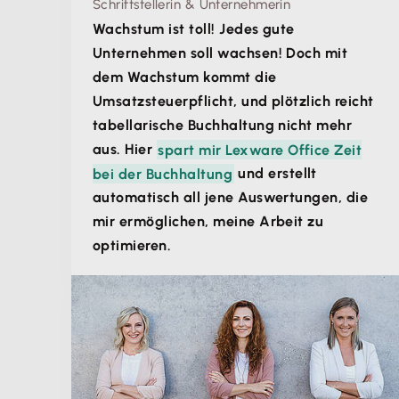
Schriftstellerin & Unternehmerin
Wachstum ist toll! Jedes gute
Unternehmen soll wachsen! Doch mit
dem Wachstum kommt die
Umsatzsteuerpflicht, und plötzlich reicht
tabellarische Buchhaltung nicht mehr
aus. Hier
spart mir Lexware Office Zeit
bei der Buchhaltung
und erstellt
automatisch all jene Auswertungen, die
mir ermöglichen, meine Arbeit zu
optimieren.