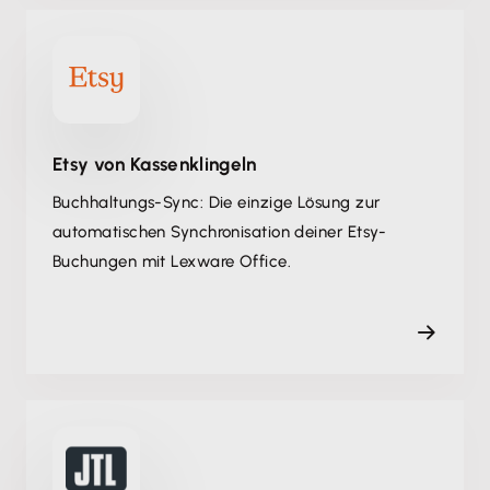
Etsy von Kassenklingeln
Buchhaltungs-Sync: Die einzige Lösung zur
automatischen Synchronisation deiner Etsy-
Buchungen mit Lexware Office.