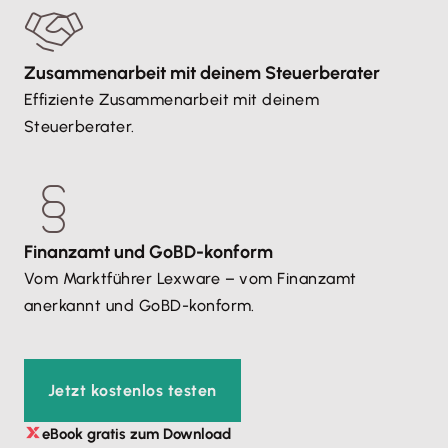
Zusammenarbeit mit deinem Steuerberater
Effiziente Zusammenarbeit mit deinem
Steuerberater.
Finanzamt und GoBD-konform
Vom Marktführer Lexware – vom Finanzamt
anerkannt und GoBD-konform.
Jetzt kostenlos testen
eBook gratis zum Download