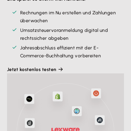
Rechnungen im Nu erstellen und Zahlungen
überwachen
Umsatzsteuervoranmeldung digital und
rechtssicher abgeben
Jahresabschluss effizient mit der E-
Commerce-Buchhaltung vorbereiten
Jetzt kostenlos testen