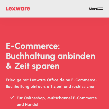
Menü
E-Commerce:
Buchhaltung anbinden
& Zeit sparen
Erledige mit Lexware Office deine E-Commerce-
Buchhaltung einfach, effizient und rechtssicher.
Für Onlineshop, Multichannel E-Commerce
und Handel