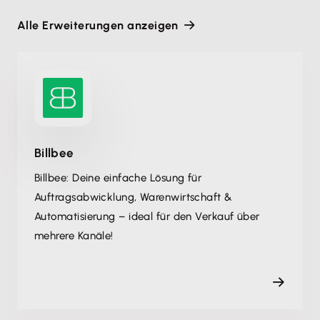
Alle Erweiterungen anzeigen
Billbee
Billbee: Deine einfache Lösung für
Auftragsabwicklung, Warenwirtschaft &
Automatisierung – ideal für den Verkauf über
mehrere Kanäle!