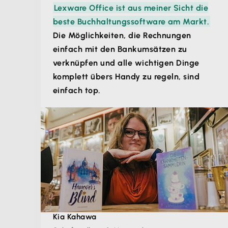
Lexware Office ist aus meiner Sicht die
beste Buchhaltungssoftware am Markt.
Die Möglichkeiten, die Rechnungen
einfach mit den Bankumsätzen zu
verknüpfen und alle wichtigen Dinge
komplett übers Handy zu regeln, sind
einfach top.
Kia Kahawa