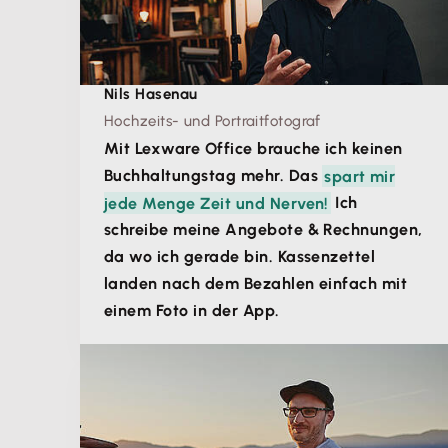
Nils Hasenau
Hochzeits- und Portraitfotograf
Mit Lexware Office brauche ich keinen
Buchhaltungstag mehr. Das
spart mir
jede Menge Zeit und Nerven!
Ich
schreibe meine Angebote & Rechnungen,
da wo ich gerade bin. Kassenzettel
landen nach dem Bezahlen einfach mit
einem Foto in der App.