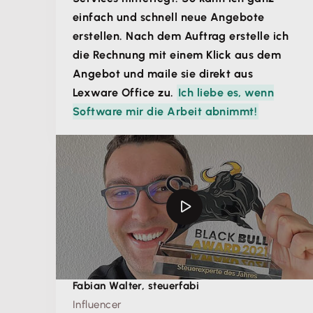
einfach und schnell neue Angebote
erstellen. Nach dem Auftrag erstelle ich
die Rechnung mit einem Klick aus dem
Angebot und maile sie direkt aus
Lexware Office zu.
Ich liebe es, wenn
Software mir die Arbeit abnimmt!
Fabian Walter, steuerfabi
Influencer