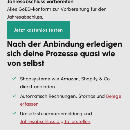
Jahresabschluss vorbereiten
Alles GoBD-konform zur Vorbereitung für den
Jahresabschluss.
Jetzt kostenlos testen
Nach der Anbindung erledigen
sich deine Prozesse quasi wie
von selbst
Shopsysteme wie Amazon, Shopify & Co.
direkt anbinden
Automatisch Rechnungen, Stornos und
Belege
erfassen
Umsatzsteuervoranmeldung und
Jahresabschluss digital erstellen