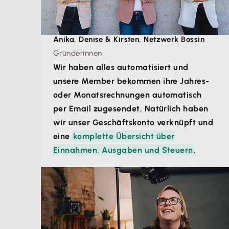
Anika, Denise & Kirsten, Netzwerk Bossin
Gründerinnen
Wir haben alles automatisiert und
unsere Member bekommen ihre Jahres-
oder Monatsrechnungen automatisch
per Email zugesendet. Natürlich haben
wir unser Geschäftskonto verknüpft und
eine
komplette Übersicht über
Einnahmen, Ausgaben und Steuern
.