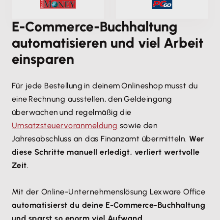
E-Commerce-Buchhaltung
automatisieren und viel Arbeit
einsparen
Für jede Bestellung in deinem Onlineshop musst du
eine Rechnung ausstellen, den Geldeingang
überwachen und regelmäßig die
Umsatzsteuervoranmeldung
sowie den
Jahresabschluss an das Finanzamt übermitteln.
Wer
diese Schritte manuell erledigt, verliert wertvolle
Zeit
.
Mit der Online-Unternehmenslösung Lexware Office
automatisierst du deine E-Commerce-Buchhaltung
und sparst so enorm viel Aufwand
.