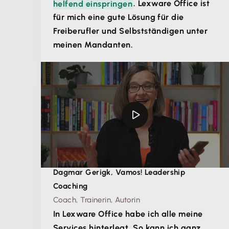
helfend einspringen
. Lexware Office ist
für mich eine gute Lösung für die
Freiberufler und Selbstständigen unter
meinen Mandanten.
Dagmar Gerigk, Vamos! Leadership
Coaching
Coach, Trainerin, Autorin
In Lexware Office habe ich alle meine
Services hinterlegt. So kann ich ganz