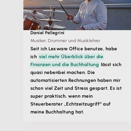
Daniel Pellegrini
Musiker, Drummer und Musiklehrer
Seit ich Lexware Office benutze, habe
ich
viel mehr Überblick über die
Finanzen und die Buchhaltung
lässt sich
quasi nebenbei machen. Die
automatisierten Rechnungen haben mir
schon viel Zeit und Stress gespart. Es ist
super praktisch, wenn mein
Steuerberater „Echtzeitzugriff“ auf
meine Buchhaltung hat.