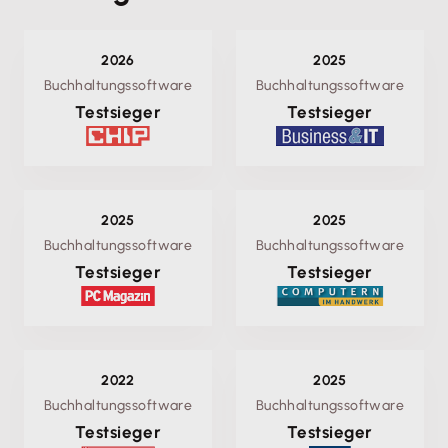
2026
2025
Buchhaltungssoftware
Buchhaltungssoftware
Testsieger
Testsieger
2025
2025
Buchhaltungssoftware
Buchhaltungssoftware
Testsieger
Testsieger
2022
2025
Buchhaltungssoftware
Buchhaltungssoftware
Testsieger
Testsieger