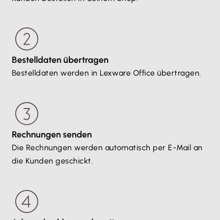
Bestelldaten übertragen
Bestelldaten werden in Lexware Office übertragen.
Rechnungen senden
Die Rechnungen werden automatisch per E-Mail an
die Kunden geschickt.