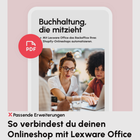
Passende Erweiterungen
So verbindest du deinen
Onlineshop mit Lexware Office