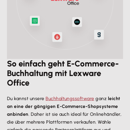
So einfach geht E-Commerce-
Buchhaltung mit Lexware
Office
Du kannst unsere
Buchhaltungssoftware
ganz
leicht
an eine der gängigen E-Commerce-Shopsysteme
anbinden
. Daher ist sie auch ideal für Onlinehändler,
die über mehrere Plattformen verkaufen. Wähle
einfach die passende Partnerplattform aus und