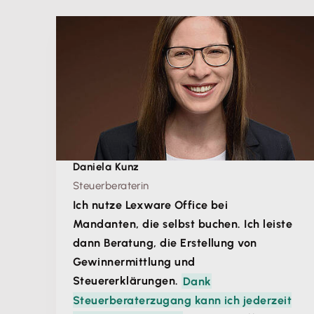
Daniela Kunz
Steuerberaterin
Ich nutze Lexware Office bei
Mandanten, die selbst buchen. Ich leiste
dann Beratung, die Erstellung von
Gewinnermittlung und
Steuererklärungen.
Dank
Steuerberaterzugang kann ich jederzeit