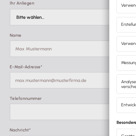
Ihr Anliegen
Name
E-Mail-Adresse*
Telefonnummer
Nachricht*