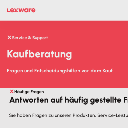
Service & Support
Kaufberatung
Fragen und Entscheidungshilfen vor dem Kauf
Häufige Fragen
Antworten auf häufig gestellte 
Sie haben Fragen zu unseren Produkten, Service-Leistu