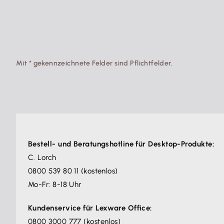
Mit * gekennzeichnete Felder sind Pflichtfelder.
Bestell- und Beratungshotline für Desktop-Produkte:
C. Lorch
0800 539 80 11 (kostenlos)
Mo-Fr: 8-18 Uhr
Kundenservice für Lexware Office:
0800 3000 777 (kostenlos)