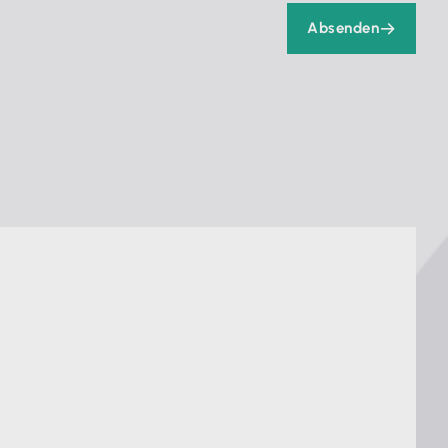
Absenden