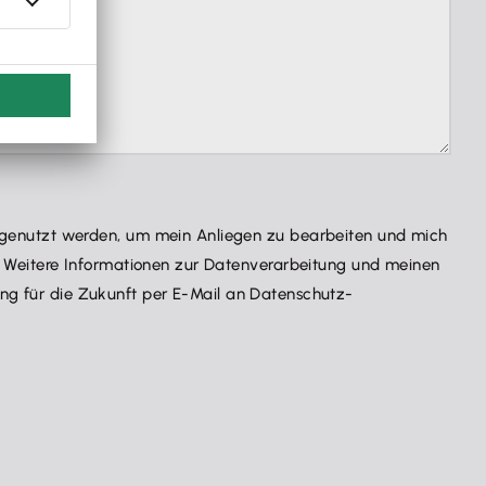
genutzt werden, um mein Anliegen zu bearbeiten und mich
 Weitere Informationen zur Datenverarbeitung und meinen
kung für die Zukunft per E-Mail an Datenschutz-