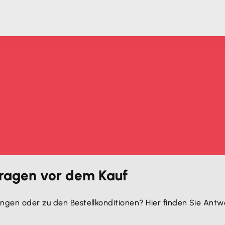
Fragen vor dem Kauf
ngen oder zu den Bestellkonditionen? Hier finden Sie Antw