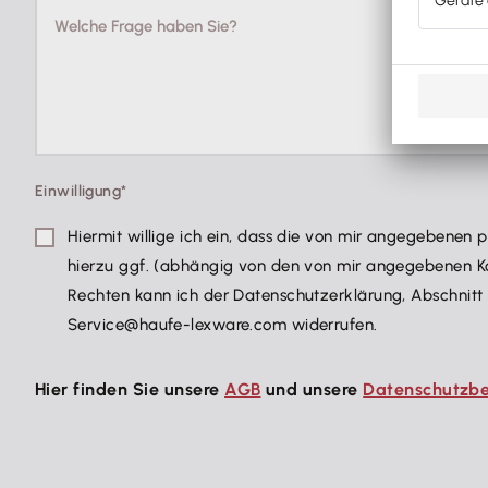
Einwilligung*
Hiermit willige ich ein, dass die von mir angegeben
hierzu ggf. (abhängig von den von mir angegebenen Ko
Rechten kann ich der Datenschutzerklärung, Abschnitt I
Service@haufe-lexware.com widerrufen.
Hier finden Sie unsere
AGB
und unsere
Datenschutzb