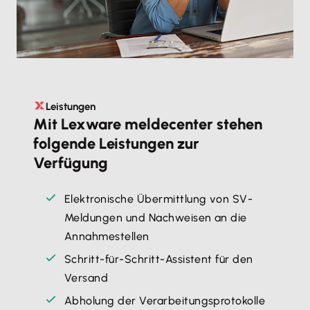
Leistungen
Mit Lexware meldecenter stehen
folgende Leistungen zur
Verfügung
Elektronische Übermittlung von SV-
Meldungen und Nachweisen an die
Annahmestellen
Schritt-für-Schritt-Assistent für den
Versand
Abholung der Verarbeitungsprotokolle