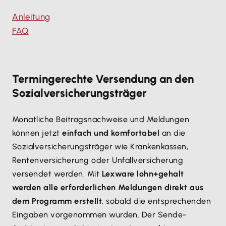
Anleitung
FAQ
Termingerechte Versendung an den
Sozialversicherungsträger
Monatliche Beitragsnachweise und Meldungen
können jetzt
einfach und komfortabel
an die
Sozialversicherungsträger wie Krankenkassen,
Rentenversicherung oder Unfallversicherung
versendet werden. Mit
Lexware lohn+gehalt
werden alle erforderlichen Meldungen direkt aus
dem Programm erstellt
, sobald die entsprechenden
Eingaben vorgenommen wurden. Der Sende-