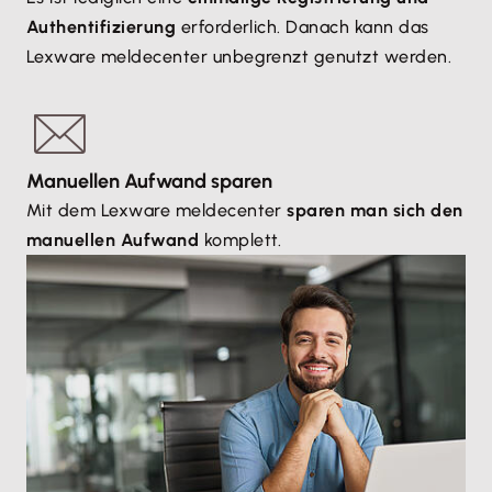
Authentifizierung
erforderlich. Danach kann das
Lexware meldecenter unbegrenzt genutzt werden.
Manuellen Aufwand sparen
Mit dem Lexware meldecenter
sparen man sich den
manuellen Aufwand
komplett.