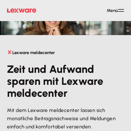
Menü
Lexware meldecenter
Zeit und Aufwand
sparen mit Lexware
meldecenter
Mit dem Lexware meldecenter lassen sich
monatliche Beitragsnachweise und Meldungen
einfach und komfortabel versenden.