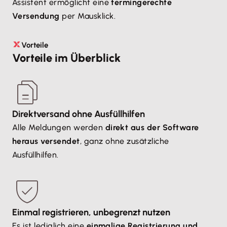
Assistent ermöglicht eine
termingerechte
Versendung
per Mausklick.
Vorteile
Vorteile im Überblick
Direktversand ohne Ausfüllhilfen
Alle Meldungen werden
direkt aus der Software
heraus versendet
, ganz ohne zusätzliche
Ausfüllhilfen.
Einmal registrieren, unbegrenzt nutzen
Es ist lediglich eine
einmalige Registrierung und