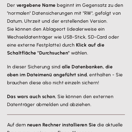
Der
vergebene Name
beginnt im Gegensatz zu den
"normalen" Datensicherungen mit "RW", gefolgt von
Datum, Uhrzeit und der erstellenden Version.
Sie können den Ablageort (idealerweise ein
Wechseldatenträger wie USB-Stick, SD-Card oder
eine externe Festplatte) durch
Klick auf die
Schaltfläche "Durchsuchen"
wählen.
In dieser Sicherung sind
alle Datenbanken, die
oben im Dateimenü angeführt sind
, enthalten - Sie
brauchen diese also nicht einzeln sichern!
Das wars auch schon
, Sie können den externen
Datenträger abmelden und abziehen.
Auf dem
neuen Rechner installieren Sie
die aktuelle