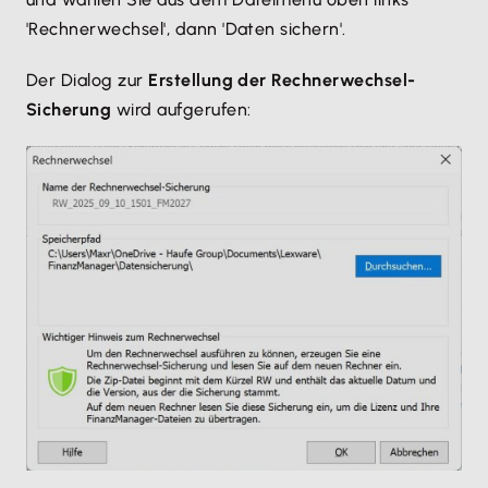
'Rechnerwechsel', dann 'Daten sichern'.
Der Dialog zur
Erstellung der Rechnerwechsel-
Sicherung
wird aufgerufen: