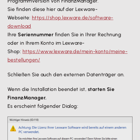
Programmversion von FinanzManager.
Sie finden diese hier auf der Lexware-
Webseite:
https://shop.lexware.de/software-
download
Ihre
Seriennummer
finden Sie in Ihrer Rechnung
oder in Ihrem Konto im Lexware-
Shop:
https://www.lexware.de/mein-konto/meine-
bestellungen/
Schließen Sie auch den externen Datenträger an.
Wenn die Installation beendet ist,
starten Sie
FinanzManager.
Es erscheint folgender Dialog: