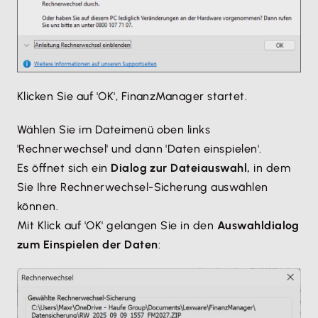
Klicken Sie auf 'OK', FinanzManager startet.
Wählen Sie im Dateimenü oben links
'Rechnerwechsel' und dann 'Daten einspielen'.
Es öffnet sich ein
Dialog zur Dateiauswahl,
in dem
Sie Ihre Rechnerwechsel-Sicherung auswählen
können.
Mit Klick auf 'OK' gelangen Sie in den
Auswahldialog
zum Einspielen der Daten
: