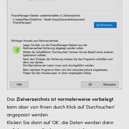
Das
Zielverzeichnis ist normalerweise vorbelegt
,
kann aber von Ihnen durch Klick auf 'Durchsuchen'
angepasst werden.
Klicken Sie dann auf 'OK', die Daten werden dann