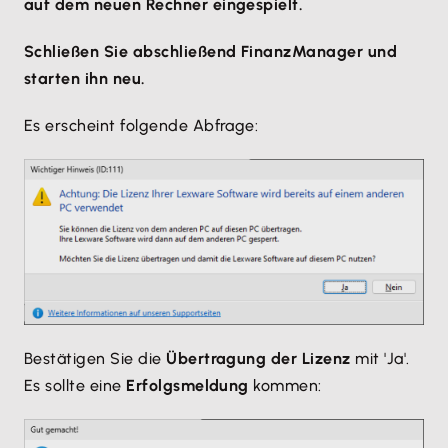
auf dem neuen Rechner eingespielt.
Schließen Sie abschließend FinanzManager und
starten ihn neu.
Es erscheint folgende Abfrage:
Bestätigen Sie die
Übertragung der Lizenz
mit 'Ja'.
Es sollte eine
Erfolgsmeldung
kommen: