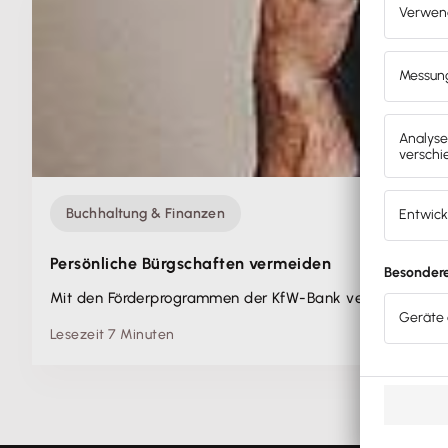
Buchhaltung & Finanzen
Persönliche Bürgschaften vermeiden
Mit den Förderprogrammen der KfW-Bank vermeidest du p
Lesezeit 7 Minuten