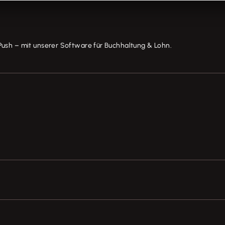
Push – mit unserer Software für Buchhaltung & Lohn.