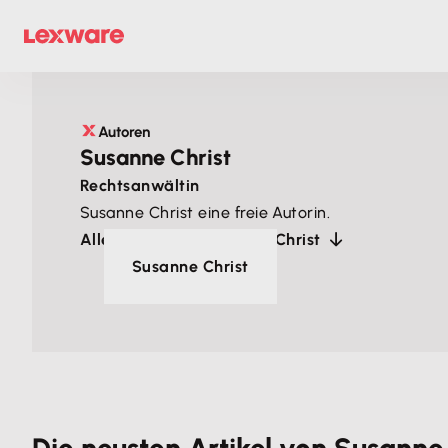
Autoren
Susanne Christ
Rechtsanwältin
Susanne Christ eine freie Autorin.
Alle Artikel von Susanne Christ
Susanne Christ