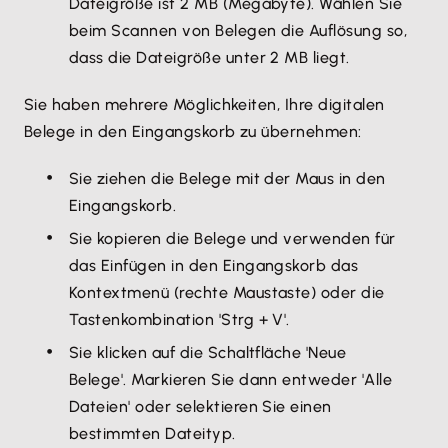
Dateigröße ist 2 MB (Megabyte). Wählen Sie
beim Scannen von Belegen die Auflösung so,
dass die Dateigröße unter 2 MB liegt.
Sie haben mehrere Möglichkeiten, Ihre digitalen
Belege in den Eingangskorb zu übernehmen:
Sie ziehen die Belege mit der Maus in den
Eingangskorb.
Sie kopieren die Belege und verwenden für
das Einfügen in den Eingangskorb das
Kontextmenü (rechte Maustaste) oder die
Tastenkombination 'Strg + V'.
Sie klicken auf die Schaltfläche 'Neue
Belege'. Markieren Sie dann entweder 'Alle
Dateien' oder selektieren Sie einen
bestimmten Dateityp.