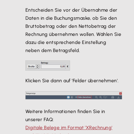
Entscheiden Sie vor der Übernahme der
Daten in die Buchungsmaske, ob Sie den
Bruttobetrag oder den Nettobetrag der
Rechnung übernehmen wollen. Wählen Sie
dazu die entsprechende Einstellung
neben dem Betragsfeld.
Klicken Sie dann auf 'Felder übernehmen'.
Weitere Informationen finden Sie in
unserer FAQ:
Digitale Belege im Format 'XRechnung'