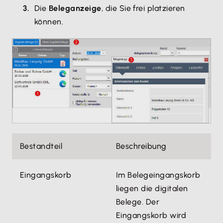
Die
Beleganzeige
, die Sie frei platzieren
können.
Bestandteil
Beschreibung
Eingangskorb
Im Belegeingangskorb
liegen die digitalen
Belege. Der
Eingangskorb wird