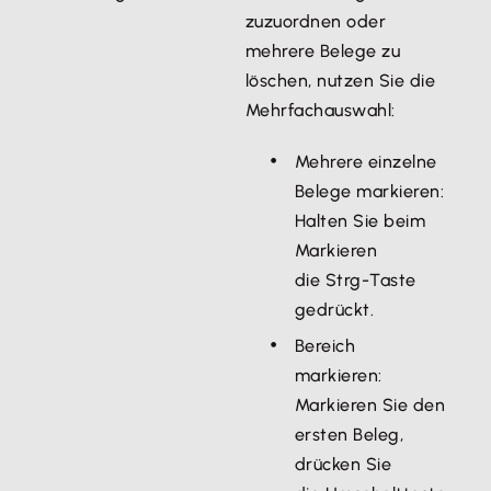
zuzuordnen oder
mehrere Belege zu
löschen, nutzen Sie die
Mehrfachauswahl:
Mehrere einzelne
Belege markieren:
Halten Sie beim
Markieren
die Strg-Taste
gedrückt.
Bereich
markieren:
Markieren Sie den
ersten Beleg,
drücken Sie