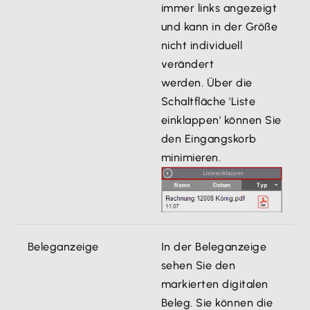
immer links angezeigt
und kann in der Größe
nicht individuell
verändert
werden. Über die
Schaltfläche 'Liste
einklappen' können Sie
den Eingangskorb
minimieren.
Beleganzeige
In der Beleganzeige
sehen Sie den
markierten digitalen
Beleg. Sie können die