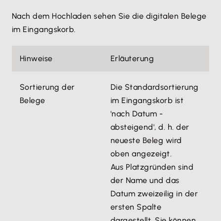
Nach dem Hochladen sehen Sie die digitalen Belege
im Eingangskorb.
Hinweise
Erläuterung
Sortierung der
Die Standardsortierung
Belege
im Eingangskorb ist
'nach Datum -
absteigend', d. h. der
neueste Beleg wird
oben angezeigt.
Aus Platzgründen sind
der Name und das
Datum zweizeilig in der
ersten Spalte
dargestellt. Sie können