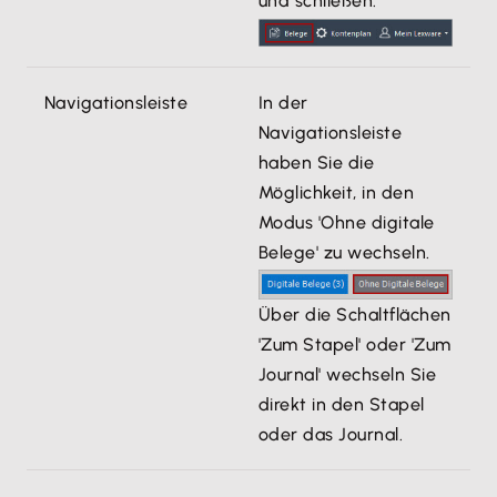
und schließen:
Navigationsleiste
In der
Navigationsleiste
haben Sie die
Möglichkeit, in den
Modus 'Ohne digitale
Belege' zu wechseln.
Über die Schaltflächen
'Zum Stapel' oder 'Zum
Journal' wechseln Sie
direkt in den Stapel
oder das Journal.