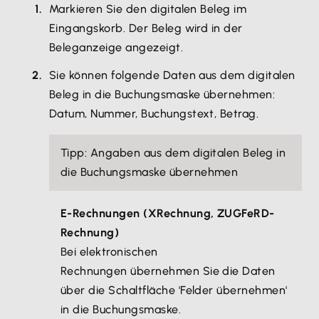
Markieren Sie den digitalen Beleg im
Eingangskorb. Der Beleg wird in der
Beleganzeige angezeigt.
Sie können folgende Daten aus dem digitalen
Beleg in die Buchungsmaske übernehmen:
Datum, Nummer, Buchungstext, Betrag.
Tipp
: Angaben aus dem digitalen Beleg in
die Buchungsmaske übernehmen
E-Rechnungen (XRechnung, ZUGFeRD-
Rechnung)
Bei elektronischen
Rechnungen übernehmen Sie die Daten
über die Schaltfläche 'Felder übernehmen'
in die Buchungsmaske.