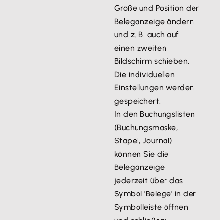
Größe und Position der
Beleganzeige ändern
und z. B. auch auf
einen zweiten
Bildschirm schieben.
Die individuellen
Einstellungen werden
gespeichert.
In den Buchungslisten
(Buchungsmaske,
Stapel, Journal)
können Sie die
Beleganzeige
jederzeit über das
Symbol 'Belege' in der
Symbolleiste öffnen