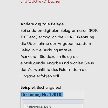
und 'ZUGFeRD' buchen
Andere digitale Belege
Bei anderen digitalen Belegformaten (PDF,
TXT etc.) ermöglich die
OCR-Erkennung
die Übernahme der Angaben aus dem
Beleg in die Buchungsmaske.
Markieren Sie dazu im Beleg die
einzufügende Angabe und wählen Sie in
der Auswahlliste das Feld, in dem die
Eingabe erfolgen soll.
Beispiel
: Buchungstext