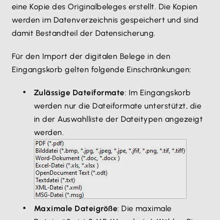
eine Kopie des Originalbeleges erstellt. Die Kopien
werden im Datenverzeichnis gespeichert und sind
damit Bestandteil der Datensicherung.
Für den Import der digitalen Belege in den
Eingangskorb gelten folgende Einschränkungen:
Zulässige Dateiformate
: Im Eingangskorb
werden nur die Dateiformate unterstützt, die
in der Auswahlliste der Dateitypen angezeigt
werden.
Maximale Dateigröße
: Die maximale