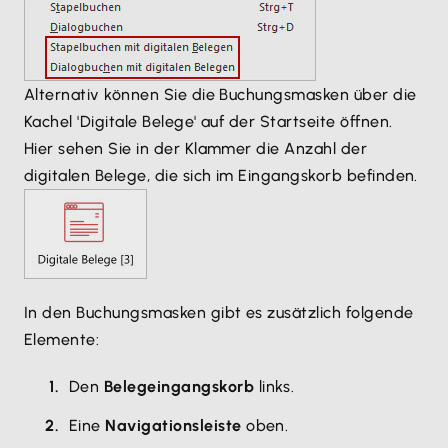
Alternativ können Sie die Buchungsmasken über die
Kachel 'Digitale Belege' auf der Startseite öffnen.
Hier sehen Sie in der Klammer die Anzahl der
digitalen Belege, die sich im Eingangskorb befinden.
In den Buchungsmasken gibt es zusätzlich folgende
Elemente:
Den
Belegeingangskorb
links.
Eine
Navigationsleiste
oben.