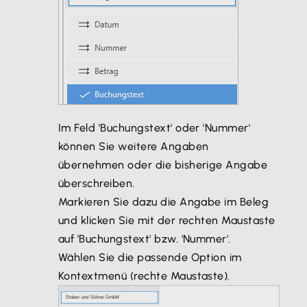
Im Feld 'Buchungstext' oder 'Nummer'
können Sie weitere Angaben
übernehmen oder die bisherige Angabe
überschreiben.
Markieren Sie dazu die Angabe im Beleg
und klicken Sie mit der rechten Maustaste
auf 'Buchungstext' bzw. 'Nummer'.
Wählen Sie die passende Option im
Kontextmenü (rechte Maustaste).