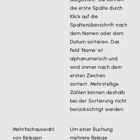
die erste Spalte durch
Klick auf die
Spaltenüberschrift nach
dem Namen oder dem
Datum sortieren. Das
Feld 'Name' ist
alphanumerisch und
wird immer nach dem
ersten Zeichen
sortiert. Mehrstellige
Zahlen können deshalb
bei der Sortierung nicht
berücksichtigt werden.
Mehrfachauswahl
Um einer Buchung
von Belegen
mehrere Belege