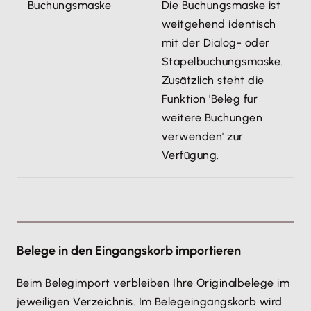
Buchungsmaske
Die Buchungsmaske ist
weitgehend identisch
mit der Dialog- oder
Stapelbuchungsmaske.
Zusätzlich steht die
Funktion 'Beleg für
weitere Buchungen
verwenden' zur
Verfügung.
Belege in den Eingangskorb importieren
Beim Belegimport verbleiben Ihre Originalbelege im
jeweiligen Verzeichnis. Im Belegeingangskorb wird