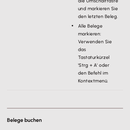
die Umschalttaste
und markieren Sie
den letzten Beleg.
Alle Belege
markieren:
Verwenden Sie
das
Tastaturkürzel
'Strg + A' oder
den Befehl im
Kontextmenü.
Belege buchen