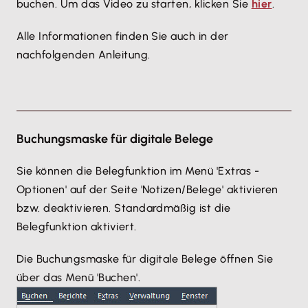
buchen. Um das Video zu starten, klicken Sie
hier
.
Alle Informationen finden Sie auch in der
nachfolgenden Anleitung.
Buchungsmaske für digitale Belege
Sie können die Belegfunktion im Menü 'Extras -
Optionen' auf der Seite 'Notizen/Belege' aktivieren
bzw. deaktivieren. Standardmäßig ist die
Belegfunktion aktiviert.
Die Buchungsmaske für digitale Belege öffnen Sie
über das Menü 'Buchen'.