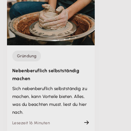
Gründung
Nebenberuflich selbstständig
machen
Sich nebenberuflich selbstständig zu
machen, kann Vorteile bieten. Alles,
was du beachten musst, liest du hier
nach.
Lesezeit 16 Minuten