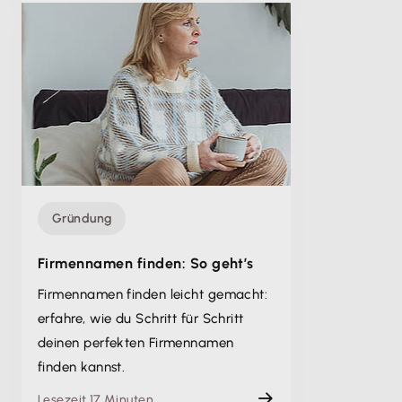
Gründung
Firmennamen finden: So geht’s
Firmennamen finden leicht gemacht:
erfahre, wie du Schritt für Schritt
deinen perfekten Firmennamen
finden kannst.
Lesezeit 17 Minuten