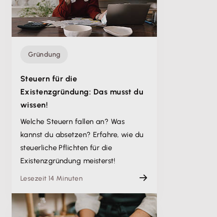
Gründung
Steuern für die
Existenzgründung: Das musst du
wissen!
Welche Steuern fallen an? Was
kannst du absetzen? Erfahre, wie du
steuerliche Pflichten für die
Existenzgründung meisterst!
Lesezeit 14 Minuten