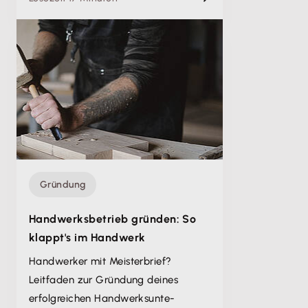
Gründung
Handwerksbetrieb gründen: So
klappt's im Handwerk
Handwerker mit Meisterbrief?
Leitfaden zur Gründung deines
erfolgreichen Handwerksunte­