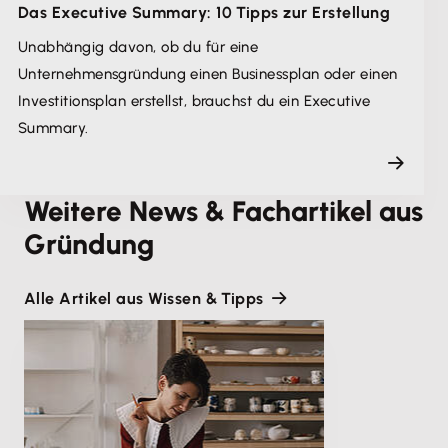
Das Executive Summary: 10 Tipps zur Erstellung
Unabhängig davon, ob du für eine
Unternehmensgründung einen Businessplan oder einen
Investitionsplan erstellst, brauchst du ein Executive
Summary.
Weitere News & Fachartikel aus
Gründung
Alle Artikel aus Wissen & Tipps