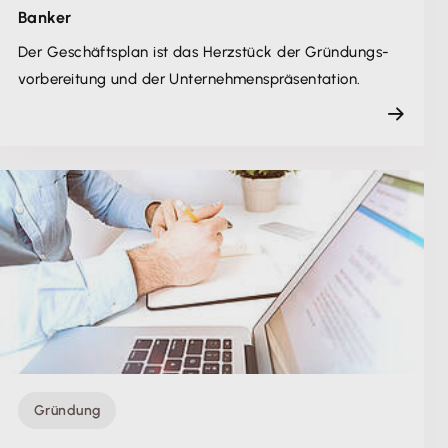
Banker
Der Geschäfts­plan ist das Herzstück der Gründungs­
vorbereitung und der Unternehmens­präsentation.
Gründung