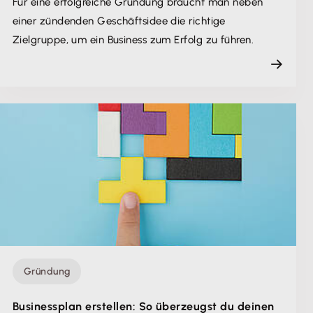
Für eine erfolgreiche Gründung braucht man neben
einer zündenden Geschäftsidee die richtige
Zielgruppe, um ein Business zum Erfolg zu führen.
Gründung
Businessplan erstellen: So überzeugst du deinen