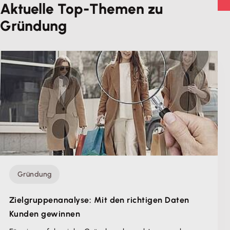
Aktuelle Top-Themen zu
Gründung
Gründung
Zielgruppenanalyse: Mit den richtigen Daten
Kunden gewinnen