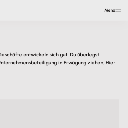
Menü
eschäfte entwickeln sich gut. Du überlegst
Unternehmensbeteiligung in Erwägung ziehen. Hier