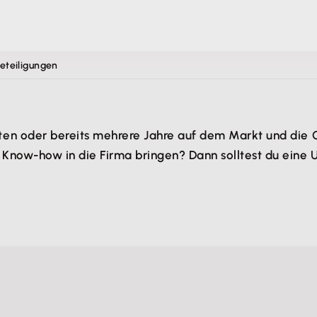
teiligungen
en oder bereits mehrere Jahre auf dem Markt und die G
Know-how in die Firma bringen? Dann solltest du eine 