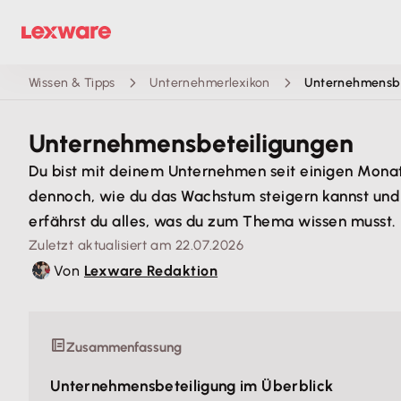
Wissen & Tipps
Unternehmerlexikon
Unternehmensbe
Unternehmens­beteiligungen
Du bist mit deinem Unternehmen seit einigen Monat
dennoch, wie du das Wachstum steigern kannst und 
erfährst du alles, was du zum Thema wissen musst.
Zuletzt aktualisiert am 22.07.2026
Von
Lexware Redaktion
Zusammenfassung
Unternehmensbeteiligung im Überblick