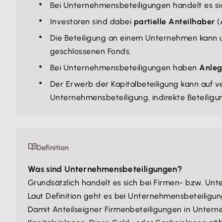
Bei Unternehmensbeteiligungen handelt es si
Investoren sind dabei
partielle Anteilhaber
(
Die Beteiligung an einem Unternehmen kann u
geschlossenen Fonds.
Bei Unternehmensbeteiligungen haben
Anleg
Der Erwerb der Kapitalbeteiligung kann auf ve
Unternehmensbeteiligung, indirekte Beteiligu
Definition
Was sind Unternehmensbeteiligungen?
Grundsätzlich handelt es sich bei Firmen- bzw. Un
Laut Definition geht es bei Unternehmensbeteiligu
Damit Anteilseigner Firmenbeteiligungen in Unter