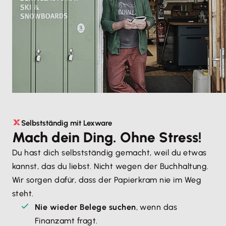
Selbstständig mit Lexware
Mach dein Ding. Ohne Stress!
Du hast dich selbstständig gemacht, weil du etwas 
kannst, das du liebst. Nicht wegen der Buchhaltung. 
Wir sorgen dafür, dass der Papierkram nie im Weg 
steht.
Nie wieder Belege suchen
, wenn das 
Finanzamt fragt.