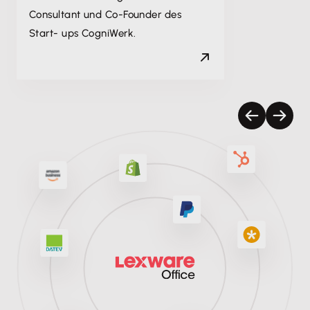
Consultant und Co-Founder des
Start- ups CogniWerk.