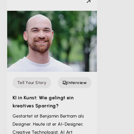
Tell Your Story
Interview
KI in Kunst: Wie gelingt ein
kreatives Sparring?
Gestartet ist Benjamin Bertram als
Designer. Heute ist er AI-Designer,
Creative Technologist, AI Art