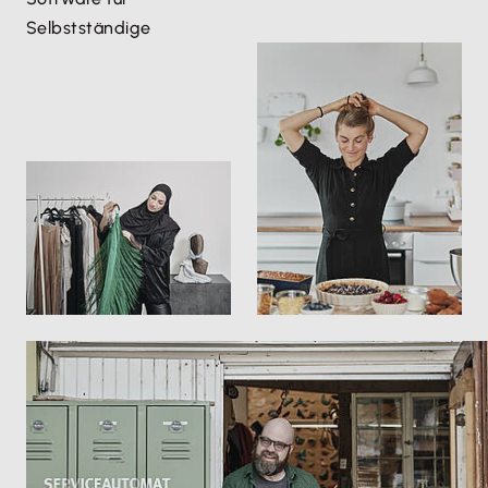
Selbstständige