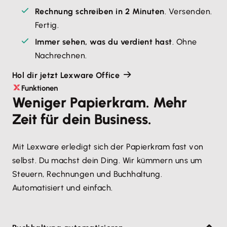
Rechnung schreiben in 2 Minuten
. Versenden. 
Fertig.
Immer sehen, was du verdient hast
. Ohne 
Nachrechnen.
Hol dir jetzt Lexware Office
Funktionen
Weniger Papierkram. Mehr
Zeit für dein Business.
Mit Lexware erledigt sich der Papierkram fast von
selbst. Du machst dein Ding. Wir kümmern uns um
Steuern, Rechnungen und Buchhaltung.
Automatisiert und einfach.