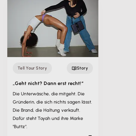
Tell Your Story
Story
„Geht nicht? Dann erst recht!“
Die Unterwäsche, die mitgeht. Die
Gründerin, die sich nichts sagen lässt.
Die Brand, die Haltung verkauft.
Dafür steht Toyah und ihre Marke
"Buttz".