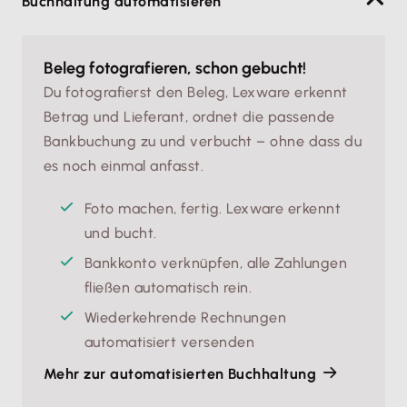
Buchhaltung automatisieren
Beleg fotografieren, schon gebucht!
Du fotografierst den Beleg, Lexware erkennt
Betrag und Lieferant, ordnet die passende
Bankbuchung zu und verbucht – ohne dass du
es noch einmal anfasst.
Foto machen, fertig. Lexware erkennt 
und bucht.
Bankkonto verknüpfen, alle Zahlungen 
fließen automatisch rein.
Wiederkehrende Rechnungen 
automatisiert versenden
Mehr zur automatisierten Buchhaltung