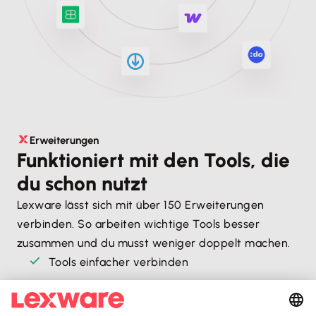
Erweiterungen
Funktioniert mit den Tools, die
du schon nutzt
Lexware lässt sich mit über 150 Erweiterungen
verbinden. So arbeiten wichtige Tools besser
zusammen und du musst weniger doppelt machen.
Tools einfacher verbinden
Schluss mit manueller Arbeit
Abläufe, die besser zusammenpassen