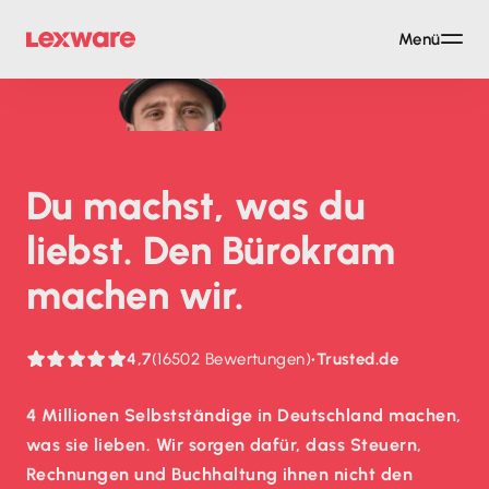
Menü
Du machst, was du
liebst. Den Bürokram
machen wir.
4,7
(16502 Bewertungen)
•
Trusted.de
4 Millionen Selbstständige in Deutschland machen,
was sie lieben. Wir sorgen dafür, dass Steuern,
Rechnungen und Buchhaltung ihnen nicht den