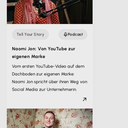
Tell Your Story
Podcast
Naomi Jon: Von YouTube zur
eigenen Marke
Vom ersten YouTube-Video auf dem
Dachboden zur eigenen Marke:
Naomi Jon spricht über ihren Weg von
Social Media zur Unternehmerin.