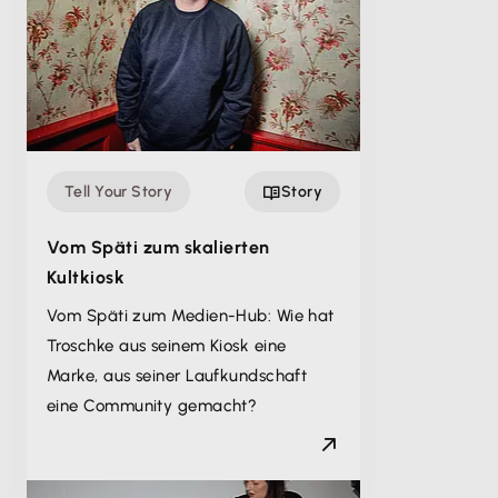
Tell Your Story
Story
Vom Späti zum skalierten
Kultkiosk
Vom Späti zum Medien-Hub: Wie hat
Troschke aus seinem Kiosk eine
Marke, aus seiner Laufkundschaft
eine Community gemacht?