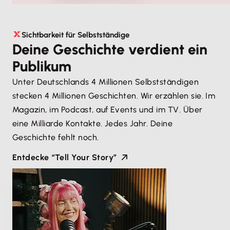
Sichtbarkeit für Selbstständige
Deine Geschichte verdient ein
Publikum
Unter Deutschlands 4 Millionen Selbstständigen
stecken 4 Millionen Geschichten. Wir erzählen sie. Im
Magazin, im Podcast, auf Events und im TV. Über
eine Milliarde Kontakte. Jedes Jahr. Deine
Geschichte fehlt noch.
Entdecke “Tell Your Story”