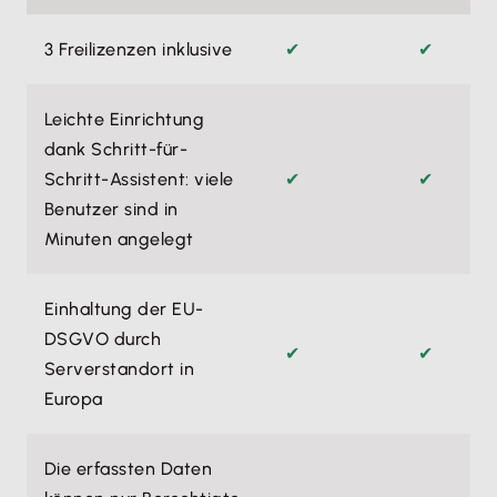
3 Freilizenzen inklusive
✔
✔
Leichte Einrichtung
dank Schritt-für-
Schritt-Assistent: viele
✔
✔
Benutzer sind in
Minuten angelegt
Einhaltung der EU-
DSGVO durch
✔
✔
Serverstandort in
Europa
Die erfassten Daten