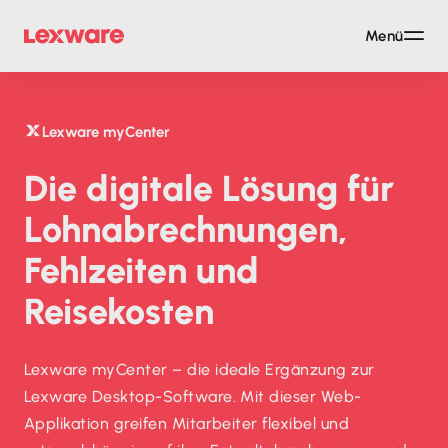
Menü
Lexware myCenter
Die digitale Lösung für
Lohnabrechnungen,
Fehlzeiten und
Reisekosten
Lexware myCenter – die ideale Ergänzung zur
Lexware Desktop-Software. Mit dieser Web-
Applikation greifen Mitarbeiter flexibel und