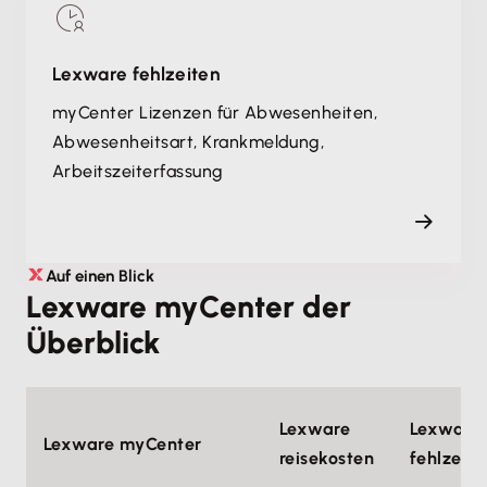
Lexware fehlzeiten
myCenter Lizenzen für Abwesenheiten,
Abwesenheitsart, Krankmeldung,
Arbeitszeiterfassung
Auf einen Blick
Lexware myCenter der
Überblick
Lexware
Lexware
Lexware myCenter
reisekosten
fehlzeite