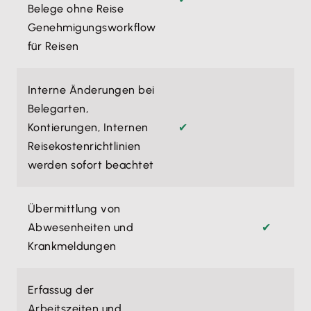
Belege ohne Reise
Genehmigungsworkflow
für Reisen
Interne Änderungen bei
Belegarten,
Kontierungen, Internen
✔
Reisekostenrichtlinien
werden sofort beachtet
Übermittlung von
Abwesenheiten und
✔
Krankmeldungen
Erfassug der
Arbeitszeiten und