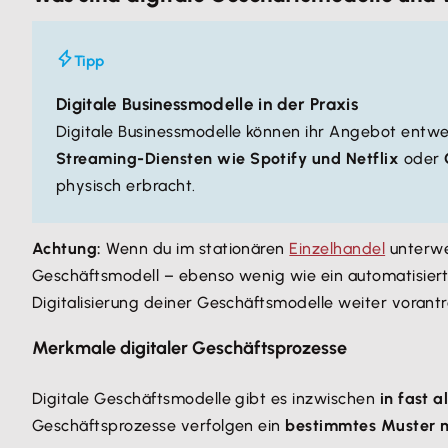
Tipp
Digitale Businessmodelle in der Praxis
Digitale Businessmodelle können ihr Angebot entwede
Streaming-Diensten wie Spotify und Netflix
oder
physisch erbracht.
Achtung:
Wenn du im stationären
Einzelhandel
unterweg
Geschäftsmodell – ebenso wenig wie ein automatisierter
Digitalisierung deiner Geschäftsmodelle weiter vorant
Merkmale digitaler Geschäftsprozesse
Digitale Geschäftsmodelle gibt es inzwischen
in fast 
Geschäftsprozesse verfolgen ein
bestimmtes Muster mi