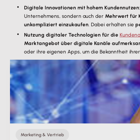
Digitale Innovationen mit hohem Kundennutzen
Unternehmens, sondern auch der
Mehrwert für
unkompliziert einzukaufen
. Dabei erhalten sie
p
Nutzung digitaler Technologien für die
Kundena
Marktangebot über digitale Kanäle aufmerks
oder ihre eigenen Apps, um die Bekanntheit ihrer
Marketing & Vertrieb