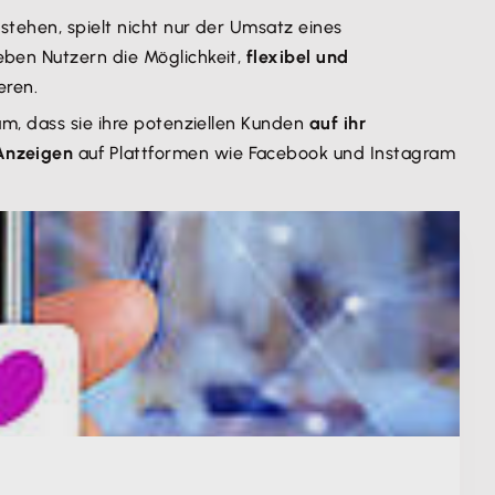
stehen, spielt nicht nur der Umsatz eines
ben Nutzern die Möglichkeit,
flexibel und
eren.
m, dass sie ihre potenziellen Kunden
auf ihr
Anzeigen
auf Plattformen wie Facebook und Instagram